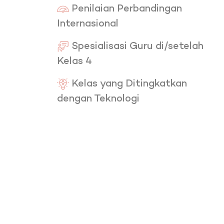
Penilaian Perbandingan
Internasional
Spesialisasi Guru di/setelah
Kelas 4
Kelas yang Ditingkatkan
dengan Teknologi