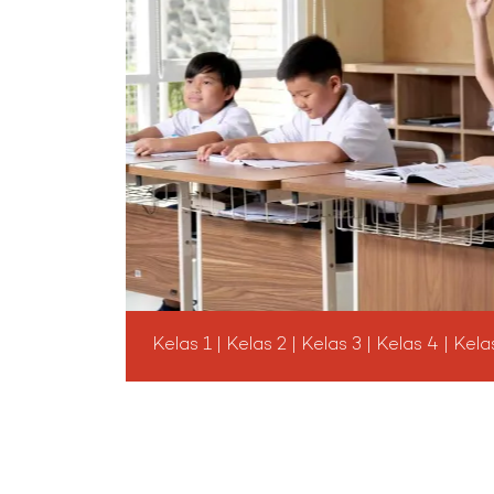
Kelas 1 | Kelas 2 | Kelas 3 | Kelas 4 | Kela