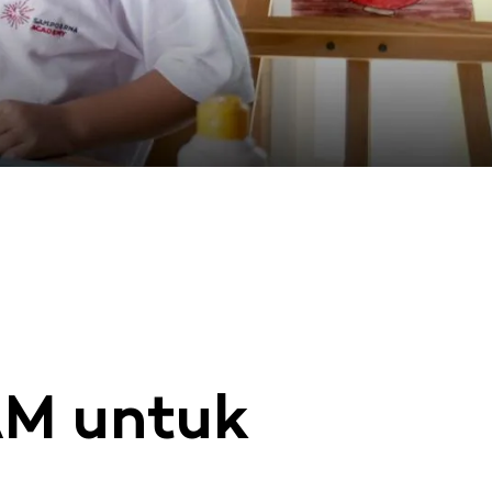
AM untuk