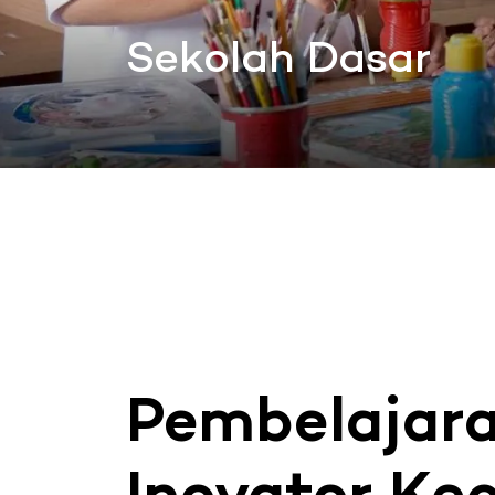
Sekolah Dasar
Pembelajar