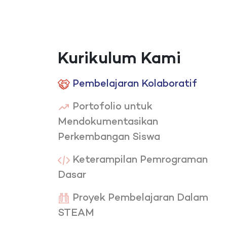
Kurikulum Kami
Pembelajaran Kolaboratif
Portofolio untuk
Mendokumentasikan
Perkembangan Siswa
Keterampilan Pemrograman
Dasar
Proyek Pembelajaran Dalam
STEAM