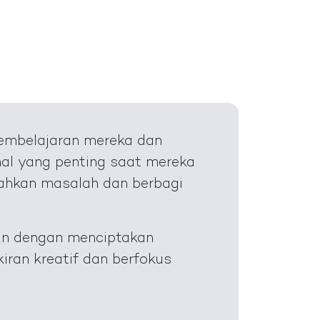
 pembelajaran mereka dan
al yang penting saat mereka
ahkan masalah dan berbagi
ran dengan menciptakan
iran kreatif dan berfokus