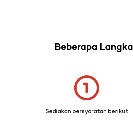
Beberapa Langka
Sediakan persyaratan berikut