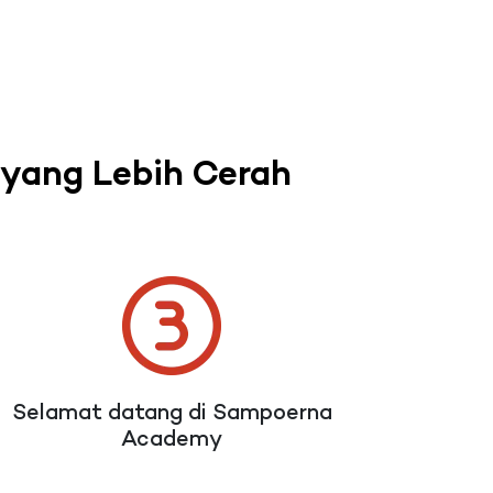
yang Lebih Cerah
Selamat datang di Sampoerna
Academy