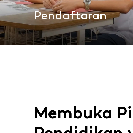
Pendaftaran
Membuka Pi