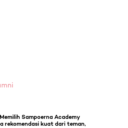
umni
 Memilih Sampoerna Academy
a rekomendasi kuat dari teman,