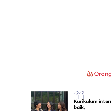
Orang
Kurikulum inter
baik,