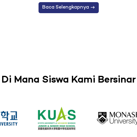
Baca Selengkapnya
Di Mana Siswa Kami Bersinar