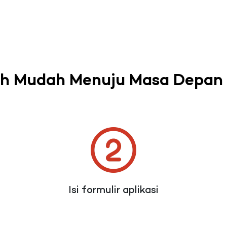
h Mudah Menuju Masa Depan 
Isi formulir aplikasi