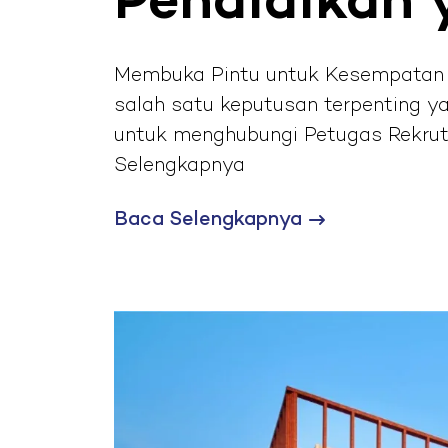
Pendidikan 
Membuka Pintu untuk Kesempatan P
salah satu keputusan terpenting y
untuk menghubungi Petugas Rekrut
Selengkapnya
Baca Selengkapnya