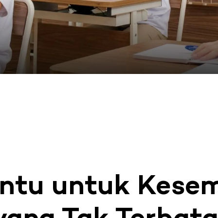
ntu untuk Kese