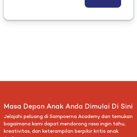
Masa Depan Anak Anda Dimulai Di Sini
Jelajahi peluang di Sampoerna Academy dan temukan
bagaimana kami dapat mendorong rasa ingin tahu,
kreativitas, dan keterampilan berpikir kritis anak