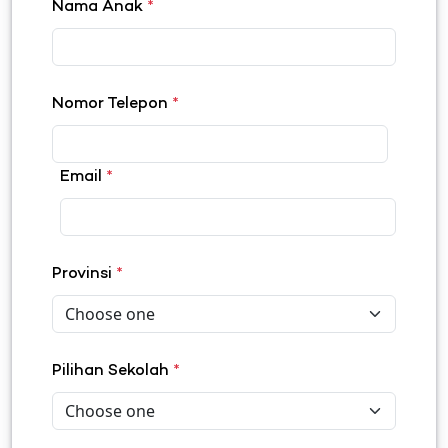
Nama Anak
*
Nomor Telepon
*
Email
*
Provinsi
*
Pilihan Sekolah
*