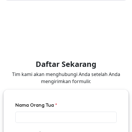
Daftar Sekarang
Tim kami akan menghubungi Anda setelah Anda
mengirimkan formulir.
Nama Orang Tua
*