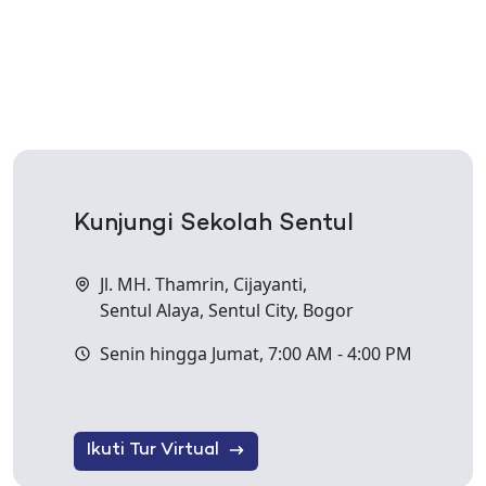
Kunjungi Sekolah Sentul
Jl. MH. Thamrin, Cijayanti,
Sentul Alaya, Sentul City, Bogor
Senin hingga Jumat, 7:00 AM - 4:00 PM
Ikuti Tur Virtual