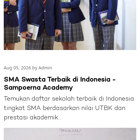
Aug 05, 2026 by Admin
SMA Swasta Terbaik di Indonesia -
Sampoerna Academy
Temukan daftar sekolah terbaik di Indonesia
tingkat SMA berdasarkan nilai UTBK dan
prestasi akademik...