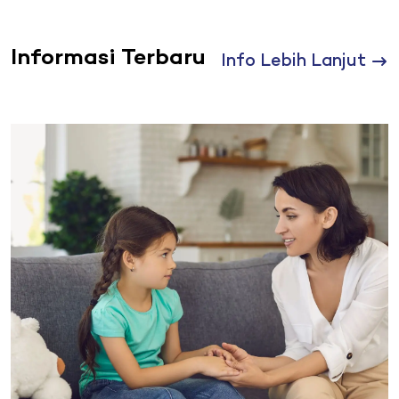
Informasi Terbaru
Info Lebih Lanjut