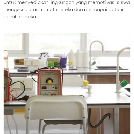
untuk menyediakan lingkungan yang memotivasi siswa
mengeksplorasi minat mereka dan mencapai potensi
penuh mereka.