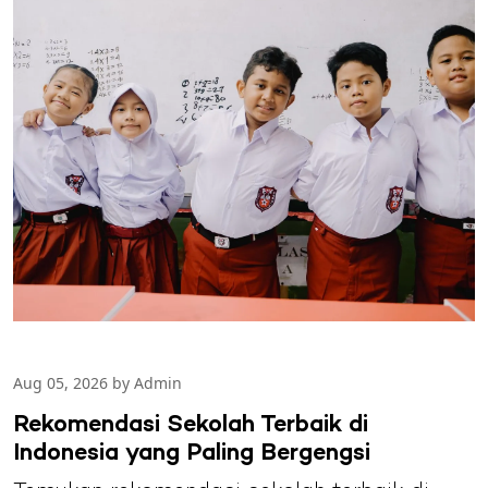
Aug 05, 2026 by Admin
Rekomendasi Sekolah Terbaik di
Indonesia yang Paling Bergengsi