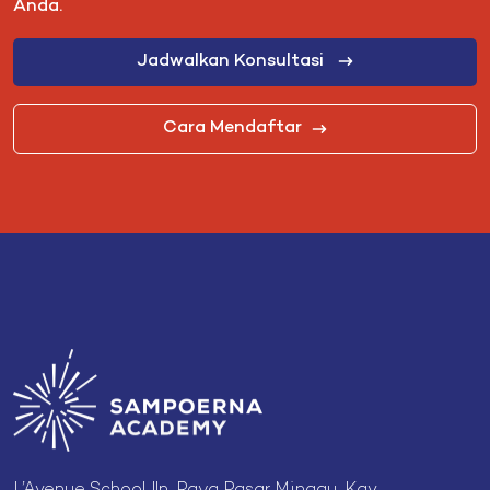
Anda.
Jadwalkan Konsultasi
Cara Mendaftar