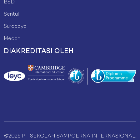
BSD
Sentul
Surabaya
Medan
DIAKREDITASI OLEH
©2026 PT SEKOLAH SAMPOERNA INTERNASIONAL.