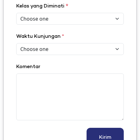
*
Kelas yang Diminati
Waktu Kunjungan
*
Komentar
Kirim