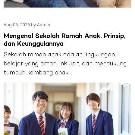
Aug 06, 2026 by Admin
Mengenal Sekolah Ramah Anak, Prinsip,
dan Keunggulannya
Sekolah ramah anak adalah lingkungan
belajar yang aman, inklusif, dan mendukung
tumbuh kembang anak....