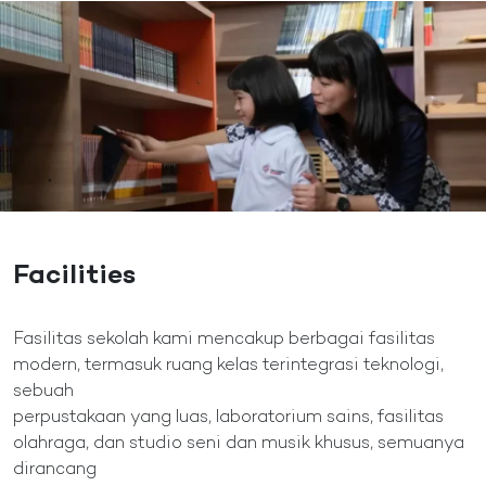
Facilities
Fasilitas sekolah kami mencakup berbagai fasilitas
modern, termasuk ruang kelas terintegrasi teknologi,
sebuah
perpustakaan yang luas, laboratorium sains, fasilitas
olahraga, dan studio seni dan musik khusus, semuanya
dirancang