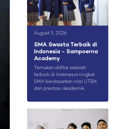
August 5, 2026
SMA Swasta Terbaik di
Indonesia - Sampoerna
Academy
Temukan daftar sekolah
terbaik di Indonesia tingkat
SMA berdasarkan nilai UTBK
dan prestasi akademik...