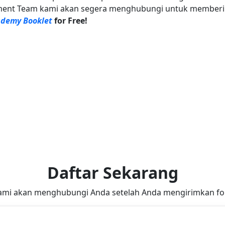
ment Team kami akan segera menghubungi untuk memberi
demy Booklet
for Free!
Daftar Sekarang
ami akan menghubungi Anda setelah Anda mengirimkan for