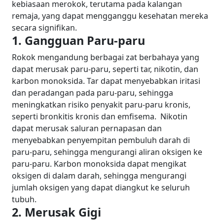
kebiasaan merokok, terutama pada kalangan
remaja, yang dapat mengganggu kesehatan mereka
secara signifikan.
1. Gangguan Paru-paru
Rokok mengandung berbagai zat berbahaya yang
dapat merusak paru-paru, seperti tar, nikotin, dan
karbon monoksida. Tar dapat menyebabkan iritasi
dan peradangan pada paru-paru, sehingga
meningkatkan risiko penyakit paru-paru kronis,
seperti bronkitis kronis dan emfisema.
Nikotin
dapat merusak saluran pernapasan dan
menyebabkan penyempitan pembuluh darah di
paru-paru, sehingga mengurangi aliran oksigen ke
paru-paru. Karbon monoksida dapat mengikat
oksigen di dalam darah, sehingga mengurangi
jumlah oksigen yang dapat diangkut ke seluruh
tubuh.
2. Merusak Gigi