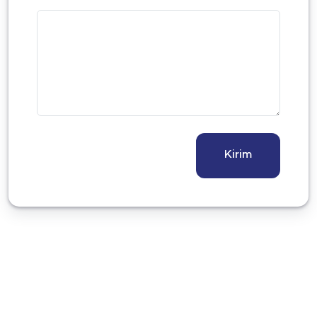
Kirim