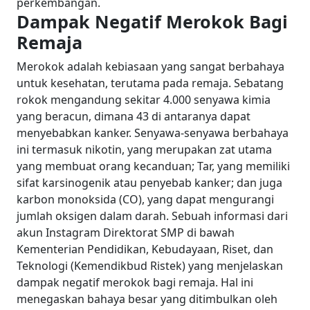
perkembangan.
Dampak Negatif Merokok Bagi
Remaja
Merokok adalah kebiasaan yang sangat berbahaya
untuk kesehatan, terutama pada remaja. Sebatang
rokok mengandung sekitar 4.000 senyawa kimia
yang beracun, dimana 43 di antaranya dapat
menyebabkan kanker.
Senyawa-senyawa berbahaya
ini termasuk nikotin, yang merupakan zat utama
yang membuat orang kecanduan; Tar, yang memiliki
sifat karsinogenik atau penyebab kanker; dan juga
karbon monoksida (CO), yang dapat mengurangi
jumlah oksigen dalam darah.
Sebuah informasi dari
akun Instagram Direktorat SMP di bawah
Kementerian Pendidikan, Kebudayaan, Riset, dan
Teknologi (Kemendikbud Ristek) yang menjelaskan
dampak negatif merokok bagi remaja. Hal ini
menegaskan bahaya besar yang ditimbulkan oleh