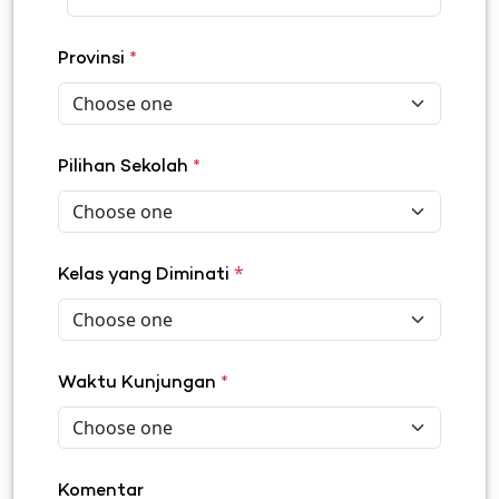
Provinsi
*
Pilihan Sekolah
*
*
Kelas yang Diminati
Waktu Kunjungan
*
Komentar