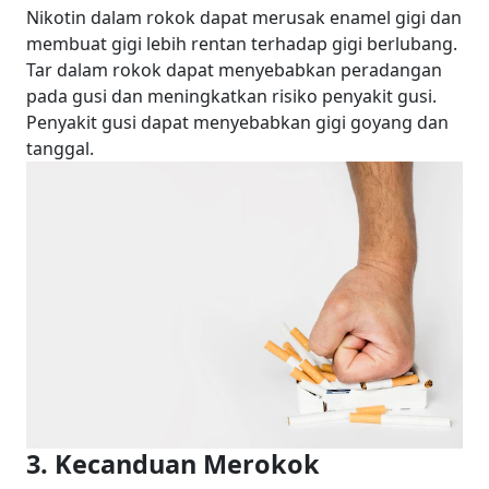
Nikotin dalam rokok dapat merusak enamel gigi dan
membuat gigi lebih rentan terhadap gigi berlubang.
Tar dalam rokok dapat menyebabkan peradangan
pada gusi dan meningkatkan risiko penyakit gusi.
Penyakit gusi dapat menyebabkan gigi goyang dan
tanggal.
3. Kecanduan Merokok