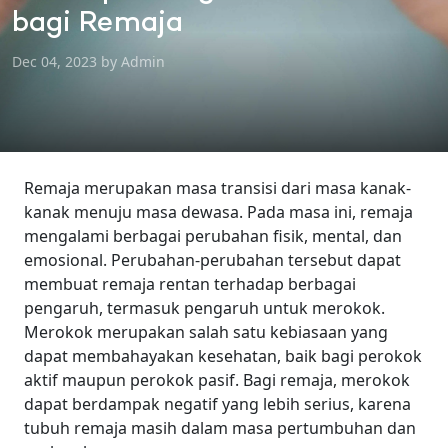
bagi Remaja
Dec 04, 2023 by Admin
Remaja merupakan masa transisi dari masa kanak-
kanak menuju masa dewasa. Pada masa ini, remaja
mengalami berbagai perubahan fisik, mental, dan
emosional. Perubahan-perubahan tersebut dapat
membuat remaja rentan terhadap berbagai
pengaruh, termasuk pengaruh untuk merokok.
Merokok merupakan salah satu kebiasaan yang
dapat membahayakan kesehatan, baik bagi perokok
aktif maupun perokok pasif. Bagi remaja, merokok
dapat berdampak negatif yang lebih serius, karena
tubuh remaja masih dalam masa pertumbuhan dan