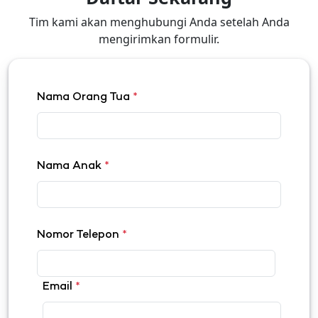
Tim kami akan menghubungi Anda setelah Anda
mengirimkan formulir.
Nama Orang Tua
*
Nama Anak
*
Nomor Telepon
*
Email
*