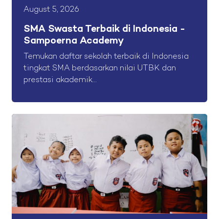
August 5, 2026
SMA Swasta Terbaik di Indonesia -
Sampoerna Academy
Temukan daftar sekolah terbaik di Indonesia
tingkat SMA berdasarkan nilai UTBK dan
prestasi akademik...