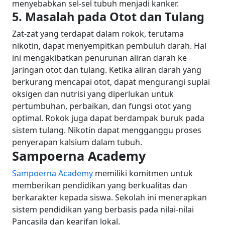
menyebabkan sel-sel tubuh menjadi kanker.
5. Masalah pada Otot dan Tulang
Zat-zat yang terdapat dalam rokok, terutama
nikotin, dapat menyempitkan pembuluh darah. Hal
ini mengakibatkan penurunan aliran darah ke
jaringan otot dan tulang. Ketika aliran darah yang
berkurang mencapai otot, dapat mengurangi suplai
oksigen dan nutrisi yang diperlukan untuk
pertumbuhan, perbaikan, dan fungsi otot yang
optimal.
Rokok juga dapat berdampak buruk pada
sistem tulang. Nikotin dapat mengganggu proses
penyerapan kalsium dalam tubuh.
Sampoerna Academy
Sampoerna Academy
memiliki komitmen untuk
memberikan pendidikan yang berkualitas dan
berkarakter kepada siswa. Sekolah ini menerapkan
sistem pendidikan yang berbasis pada nilai-nilai
Pancasila dan kearifan lokal.