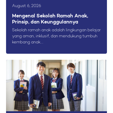
August 6, 2026
Mengenal Sekolah Ramah Anak,
Prinsip, dan Keunggulannya
Sekolah ramah anak adalah lingkungan belajar
yang aman, inklusif, dan mendukung tumbuh
kembang anak....