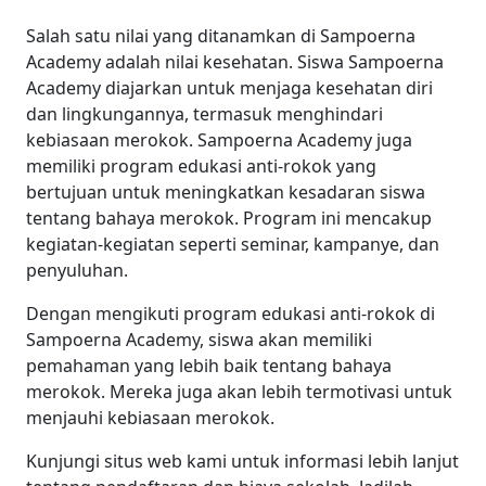
Salah satu nilai yang ditanamkan di Sampoerna
Academy adalah nilai kesehatan. Siswa Sampoerna
Academy diajarkan untuk menjaga kesehatan diri
dan lingkungannya, termasuk menghindari
kebiasaan merokok. Sampoerna Academy juga
memiliki program edukasi anti-rokok yang
bertujuan untuk meningkatkan kesadaran siswa
tentang bahaya merokok. Program ini mencakup
kegiatan-kegiatan seperti seminar, kampanye, dan
penyuluhan.
Dengan mengikuti program edukasi anti-rokok di
Sampoerna Academy, siswa akan memiliki
pemahaman yang lebih baik tentang bahaya
merokok. Mereka juga akan lebih termotivasi untuk
menjauhi kebiasaan merokok.
Kunjungi situs web kami untuk informasi lebih lanjut