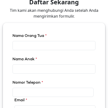
Daftar Sekarang
Tim kami akan menghubungi Anda setelah Anda
mengirimkan formulir.
Nama Orang Tua
*
Nama Anak
*
Nomor Telepon
*
Email
*