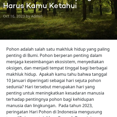
Harus Kamu Ketahui
Oct 16, 2023 by Admin
Pohon adalah salah satu makhluk hidup yang paling
penting di Bumi. Pohon berperan penting dalam
menjaga keseimbangan ekosistem, menyediakan
oksigen, dan menjadi tempat tinggal bagi berbagai
makhluk hidup.
Apakah kamu tahu bahwa tanggal
10 Januari diperingati sebagai hari sejuta pohon
sedunia? Hari tersebut merupakan hari yang
penting untuk meningkatkan kesadaran manusia
terhadap pentingnya pohon bagi kehidupan
manusia dan lingkungan.
Pada tahun 2023,
peringatan Hari Pohon di Indonesia mengusung