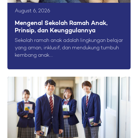
August 6, 2026
Mengenal Sekolah Ramah Anak,
Prinsip, dan Keunggulannya
Sekolah ramah anak adalah lingkungan belajar
yang aman, inklusif, dan mendukung tumbuh
kembang anak....