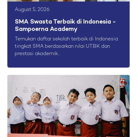
August 5, 2026
SMA Swasta Terbaik di Indonesia -
Sampoerna Academy
Temukan daftar sekolah terbaik di Indonesia
tingkat SMA berdasarkan nilai UTBK dan
prestasi akademik...