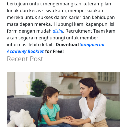
bertujuan untuk mengembangkan keterampilan
lunak dan keras siswa kami, mempersiapkan
mereka untuk sukses dalam karier dan kehidupan
masa depan mereka.
Hubungi kami kapanpun, isi
form dengan mudah
disini
.
Recruitment Team kami
akan segera menghubungi untuk memberi
informasi lebih detail.
Download
Sampoerna
Academy Booklet
for Free!
Recent Post