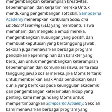
mengembangkan keterampilan kreativitas,
kepemimpinan, dan kerja tim mereka
Untuk
mendukung pengembangan soft skill,
Sampoerna
Academy
menerapkan kurikulum
Social and
Emotional Learning
(SEL) yang membantu siswa
memahami dan mengelola emosi mereka,
mengembangkan hubungan yang positif, dan
membuat keputusan yang bertanggung jawab.
Sekolah juga menawarkan berbagai program
pendidikan kepemimpinan dan karakter yang
bertujuan untuk mengembangkan keterampilan
kepemimpinan dan komunikasi siswa, serta rasa
tanggung jawab sosial mereka.
Jika Moms tertarik
untuk memberikan anak Anda pendidikan kelas
dunia yang berfokus pada keunggulan akademik
dan pengembangan keterampilan hidup yang
penting, kami mengundang Moms untuk
mempertimbangkan
Sampoerna Academy
. Sekolah
kami menawarkan berbagai program yang