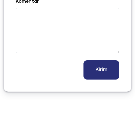
Komentar
Kirim