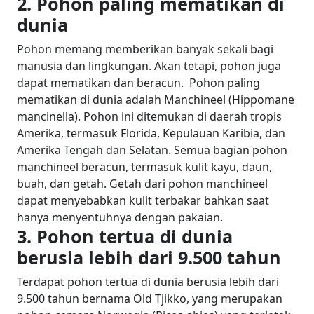
2. Pohon paling mematikan di
dunia
Pohon memang memberikan banyak sekali bagi
manusia dan lingkungan. Akan tetapi, pohon juga
dapat mematikan dan beracun.
Pohon paling
mematikan di dunia adalah Manchineel (Hippomane
mancinella). Pohon ini ditemukan di daerah tropis
Amerika, termasuk Florida, Kepulauan Karibia, dan
Amerika Tengah dan Selatan.
Semua bagian pohon
manchineel beracun, termasuk kulit kayu, daun,
buah, dan getah. Getah dari pohon manchineel
dapat menyebabkan kulit terbakar bahkan saat
hanya menyentuhnya dengan pakaian.
3. Pohon tertua di dunia
berusia lebih dari 9.500 tahun
Terdapat pohon tertua di dunia berusia lebih dari
9.500 tahun bernama Old Tjikko, yang merupakan