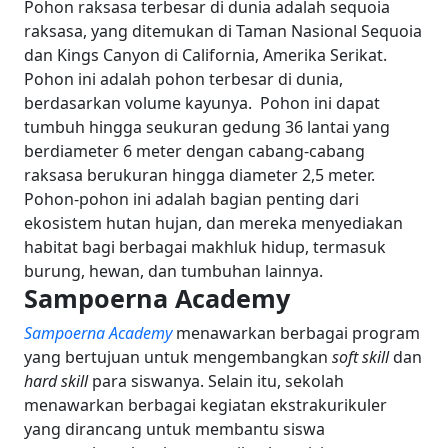
Pohon raksasa terbesar di dunia adalah sequoia
raksasa, yang ditemukan di Taman Nasional Sequoia
dan Kings Canyon di California, Amerika Serikat.
Pohon ini adalah pohon terbesar di dunia,
berdasarkan volume kayunya.
Pohon ini dapat
tumbuh hingga seukuran gedung 36 lantai yang
berdiameter 6 meter dengan cabang-cabang
raksasa berukuran hingga diameter 2,5 meter.
Pohon-pohon ini adalah bagian penting dari
ekosistem hutan hujan, dan mereka menyediakan
habitat bagi berbagai makhluk hidup, termasuk
burung, hewan, dan tumbuhan lainnya.
Sampoerna Academy
Sampoerna Academy
menawarkan berbagai program
yang bertujuan untuk mengembangkan
soft skill
dan
hard skill
para siswanya. Selain itu, sekolah
menawarkan berbagai kegiatan ekstrakurikuler
yang dirancang untuk membantu siswa