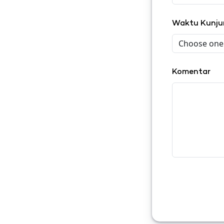
Waktu Kunj
Komentar