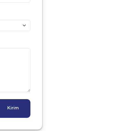
Kirim