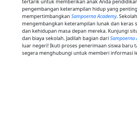
tertarik untuk memberikan anak Anda pendidika
pengembangan keterampilan hidup yang penti
mempertimbangkan
Sampoerna Academy
. Sekola
mengembangkan keterampilan lunak dan keras s
dan kehidupan masa depan mereka. Kunjungi situ
dan biaya sekolah. Jadilah bagian dari
Sampoerna 
luar negeri! Ikuti proses penerimaan siswa baru
segera menghubungi untuk memberi informasi le