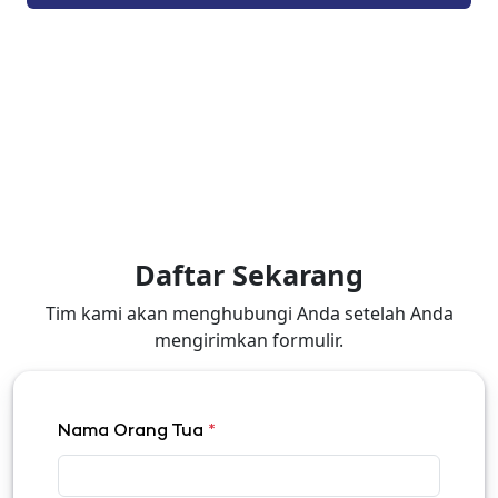
Daftar Sekarang
Tim kami akan menghubungi Anda setelah Anda
mengirimkan formulir.
Nama Orang Tua
*