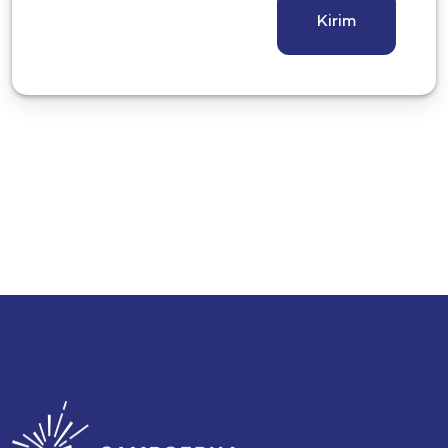
Kirim