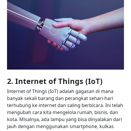
2. Internet of Things (IoT)
Internet of Things (IoT) adalah gagasan di mana
banyak sekali barang dan perangkat sehari-hari
terhubung ke internet dan saling berbicara. Ini telah
mengubah cara kita mengelola rumah, bisnis, dan
kota. Misalnya, ada lampu yang bisa dinyalakan dari
jauh dengan menggunakan smartphone, kulkas