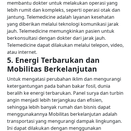
membantu dokter untuk melakukan operasi yang
lebih rumit dan kompleks, seperti operasi otak dan
jantung.
Telemedicine adalah layanan kesehatan
yang diberikan melalui teknologi komunikasi jarak
jauh. Telemedicine memungkinkan pasien untuk
berkonsultasi dengan dokter dari jarak jauh.
Telemedicine dapat dilakukan melalui telepon, video,
atau internet.
5. Energi Terbarukan dan
Mobilitas Berkelanjutan
Untuk mengatasi perubahan iklim dan mengurangi
ketergantungan pada bahan bakar fosil, dunia
beralih ke energi terbarukan. Panel surya dan turbin
angin menjadi lebih terjangkau dan efisien,
sehingga lebih banyak rumah dan bisnis dapat
menggunakannya
Mobilitas berkelanjutan adalah
transportasi yang mengurangi dampak lingkungan.
Ini dapat dilakukan dengan menggunakan