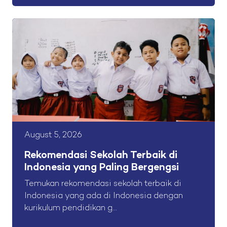
August 5, 2026
Rekomendasi Sekolah Terbaik di
Indonesia yang Paling Bergengsi
Temukan rekomendasi sekolah terbaik di
Indonesia yang ada di Indonesia dengan
kurikulum pendidikan g...