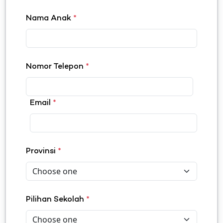
Nama Anak
*
Nomor Telepon
*
Email
*
Provinsi
*
Pilihan Sekolah
*