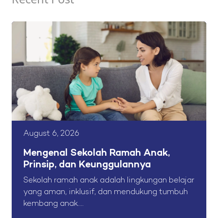
August 6, 2026
Mengenal Sekolah Ramah Anak,
Prinsip, dan Keunggulannya
Sekolah ramah anak adalah lingkungan belajar
yang aman, inklusif, dan mendukung tumbuh
kembang anak....