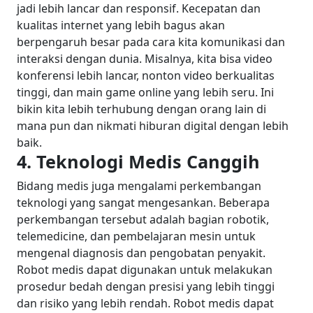
jadi lebih lancar dan responsif.
Kecepatan dan
kualitas internet yang lebih bagus akan
berpengaruh besar pada cara kita komunikasi dan
interaksi dengan dunia. Misalnya, kita bisa video
konferensi lebih lancar, nonton video berkualitas
tinggi, dan main game online yang lebih seru. Ini
bikin kita lebih terhubung dengan orang lain di
mana pun dan nikmati hiburan digital dengan lebih
baik.
4. Teknologi Medis Canggih
Bidang medis juga mengalami perkembangan
teknologi yang sangat mengesankan. Beberapa
perkembangan tersebut adalah bagian robotik,
telemedicine, dan pembelajaran mesin untuk
mengenal diagnosis dan pengobatan penyakit.
Robot medis dapat digunakan untuk melakukan
prosedur bedah dengan presisi yang lebih tinggi
dan risiko yang lebih rendah. Robot medis dapat