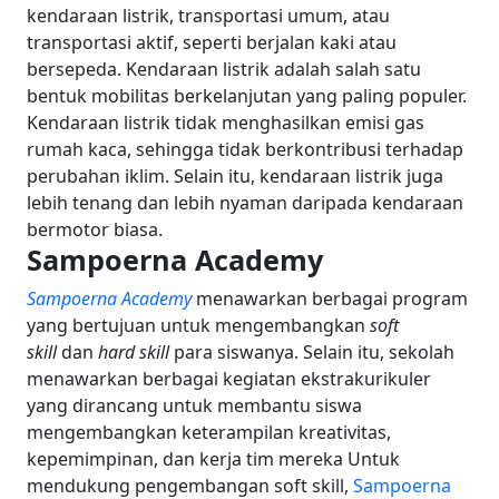
kendaraan listrik, transportasi umum, atau
transportasi aktif, seperti berjalan kaki atau
bersepeda.
Kendaraan listrik adalah salah satu
bentuk mobilitas berkelanjutan yang paling populer.
Kendaraan listrik tidak menghasilkan emisi gas
rumah kaca, sehingga tidak berkontribusi terhadap
perubahan iklim. Selain itu, kendaraan listrik juga
lebih tenang dan lebih nyaman daripada kendaraan
bermotor biasa.
Sampoerna Academy
Sampoerna Academy
menawarkan berbagai program
yang bertujuan untuk mengembangkan
soft
skill
dan
hard skill
para siswanya. Selain itu, sekolah
menawarkan berbagai kegiatan ekstrakurikuler
yang dirancang untuk membantu siswa
mengembangkan keterampilan kreativitas,
kepemimpinan, dan kerja tim mereka Untuk
mendukung pengembangan soft skill,
Sampoerna