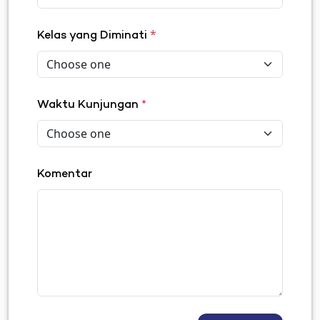
*
Kelas yang Diminati
Waktu Kunjungan
*
Komentar