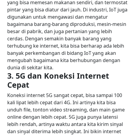
yang bisa memesan makanan sendiri, dan termostat
pintar yang bisa diatur dari jauh.
Di industri, IoT juga
digunakan untuk mengawasi dan mengatur
bagaimana barang-barang diproduksi, mesin-mesin
besar di pabrik, dan juga pertanian yang lebih
cerdas. Dengan semakin banyak barang yang
terhubung ke internet, kita bisa berharap ada lebih
banyak perkembangan di bidang IoT yang akan
mengubah bagaimana kita berhubungan dengan
dunia di sekitar kita.
3. 5G dan Koneksi Internet
Cepat
Koneksi internet 5G sangat cepat, bisa sampai 100
kali lipat lebih cepat dari 4G. Ini artinya kita bisa
unduh file, tonton video streaming, dan main game
online dengan lebih cepat. 5G juga punya latensi
lebih rendah, artinya waktu antara kita kirim sinyal
dan sinyal diterima lebih singkat. Ini bikin internet