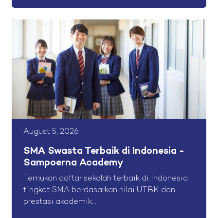
August 5, 2026
SMA Swasta Terbaik di Indonesia -
Sampoerna Academy
Temukan daftar sekolah terbaik di Indonesia
tingkat SMA berdasarkan nilai UTBK dan
prestasi akademik...