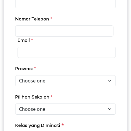
Nomor Telepon
*
Email
*
Provinsi
*
Pilihan Sekolah
*
*
Kelas yang Diminati