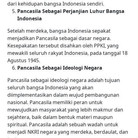
dari kehidupan bangsa Indonesia sendiri.
Pancasila Sebagai Perjanjian Luhur Bangsa
Indonesia
Setelah merdeka, bangsa Indonesia sepakat
menjadikan Pancasila sebagai dasar negara.
Kesepakatan tersebut disahkan oleh PPKI, yang
mewakili seluruh rakyat Indonesia, pada tanggal 18
Agustus 1945.
Pancasila Sebagai Ideologi Negara
Pancasila sebagai ideologi negara adalah tujuan
seluruh bangsa Indonesia yang akan
diimplementasikan dalam wujud pembangunan
nasional. Pancasila memiliki peran untuk
mewujudkan masyarakat yang lebih makmur dan
sejahtera, baik dalam bentuk materi maupun
spiritual. Pancasila adalah sebuah wadah untuk
menjadi NKRI negara yang merdeka, berdaulat, dan