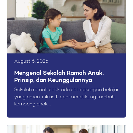
August 6, 2026
Mengenal Sekolah Ramah Anak,
Prinsip, dan Keunggulannya
Sekolah ramah anak adalah lingkungan belajar
yang aman, inklusif, dan mendukung tumbuh
kembang anak....