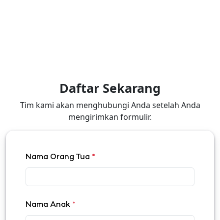
Daftar Sekarang
Tim kami akan menghubungi Anda setelah Anda
mengirimkan formulir.
Nama Orang Tua
*
Nama Anak
*