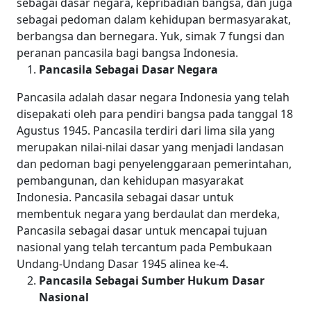
sebagai dasar negara, kepribadian bangsa, dan juga
sebagai pedoman dalam kehidupan bermasyarakat,
berbangsa dan bernegara. Yuk, simak 7 fungsi dan
peranan pancasila bagi bangsa Indonesia.
Pancasila Sebagai Dasar Negara
Pancasila adalah dasar negara Indonesia yang telah
disepakati oleh para pendiri bangsa pada tanggal 18
Agustus 1945. Pancasila terdiri dari lima sila yang
merupakan nilai-nilai dasar yang menjadi landasan
dan pedoman bagi penyelenggaraan pemerintahan,
pembangunan, dan kehidupan masyarakat
Indonesia.
Pancasila sebagai dasar untuk
membentuk negara yang berdaulat dan merdeka,
Pancasila sebagai dasar untuk mencapai tujuan
nasional yang telah tercantum pada Pembukaan
Undang-Undang Dasar 1945 alinea ke-4.
Pancasila Sebagai Sumber Hukum Dasar
Nasional