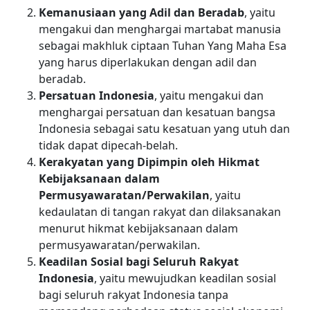
Kemanusiaan yang Adil dan Beradab
, yaitu
mengakui dan menghargai martabat manusia
sebagai makhluk ciptaan Tuhan Yang Maha Esa
yang harus diperlakukan dengan adil dan
beradab.
Persatuan Indonesia
, yaitu mengakui dan
menghargai persatuan dan kesatuan bangsa
Indonesia sebagai satu kesatuan yang utuh dan
tidak dapat dipecah-belah.
Kerakyatan yang Dipimpin oleh Hikmat
Kebijaksanaan dalam
Permusyawaratan/Perwakilan
, yaitu
kedaulatan di tangan rakyat dan dilaksanakan
menurut hikmat kebijaksanaan dalam
permusyawaratan/perwakilan.
Keadilan Sosial bagi Seluruh Rakyat
Indonesia
, yaitu mewujudkan keadilan sosial
bagi seluruh rakyat Indonesia tanpa