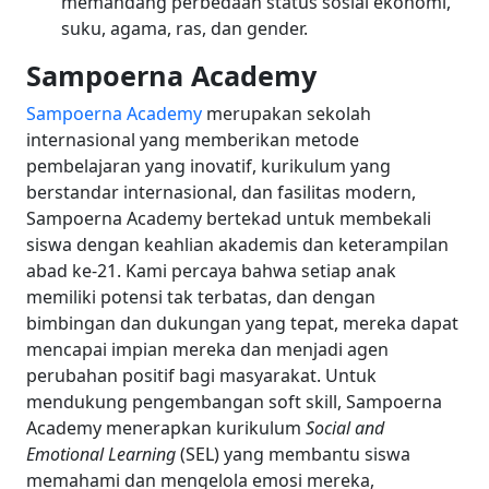
memandang perbedaan status sosial ekonomi,
suku, agama, ras, dan gender.
Sampoerna Academy
Sampoerna Academy
merupakan sekolah
internasional yang memberikan metode
pembelajaran yang inovatif, kurikulum yang
berstandar internasional, dan fasilitas modern,
Sampoerna Academy bertekad untuk membekali
siswa dengan keahlian akademis dan keterampilan
abad ke-21. Kami percaya bahwa setiap anak
memiliki potensi tak terbatas, dan dengan
bimbingan dan dukungan yang tepat, mereka dapat
mencapai impian mereka dan menjadi agen
perubahan positif bagi masyarakat.
Untuk
mendukung pengembangan soft skill, Sampoerna
Academy menerapkan kurikulum
Social and
Emotional Learning
(SEL) yang membantu siswa
memahami dan mengelola emosi mereka,