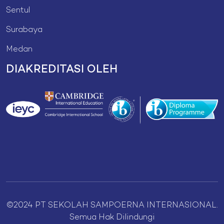
Sentul
Surabaya
Medan
DIAKREDITASI OLEH
©2024 PT SEKOLAH SAMPOERNA INTERNASIONAL.
Semua Hak Dilindungi