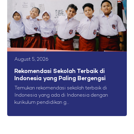
August 5, 2026
Rekomendasi Sekolah Terbaik di
Indonesia yang Paling Bergengsi
Temukan rekomendasi sekolah terbaik di
Indonesia yang ada di Indonesia dengan
kurikulum pendidikan g...