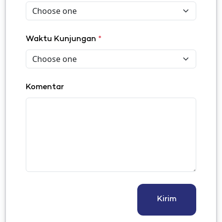
Waktu Kunjungan
*
Komentar
Kirim