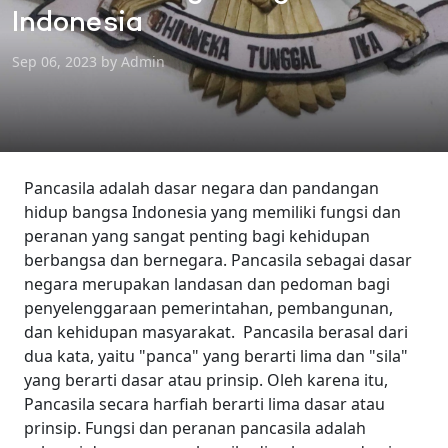
Indonesia
Sep 06, 2023 by Admin
Pancasila adalah dasar negara dan pandangan
hidup bangsa Indonesia yang memiliki fungsi dan
peranan yang sangat penting bagi kehidupan
berbangsa dan bernegara. Pancasila sebagai dasar
negara merupakan landasan dan pedoman bagi
penyelenggaraan pemerintahan, pembangunan,
dan kehidupan masyarakat.
Pancasila berasal dari
dua kata, yaitu "panca" yang berarti lima dan "sila"
yang berarti dasar atau prinsip. Oleh karena itu,
Pancasila secara harfiah berarti lima dasar atau
prinsip.
Fungsi dan peranan pancasila adalah