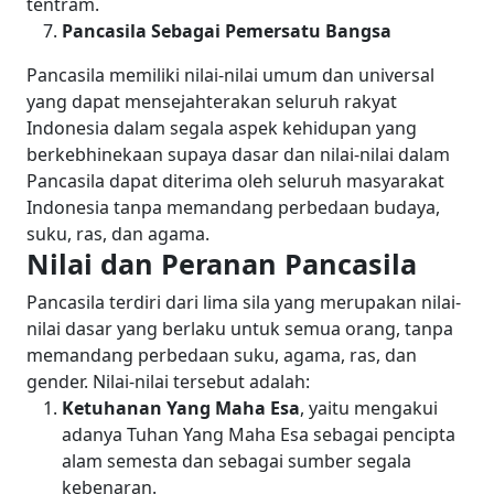
tentram.
Pancasila Sebagai Pemersatu Bangsa
Pancasila memiliki nilai-nilai umum dan universal
yang dapat mensejahterakan seluruh rakyat
Indonesia dalam segala aspek kehidupan yang
berkebhinekaan supaya dasar dan nilai-nilai dalam
Pancasila dapat diterima oleh seluruh masyarakat
Indonesia tanpa memandang perbedaan budaya,
suku, ras, dan agama.
Nilai dan Peranan Pancasila
Pancasila terdiri dari lima sila yang merupakan nilai-
nilai dasar yang berlaku untuk semua orang, tanpa
memandang perbedaan suku, agama, ras, dan
gender. Nilai-nilai tersebut adalah:
Ketuhanan Yang Maha Esa
, yaitu mengakui
adanya Tuhan Yang Maha Esa sebagai pencipta
alam semesta dan sebagai sumber segala
kebenaran.