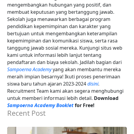
mengembangkan hubungan yang positif, dan
membuat keputusan yang bertanggung jawab.
Sekolah juga menawarkan berbagai program
pendidikan kepemimpinan dan karakter yang
bertujuan untuk mengembangkan keterampilan
kepemimpinan dan komunikasi siswa, serta rasa
tanggung jawab sosial mereka.
Kunjungi situs web
kami untuk informasi lebih lanjut tentang
pendaftaran dan biaya sekolah. Jadilah bagian dari
Sampoerna Academy
yang akan membantu mereka
meraih impian besarnya! Ikuti proses penerimaan
siswa baru tahun ajaran 2023-2024
disini
.
Recruitment Team kami akan segera menghubungi
untuk memberi informasi lebih detail.
Download
Sampoerna Academy Booklet
for Free!
Recent Post