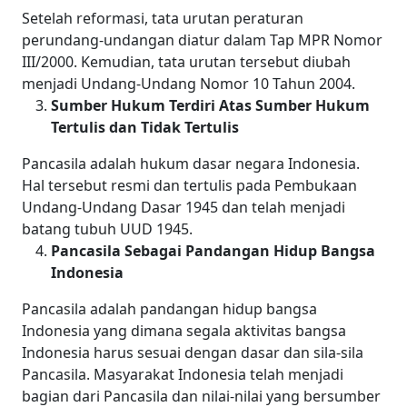
Setelah reformasi, tata urutan peraturan
perundang-undangan diatur dalam Tap MPR Nomor
III/2000. Kemudian, tata urutan tersebut diubah
menjadi Undang-Undang Nomor 10 Tahun 2004.
Sumber Hukum Terdiri Atas Sumber Hukum
Tertulis dan Tidak Tertulis
Pancasila adalah hukum dasar negara Indonesia.
Hal tersebut resmi dan tertulis pada Pembukaan
Undang-Undang Dasar 1945 dan telah menjadi
batang tubuh UUD 1945.
Pancasila Sebagai Pandangan Hidup Bangsa
Indonesia
Pancasila adalah pandangan hidup bangsa
Indonesia yang dimana segala aktivitas bangsa
Indonesia harus sesuai dengan dasar dan sila-sila
Pancasila. Masyarakat Indonesia telah menjadi
bagian dari Pancasila dan nilai-nilai yang bersumber