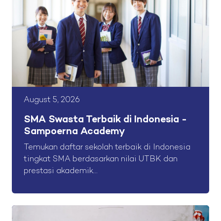
August 5, 2026
SMA Swasta Terbaik di Indonesia -
Sampoerna Academy
Temukan daftar sekolah terbaik di Indonesia
tingkat SMA berdasarkan nilai UTBK dan
prestasi akademik...