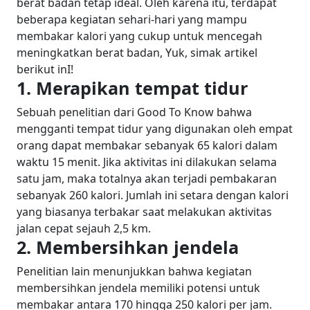
berat badan tetap ideal.
Oleh karena itu, terdapat
beberapa kegiatan sehari-hari yang mampu
membakar kalori yang cukup untuk mencegah
meningkatkan berat badan, Yuk, simak artikel
berikut inI!
1. Merapikan tempat tidur
Sebuah penelitian dari Good To Know bahwa
mengganti tempat tidur yang digunakan oleh empat
orang dapat membakar sebanyak 65 kalori dalam
waktu 15 menit. Jika aktivitas ini dilakukan selama
satu jam, maka totalnya akan terjadi pembakaran
sebanyak 260 kalori. Jumlah ini setara dengan kalori
yang biasanya terbakar saat melakukan aktivitas
jalan cepat sejauh 2,5 km.
2. Membersihkan jendela
Penelitian lain menunjukkan bahwa kegiatan
membersihkan jendela memiliki potensi untuk
membakar antara 170 hingga 250 kalori per jam.