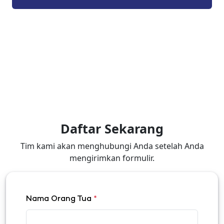
Daftar Sekarang
Tim kami akan menghubungi Anda setelah Anda
mengirimkan formulir.
Nama Orang Tua
*