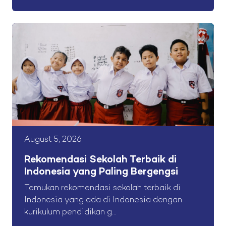
August 5, 2026
Rekomendasi Sekolah Terbaik di
Indonesia yang Paling Bergengsi
Temukan rekomendasi sekolah terbaik di
Indonesia yang ada di Indonesia dengan
kurikulum pendidikan g...