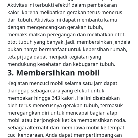
Aktivitas ini terbukti efektif dalam pembakaran
kalori karena melibatkan gerakan terus-menerus
dari tubuh.
Aktivitas ini dapat membantu kamu
dengan mengencangkan gerakan tubuh,
memaksimalkan peregangan dan melibatkan otot-
otot tubuh yang banyak. Jadi, membersihkan jendela
bukan hanya bermanfaat untuk kebersihan rumah,
tetapi juga dapat menjadi kegiatan yang
mendukung kesehatan dan kebugaran tubuh.
3. Membersihkan mobil
Kegiatan mencuci mobil selama satu jam dapat
dianggap sebagai cara yang efektif untuk
membakar hingga 343 kalori. Hal ini disebabkan
oleh terus-menerusnya gerakan tubuh, termasuk
meregangkan diri untuk mencapai bagian atap
mobil atau berjongkok ketika membersihkan roda.
Sebagai alternatif dari membawa mobil ke tempat
cuci kendaraan, Anda dapat mempertimbangkan