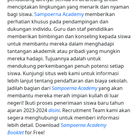
menciptakan lingkungan yang menarik dan nyaman
bagi siswa.
Sampoerna Academy
memberikan
perhatian khusus pada pendampingan dan
dukungan individu. Guru dan staf pendidikan
memberikan bimbingan dan konseling kepada siswa
untuk membantu mereka dalam menghadapi
tantangan akademik atau pribadi yang mungkin
mereka hadapi. Tujuannya adalah untuk
mendukung perkembangan penuh potensi setiap
siswa. Kunjungi situs web kami untuk informasi
lebih lanjut tentang pendaftaran dan biaya sekolah.
Jadilah bagian dari
Sampoerna Academy
yang akan
membantu mereka meraih impian kuliah di luar
negeri! Ikuti proses penerimaan siswa baru tahun
ajaran 2023-2024
disini
.
Recruitment Team kami akan
segera menghubungi untuk memberi informasi
lebih detail. Download
Sampoerna Academy
Booklet
for Free!