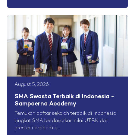
August 5, 2026
SMA Swasta Terbaik di Indonesia -
Sampoerna Academy
Temukan daftar sekolah terbaik di Indonesia
tingkat SMA berdasarkan nilai UTBK dan
prestasi akademik...