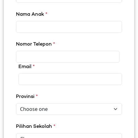
Nama Anak
*
Nomor Telepon
*
Email
*
Provinsi
*
Pilihan Sekolah
*