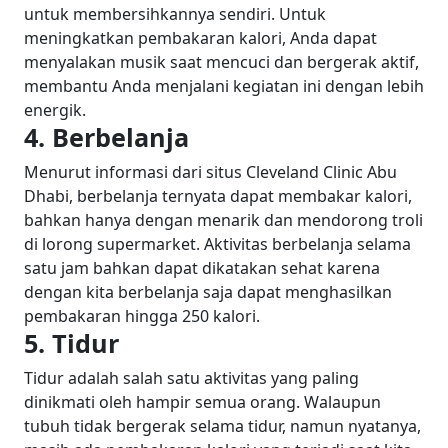
untuk membersihkannya sendiri. Untuk
meningkatkan pembakaran kalori, Anda dapat
menyalakan musik saat mencuci dan bergerak aktif,
membantu Anda menjalani kegiatan ini dengan lebih
energik.
4. Berbelanja
Menurut informasi dari situs Cleveland Clinic Abu
Dhabi, berbelanja ternyata dapat membakar kalori,
bahkan hanya dengan menarik dan mendorong troli
di lorong supermarket. Aktivitas berbelanja selama
satu jam bahkan dapat dikatakan sehat karena
dengan kita berbelanja saja dapat menghasilkan
pembakaran hingga 250 kalori.
5. Tidur
Tidur adalah salah satu aktivitas yang paling
dinikmati oleh hampir semua orang. Walaupun
tubuh tidak bergerak selama tidur, namun nyatanya,