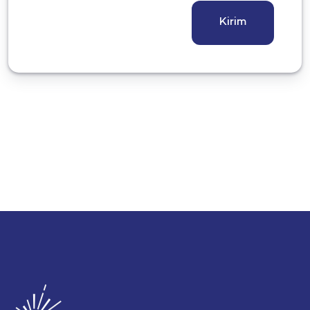
Kirim