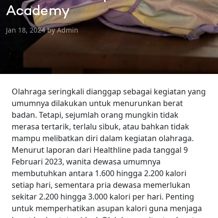
Academy
Jan 18, 2024 by Admin
Olahraga seringkali dianggap sebagai kegiatan yang
umumnya dilakukan untuk menurunkan berat
badan. Tetapi, sejumlah orang mungkin tidak
merasa tertarik, terlalu sibuk, atau bahkan tidak
mampu melibatkan diri dalam kegiatan olahraga.
Menurut laporan dari Healthline pada tanggal 9
Februari 2023, wanita dewasa umumnya
membutuhkan antara 1.600 hingga 2.200 kalori
setiap hari, sementara pria dewasa memerlukan
sekitar 2.200 hingga 3.000 kalori per hari. Penting
untuk memperhatikan asupan kalori guna menjaga