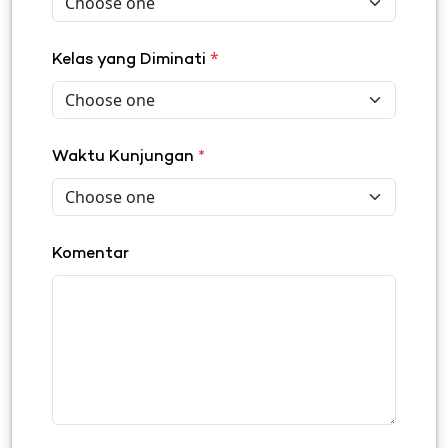
*
Kelas yang Diminati
Waktu Kunjungan
*
Komentar