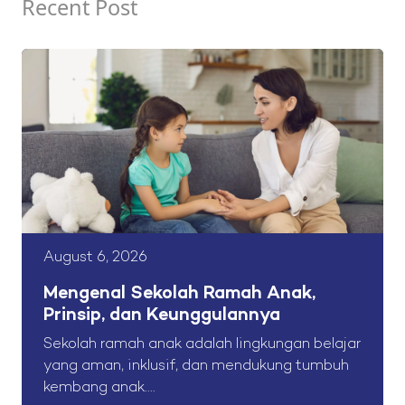
Recent Post
August 6, 2026
Mengenal Sekolah Ramah Anak,
Prinsip, dan Keunggulannya
Sekolah ramah anak adalah lingkungan belajar
yang aman, inklusif, dan mendukung tumbuh
kembang anak....