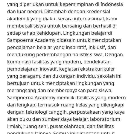
yang diperlukan untuk kepemimpinan di Indonesia
dan luar negeri. Ditambah dengan kredensial
akademik yang diakui secara internasional, kami
membekali siswa untuk bersaing dan berhasil di
setiap tahap kehidupan. Lingkungan belajar di
Sampoerna Academy didesain untuk menciptakan
pengalaman belajar yang inspiratif, inklusif, dan
mendukung perkembangan holistik siswa. Dengan
kombinasi fasilitas yang modern, pendekatan
pembelajaran inovatif, kegiatan ekstrakurikuler
yang beragam, dan dukungan individu, sekolah ini
bertujuan untuk menciptakan lingkungan yang
merangsang dan memberdayakan para siswa.
Sampoerna Academy memiliki fasilitas yang modern
dan lengkap, termasuk ruang kelas yang dilengkapi
dengan teknologi canggih, perpustakaan yang kaya
akan buku dan sumber daya belajar, laboratorium
ilmiah, ruang seni, pusat olahraga, dan fasilitas
pendukung lainnya. Semua ini dirancang untuk