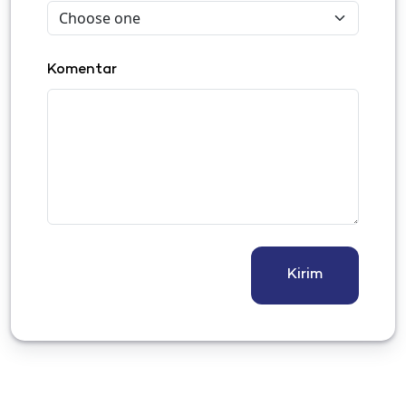
Komentar
Kirim