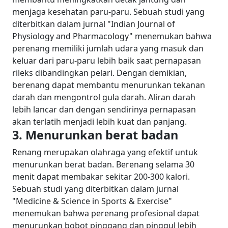
menjaga kesehatan paru-paru.
Sebuah studi yang
diterbitkan dalam jurnal "Indian Journal of
Physiology and Pharmacology" menemukan bahwa
perenang memiliki jumlah udara yang masuk dan
keluar dari paru-paru lebih baik saat pernapasan
rileks dibandingkan pelari.
Dengan demikian,
berenang dapat membantu menurunkan tekanan
darah dan mengontrol gula darah. Aliran darah
lebih lancar dan dengan sendirinya pernapasan
akan terlatih menjadi lebih kuat dan panjang.
3. Menurunkan berat badan
Renang merupakan olahraga yang efektif untuk
menurunkan berat badan. Berenang selama 30
menit dapat membakar sekitar 200-300 kalori.
Sebuah studi yang diterbitkan dalam jurnal
"Medicine & Science in Sports & Exercise"
menemukan bahwa perenang profesional dapat
menurunkan bobot pinggang dan pinggul lebih