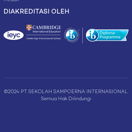
Medan
DIAKREDITASI OLEH
©2024 PT SEKOLAH SAMPOERNA INTERNASIONAL.
Semua Hak Dilindungi