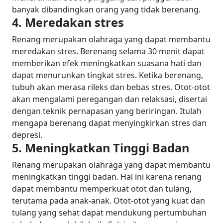
banyak dibandingkan orang yang tidak berenang.
4. Meredakan stres
Renang merupakan olahraga yang dapat membantu
meredakan stres. Berenang selama 30 menit dapat
memberikan efek meningkatkan suasana hati dan
dapat menurunkan tingkat stres.
Ketika berenang,
tubuh akan merasa rileks dan bebas stres. Otot-otot
akan mengalami peregangan dan relaksasi, disertai
dengan teknik pernapasan yang beriringan. Itulah
mengapa berenang dapat menyingkirkan stres dan
depresi.
5. Meningkatkan Tinggi Badan
Renang merupakan olahraga yang dapat membantu
meningkatkan tinggi badan. Hal ini karena renang
dapat membantu memperkuat otot dan tulang,
terutama pada anak-anak.
Otot-otot yang kuat dan
tulang yang sehat dapat mendukung pertumbuhan