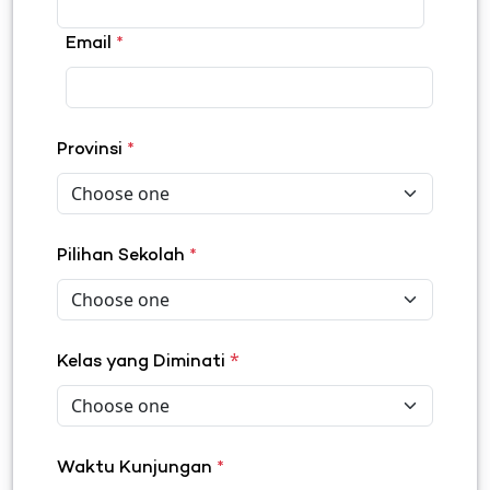
Email
*
Provinsi
*
Pilihan Sekolah
*
*
Kelas yang Diminati
Waktu Kunjungan
*