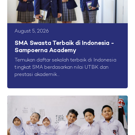
August 5, 2026
SMA Swasta Terbaik di Indonesia -
Sampoerna Academy
Temukan daftar sekolah terbaik di Indonesia
tingkat SMA berdasarkan nilai UTBK dan
prestasi akademik...