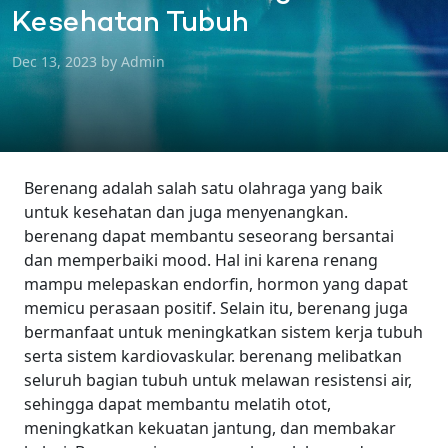
Kesehatan Tubuh
Dec 13, 2023 by Admin
Berenang adalah salah satu olahraga yang baik
untuk kesehatan dan juga menyenangkan.
berenang dapat membantu seseorang bersantai
dan memperbaiki mood. Hal ini karena renang
mampu melepaskan endorfin, hormon yang dapat
memicu perasaan positif.
Selain itu, berenang juga
bermanfaat untuk meningkatkan sistem kerja tubuh
serta sistem kardiovaskular. berenang melibatkan
seluruh bagian tubuh untuk melawan resistensi air,
sehingga dapat membantu melatih otot,
meningkatkan kekuatan jantung, dan membakar