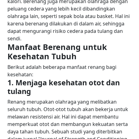
kalori.
Berenang juga merupakan olahraga dengan
peluang cedera yang lebih kecil dibandingkan
olahraga lain, seperti sepak bola atau basket. Hal ini
karena berenang dilakukan di dalam air, sehingga
dapat mengurangi risiko cedera pada tulang dan
sendi.
Manfaat Berenang untuk
Kesehatan Tubuh
Berikut adalah beberapa manfaat renang bagi
kesehatan:
1. Menjaga kesehatan otot dan
tulang
Renang merupakan olahraga yang melibatkan
seluruh tubuh. Otot-otot tubuh akan bekerja untuk
melawan resistensi air. Hal ini dapat membantu
memperkuat otot dan membangun kekuatan serta
daya tahan tubuh.
Sebuah studi yang diterbitkan