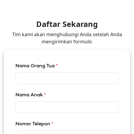
Daftar Sekarang
Tim kami akan menghubungi Anda setelah Anda
mengirimkan formulir.
Nama Orang Tua
*
Nama Anak
*
Nomor Telepon
*