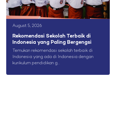
August 5, 2026
Rekomendasi Sekolah Terbaik di
Indonesia yang Paling Bergengsi
Temukan rekomendasi sekolah terbaik di
Indonesia yang ada di Indonesia dengan
kurikulum pendidikan g...