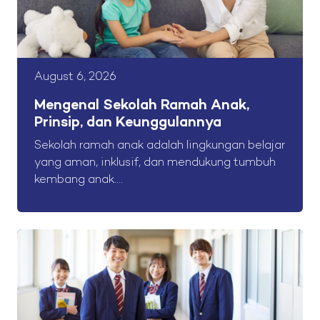
August 6, 2026
Mengenal Sekolah Ramah Anak,
Prinsip, dan Keunggulannya
Sekolah ramah anak adalah lingkungan belajar
yang aman, inklusif, dan mendukung tumbuh
kembang anak....