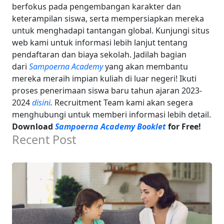
berfokus pada pengembangan karakter dan
keterampilan siswa, serta mempersiapkan mereka
untuk menghadapi tantangan global. Kunjungi situs
web kami untuk informasi lebih lanjut tentang
pendaftaran dan biaya sekolah. Jadilah bagian
dari
Sampoerna Academy
yang akan membantu
mereka meraih impian kuliah di luar negeri! Ikuti
proses penerimaan siswa baru tahun ajaran 2023-
2024
disini
.
Recruitment Team kami akan segera
menghubungi untuk memberi informasi lebih detail.
Download
Sampoerna Academy Booklet
for Free!
Recent Post