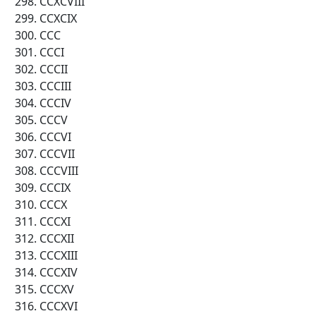
CCXCVIII
CCXCIX
CCC
CCCI
CCCII
CCCIII
CCCIV
CCCV
CCCVI
CCCVII
CCCVIII
CCCIX
CCCX
CCCXI
CCCXII
CCCXIII
CCCXIV
CCCXV
CCCXVI