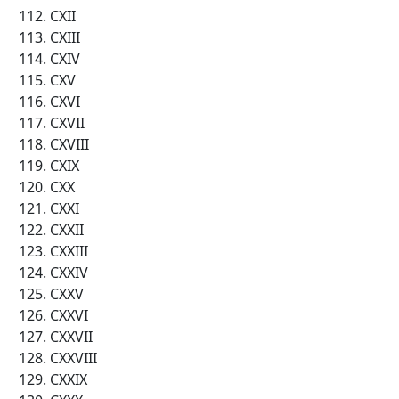
CXII
CXIII
CXIV
CXV
CXVI
CXVII
CXVIII
CXIX
CXX
CXXI
CXXII
CXXIII
CXXIV
CXXV
CXXVI
CXXVII
CXXVIII
CXXIX