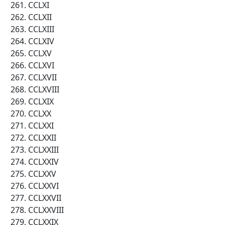
CCLXI
CCLXII
CCLXIII
CCLXIV
CCLXV
CCLXVI
CCLXVII
CCLXVIII
CCLXIX
CCLXX
CCLXXI
CCLXXII
CCLXXIII
CCLXXIV
CCLXXV
CCLXXVI
CCLXXVII
CCLXXVIII
CCLXXIX