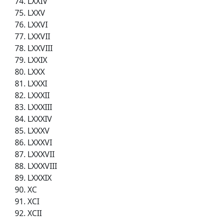
LXXIV
LXXV
LXXVI
LXXVII
LXXVIII
LXXIX
LXXX
LXXXI
LXXXII
LXXXIII
LXXXIV
LXXXV
LXXXVI
LXXXVII
LXXXVIII
LXXXIX
XC
XCI
XCII