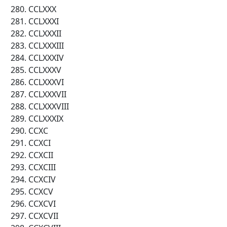
CCLXXX
CCLXXXI
CCLXXXII
CCLXXXIII
CCLXXXIV
CCLXXXV
CCLXXXVI
CCLXXXVII
CCLXXXVIII
CCLXXXIX
CCXC
CCXCI
CCXCII
CCXCIII
CCXCIV
CCXCV
CCXCVI
CCXCVII