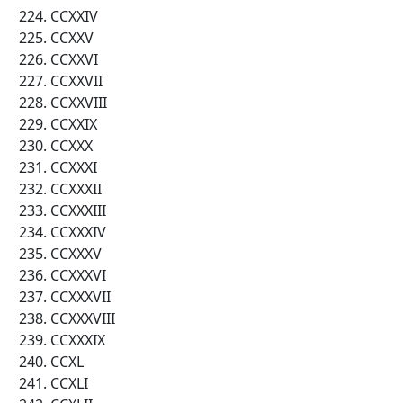
CCXXIV
CCXXV
CCXXVI
CCXXVII
CCXXVIII
CCXXIX
CCXXX
CCXXXI
CCXXXII
CCXXXIII
CCXXXIV
CCXXXV
CCXXXVI
CCXXXVII
CCXXXVIII
CCXXXIX
CCXL
CCXLI