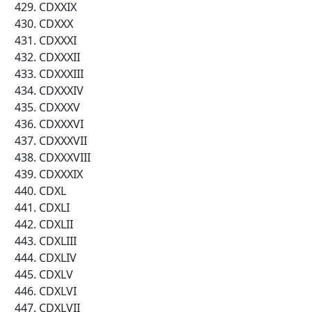
CDXXIX
CDXXX
CDXXXI
CDXXXII
CDXXXIII
CDXXXIV
CDXXXV
CDXXXVI
CDXXXVII
CDXXXVIII
CDXXXIX
CDXL
CDXLI
CDXLII
CDXLIII
CDXLIV
CDXLV
CDXLVI
CDXLVII