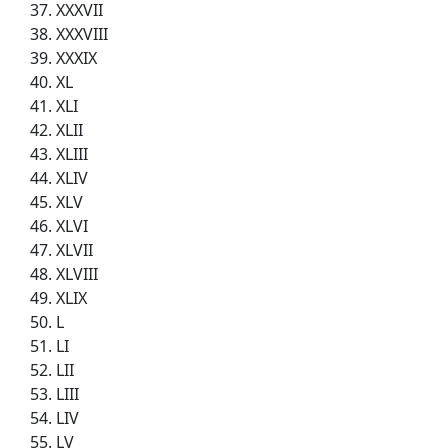
XXXVII
XXXVIII
XXXIX
XL
XLI
XLII
XLIII
XLIV
XLV
XLVI
XLVII
XLVIII
XLIX
L
LI
LII
LIII
LIV
LV