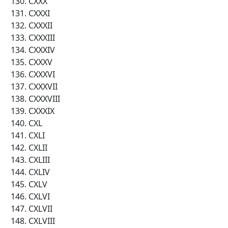
CXXX
CXXXI
CXXXII
CXXXIII
CXXXIV
CXXXV
CXXXVI
CXXXVII
CXXXVIII
CXXXIX
CXL
CXLI
CXLII
CXLIII
CXLIV
CXLV
CXLVI
CXLVII
CXLVIII