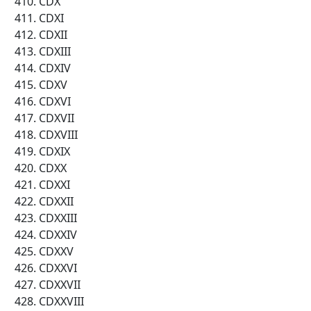
CDX
CDXI
CDXII
CDXIII
CDXIV
CDXV
CDXVI
CDXVII
CDXVIII
CDXIX
CDXX
CDXXI
CDXXII
CDXXIII
CDXXIV
CDXXV
CDXXVI
CDXXVII
CDXXVIII