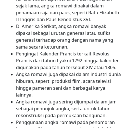
sejak lama, angka romawi dipakai dalam
penamaan raja dan paus, seperti Ratu Elizabeth
II Inggris dan Paus Benediktus XVI.
Di Amerika Serikat, angka romawi banyak
dipakai sebagai urutan generasi atau sufiks
generasi terhadap orang dengan nama yang
sama secara keturunan.
Pengingat Kalender Prancis terkait Revolusi
Prancis dari tahun I yakni 1792 hingga kalender
digunakan pada tahun tersebut XIV atau 1805.
Angka romawi juga dipakai dalam industri dunia
hiburan, seperti produksi film, acara televisi
hingga pameran seni dan berbagai karya
lainnya.
Angka romawi juga sering dijumpai dalam jam
sebagai penunjuk angka, serta untuk tahun
rekonstruksi pada permukaan bangunan.
Penggunaan angka romawi pada penomoran