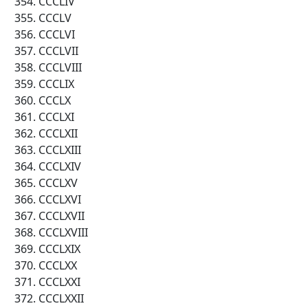
CCCLIV
CCCLV
CCCLVI
CCCLVII
CCCLVIII
CCCLIX
CCCLX
CCCLXI
CCCLXII
CCCLXIII
CCCLXIV
CCCLXV
CCCLXVI
CCCLXVII
CCCLXVIII
CCCLXIX
CCCLXX
CCCLXXI
CCCLXXII