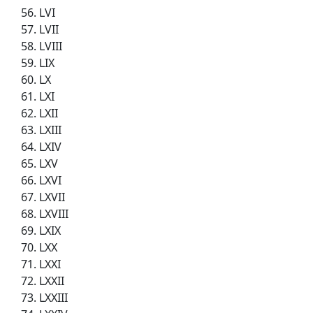
LVI
LVII
LVIII
LIX
LX
LXI
LXII
LXIII
LXIV
LXV
LXVI
LXVII
LXVIII
LXIX
LXX
LXXI
LXXII
LXXIII