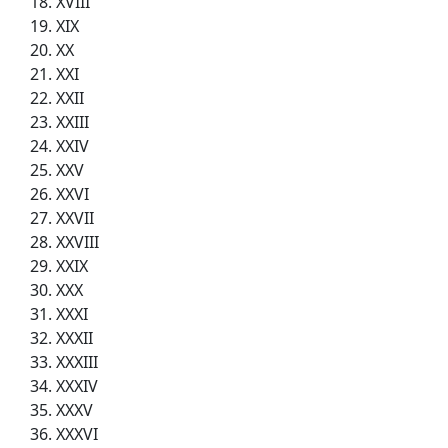
XVIII
XIX
XX
XXI
XXII
XXIII
XXIV
XXV
XXVI
XXVII
XXVIII
XXIX
XXX
XXXI
XXXII
XXXIII
XXXIV
XXXV
XXXVI