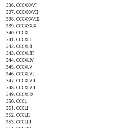
CCCXXXVI
CCCXXXVII
CCCXXXVIII
CCCXXXIX
CCCXL
CCCXLI
CCCXLII
CCCXLIII
CCCXLIV
CCCXLV
CCCXLVI
CCCXLVII
CCCXLVIII
CCCXLIX
CCCL
CCCLI
CCCLII
CCCLIII