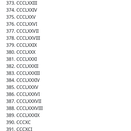
CCCLXXIII
CCCLXXIV
CCCLXXV
CCCLXXVI
CCCLXXVII
CCCLXXVIII
CCCLXXIX
CCCLXXX
CCCLXXXI
CCCLXXXII
CCCLXXXIII
CCCLXXXIV
CCCLXXXV
CCCLXXXVI
CCCLXXXVII
CCCLXXXVIII
CCCLXXXIX
CCCXC
CCCXCI