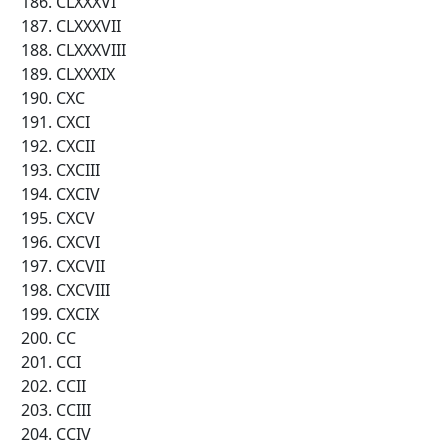
CLXXXVI
CLXXXVII
CLXXXVIII
CLXXXIX
CXC
CXCI
CXCII
CXCIII
CXCIV
CXCV
CXCVI
CXCVII
CXCVIII
CXCIX
CC
CCI
CCII
CCIII
CCIV