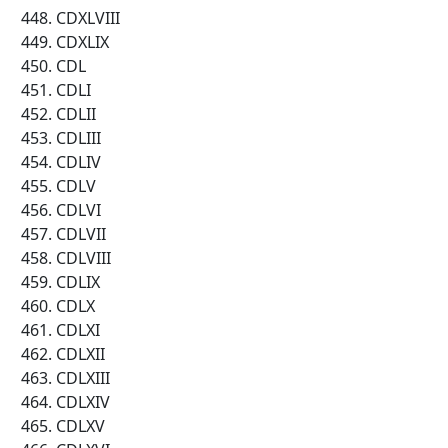
CDXLVIII
CDXLIX
CDL
CDLI
CDLII
CDLIII
CDLIV
CDLV
CDLVI
CDLVII
CDLVIII
CDLIX
CDLX
CDLXI
CDLXII
CDLXIII
CDLXIV
CDLXV