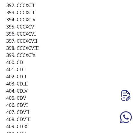
CCCXCII
CCCXCIII
CCCXCIV
CCCXCV
CCCXCVI
CCCXCVII
CCCXCVIII
CCCXCIX
CD
CDI
CDII
CDIII
CDIV
CDV
CDVI
CDVII
CDVIII
CDIX