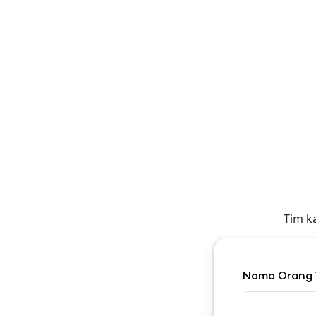
Tim k
Nama Orang