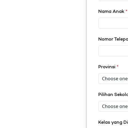
Nama Anak
*
Nomor Telep
Provinsi
*
Pilihan Seko
Kelas yang D