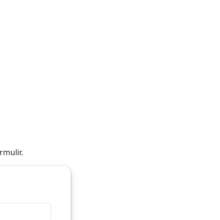
mulir.