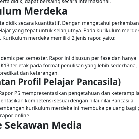
rta didik, dapat bersaing secara internasional.
kulum Merdeka
ta didik secara kuantitatif. Dengan mengetahui perkemba
lajar yang tepat untuk selanjutnya.
Pada kurikulum merdek
Kurikulum merdeka memiliki 2 jenis rapor, yaitu:
ademis per semester. Rapor ini disusun per fase dan hanya
K13 terletak pada format penulisan yang lebih sederhana,
redikat dan keterangan.
an Profil Pelajar Pancasila)
p. Rapor P5 mempresentasikan pengetahuan dan keterampil
asikan kompetensi sesuai dengan nilai-nilai Pancasila
embangan kurikulum merdeka ini membuka peluang bagi 
rapor online.
ne Sekawan Media