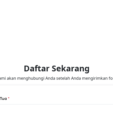
Daftar Sekarang
ami akan menghubungi Anda setelah Anda mengirimkan for
 Tua
*