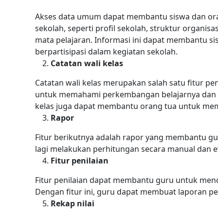
Akses data umum dapat membantu siswa dan ora
sekolah, seperti profil sekolah, struktur organisa
mata pelajaran. Informasi ini dapat membantu 
berpartisipasi dalam kegiatan sekolah.
Catatan wali kelas
Catatan wali kelas merupakan salah satu fitur pe
untuk memahami perkembangan belajarnya dan meng
kelas juga dapat membantu orang tua untuk me
Rapor
Fitur berikutnya adalah rapor yang membantu guru
lagi melakukan perhitungan secara manual dan e
Fitur penilaian
Fitur penilaian dapat membantu guru untuk mencari
Dengan fitur ini, guru dapat membuat laporan pen
Rekap nilai