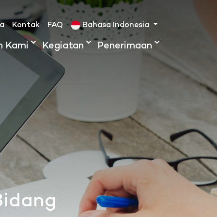
ta
Kontak
FAQ
Bahasa Indonesia
h Kami
Kegiatan
Penerimaan
 Bidang