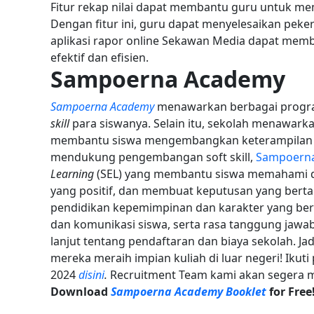
Fitur rekap nilai dapat membantu guru untuk memb
Dengan fitur ini, guru dapat menyelesaikan peker
aplikasi rapor online Sekawan Media dapat memba
efektif dan efisien.
Sampoerna Academy
Sampoerna Academy
menawarkan berbagai progr
skill
para siswanya. Selain itu, sekolah menawark
membantu siswa mengembangkan keterampilan kr
mendukung pengembangan soft skill,
Sampoern
Learning
(SEL) yang membantu siswa memahami 
yang positif, dan membuat keputusan yang ber
pendidikan kepemimpinan dan karakter yang b
dan komunikasi siswa, serta rasa tanggung jawab
lanjut tentang pendaftaran dan biaya sekolah. Jad
mereka meraih impian kuliah di luar negeri! Ikut
2024
disini
.
Recruitment Team kami akan segera m
Download
Sampoerna Academy Booklet
for Free