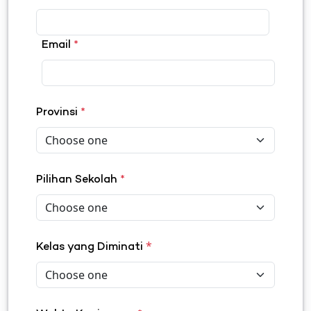
Email
*
Provinsi
*
Pilihan Sekolah
*
*
Kelas yang Diminati