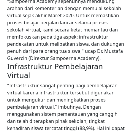
"Sampoerna Academy sepenuhnya mendukung
arahan dari kementerian dengan memulai sekolah
virtual sejak akhir Maret 2020. Untuk memastikan
proses belajar berjalan lancar selama proses
sekolah virtual, kami secara ketat memantau dan
memfokuskan pada tiga aspek: infrastruktur,
pendekatan untuk melibatkan siswa, dan dukungan
penuh dari para orang tua siswa," ucap Dr. Mustafa
Guvercin (Direktur Sampoerna Academy).
Infrastruktur Pembelajaran
Virtual
"Infrastruktur sangat penting bagi pembelajaran
virtual karena infrastruktur tersebut digunakan
untuk mengukur dan meningkatkan proses
pembelajaran virtual," imbuhnya. Dengan
menggunakan sistem pemantauan yang canggih
dan telah diterapkan pihak sekolah; tingkat
kehadiran siswa tercatat tinggi (88,9%). Hal ini dapat