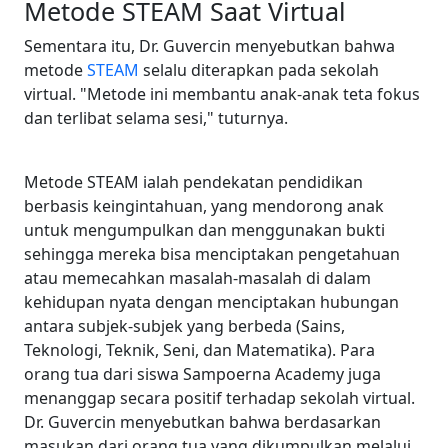
Metode STEAM Saat Virtual
Sementara itu, Dr. Guvercin menyebutkan bahwa
metode
STEAM
selalu diterapkan pada sekolah
virtual. "Metode ini membantu anak-anak teta fokus
dan terlibat selama sesi," tuturnya.
Metode STEAM ialah pendekatan pendidikan
berbasis keingintahuan, yang mendorong anak
untuk mengumpulkan dan menggunakan bukti
sehingga mereka bisa menciptakan pengetahuan
atau memecahkan masalah-masalah di dalam
kehidupan nyata dengan menciptakan hubungan
antara subjek-subjek yang berbeda (Sains,
Teknologi, Teknik, Seni, dan Matematika). Para
orang tua dari siswa Sampoerna Academy juga
menanggap secara positif terhadap sekolah virtual.
Dr. Guvercin menyebutkan bahwa berdasarkan
masukan dari orang tua yang dikumpulkan melalui