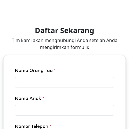
Daftar Sekarang
Tim kami akan menghubungi Anda setelah Anda
mengirimkan formulir.
Nama Orang Tua
*
Nama Anak
*
Nomor Telepon
*