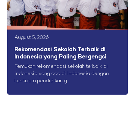
August 5, 2026
Rekomendasi Sekolah Terbaik di
Indonesia yang Paling Bergengsi
Temukan rekomendasi sekolah terbaik di
Indonesia yang ada di Indonesia dengan
kurikulum pendidikan g...