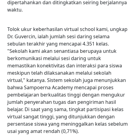
dipertahankan dan ditingkatkan seiring berjalannya
waktu.
Tolok ukur keberhasilan virtual school kami, ungkap
Dr. Guvercin, ialah jumlah sesi daring selama
sebulan terakhir yang mencapai 4.351 kelas.
"Sekolah kami akan senantiasa berupaya untuk
berkomunikasi melalui sesi daring untuk
memastikan konektivitas dan interaksi para siswa
meskipun telah dilaksanakan melalui sekolah
virtual," katanya. Sistem sekolah juga menunjukkan
bahwa Sampoerna Academy mencapai proses
pembelajaran berkualitas tinggi dengan mengukur
jumlah penyerahan tugas dan pengiriman hasil
belajar. Di saat yang sama, tingkat partisipasi kelas
virtual sangat tinggi, yang ditunjukkan dengan
persentase siswa yang meninggalkan kelas sebelum
usai yang amat rendah (0,71%).