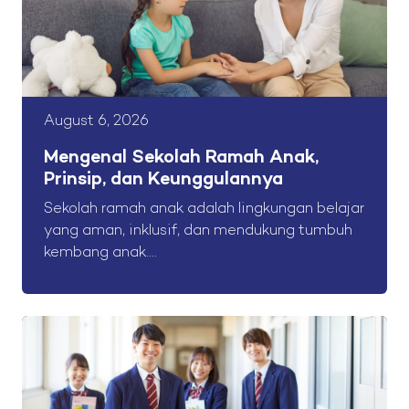
August 6, 2026
Mengenal Sekolah Ramah Anak,
Prinsip, dan Keunggulannya
Sekolah ramah anak adalah lingkungan belajar
yang aman, inklusif, dan mendukung tumbuh
kembang anak....