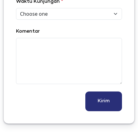
Waktu Kunjungan
*
Komentar
Kirim