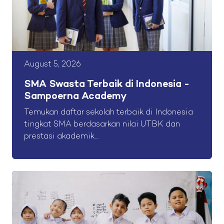
August 5, 2026
SMA Swasta Terbaik di Indonesia -
Sampoerna Academy
Temukan daftar sekolah terbaik di Indonesia
tingkat SMA berdasarkan nilai UTBK dan
prestasi akademik...