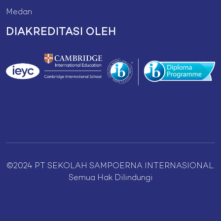
Medan
DIAKREDITASI OLEH
©2024 PT SEKOLAH SAMPOERNA INTERNASIONAL.
Semua Hak Dilindungi