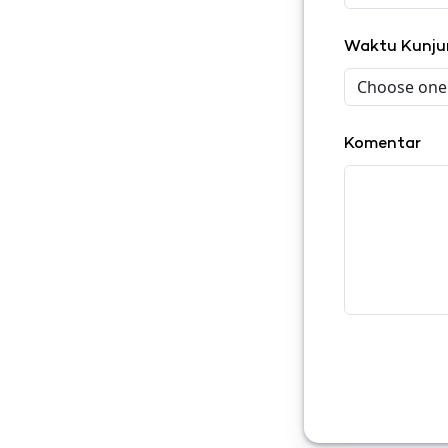
Waktu Kunj
Komentar