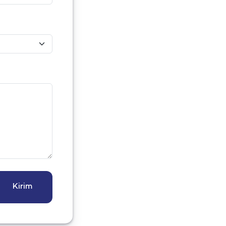
Kirim