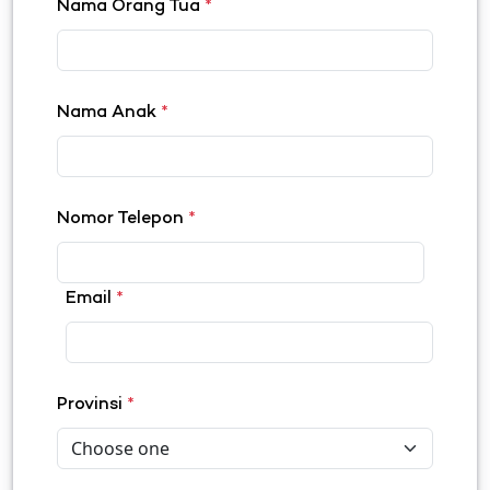
Nama Orang Tua
*
Nama Anak
*
Nomor Telepon
*
Email
*
Provinsi
*