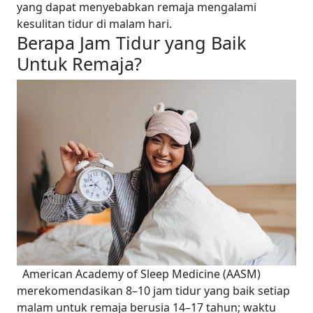
yang dapat menyebabkan remaja mengalami
kesulitan tidur di malam hari.
Berapa Jam Tidur yang Baik
Untuk Remaja?
American Academy of Sleep Medicine (AASM)
merekomendasikan 8–10 jam tidur yang baik setiap
malam untuk remaja berusia 14–17 tahun; waktu