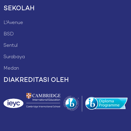
SEKOLAH
L'Avenue
BSD
Sentul
Surabaya
Medan
DIAKREDITASI OLEH