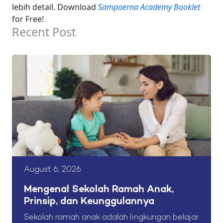
lebih detail.
Download
Sampoerna Academy Booklet
for Free!
Recent Post
August 6, 2026
Mengenal Sekolah Ramah Anak,
Prinsip, dan Keunggulannya
Sekolah ramah anak adalah lingkungan belajar