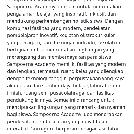
Sampoerna Academy didesain untuk menciptakan
pengalaman belajar yang inspiratif, inklusif, dan
mendukung perkembangan holistik siswa. Dengan
kombinasi fasilitas yang modern, pendekatan
pembelajaran inovatif, kegiatan ekstrakurikuler
yang beragam, dan dukungan individu, sekolah ini
bertujuan untuk menciptakan lingkungan yang
merangsang dan memberdayakan para siswa.
Sampoerna Academy memiliki fasilitas yang modern
dan lengkap, termasuk ruang kelas yang dilengkapi
dengan teknologi canggih, perpustakaan yang kaya
akan buku dan sumber daya belajar, laboratorium
ilmiah, ruang seni, pusat olahraga, dan fasilitas
pendukung lainnya. Semua ini dirancang untuk
menciptakan lingkungan yang menarik dan nyaman
bagi siswa.
Sampoerna Academy juga menerapkan
pendekatan pembelajaran yang inovatif dan
interaktif. Guru-guru berperan sebagai fasilitator