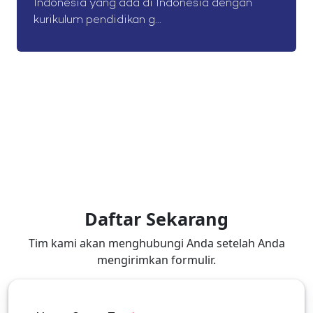
Indonesia yang ada di Indonesia dengan
kurikulum pendidikan g...
Daftar Sekarang
Tim kami akan menghubungi Anda setelah Anda
mengirimkan formulir.