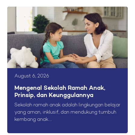
August 6, 2026
Mengenal Sekolah Ramah Anak,
Prinsip, dan Keunggulannya
Sekolah ramah anak adalah lingkungan belajar
yang aman, inklusif, dan mendukung tumbuh
kembang anak....