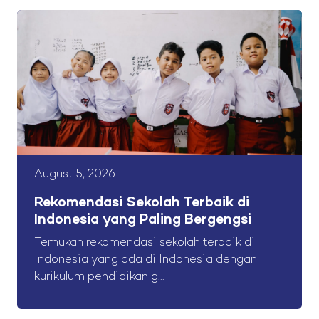
August 5, 2026
Rekomendasi Sekolah Terbaik di
Indonesia yang Paling Bergengsi
Temukan rekomendasi sekolah terbaik di
Indonesia yang ada di Indonesia dengan
kurikulum pendidikan g...