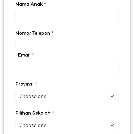
Nama Anak
*
Nomor Telepon
*
Email
*
Provinsi
*
Pilihan Sekolah
*