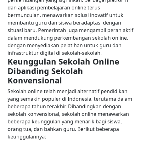
perkembangan yang signifikan. Berbagai platform
dan aplikasi pembelajaran online terus
bermunculan, menawarkan solusi inovatif untuk
membantu guru dan siswa beradaptasi dengan
situasi baru.
Pemerintah juga mengambil peran aktif
dalam mendukung perkembangan sekolah online,
dengan menyediakan pelatihan untuk guru dan
infrastruktur digital di sekolah-sekolah.
Keunggulan Sekolah Online
Dibanding Sekolah
Konvensional
Sekolah online telah menjadi alternatif pendidikan
yang semakin populer di Indonesia, terutama dalam
beberapa tahun terakhir. Dibandingkan dengan
sekolah konvensional, sekolah online menawarkan
beberapa keunggulan yang menarik bagi siswa,
orang tua, dan bahkan guru. Berikut beberapa
keunggulannya: