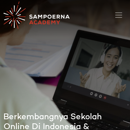
Toggl
Berkembangnya Sekolah
Online Di Indonesia &