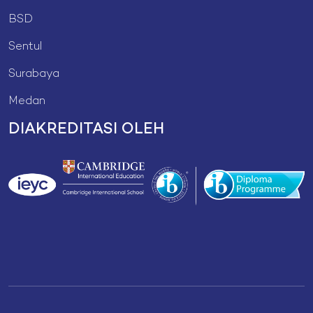
BSD
Sentul
Surabaya
Medan
DIAKREDITASI OLEH