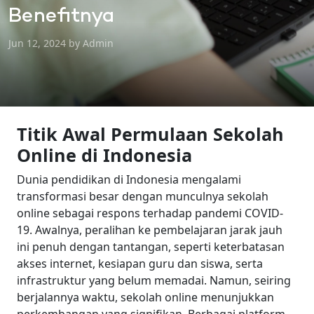
Benefitnya
Jun 12, 2024 by Admin
Titik Awal Permulaan Sekolah
Online di Indonesia
Dunia pendidikan di Indonesia mengalami
transformasi besar dengan munculnya sekolah
online sebagai respons terhadap pandemi COVID-
19. Awalnya, peralihan ke pembelajaran jarak jauh
ini penuh dengan tantangan, seperti keterbatasan
akses internet, kesiapan guru dan siswa, serta
infrastruktur yang belum memadai.
Namun, seiring
berjalannya waktu, sekolah online menunjukkan