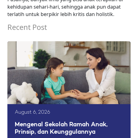
kehidupan sehari-hari, sehingga anak pun dapat
terlatih untuk berpikir lebih kritis dan holistik.
Recent Post
August 6, 2026
Mengenal Sekolah Ramah Anak,
Prinsip, dan Keunggulannya