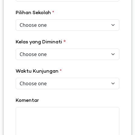
Pilihan Sekolah
*
*
Kelas yang Diminati
Waktu Kunjungan
*
Komentar