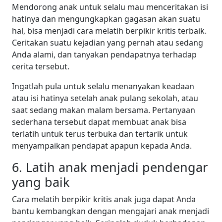
Mendorong anak untuk selalu mau menceritakan isi
hatinya dan mengungkapkan gagasan akan suatu
hal, bisa menjadi cara melatih berpikir kritis terbaik.
Ceritakan suatu kejadian yang pernah atau sedang
Anda alami, dan tanyakan pendapatnya terhadap
cerita tersebut.
Ingatlah pula untuk selalu menanyakan keadaan
atau isi hatinya setelah anak pulang sekolah, atau
saat sedang makan malam bersama. Pertanyaan
sederhana tersebut dapat membuat anak bisa
terlatih untuk terus terbuka dan tertarik untuk
menyampaikan pendapat apapun kepada Anda.
6. Latih anak menjadi pendengar
yang baik
Cara melatih berpikir kritis anak juga dapat Anda
bantu kembangkan dengan mengajari anak menjadi