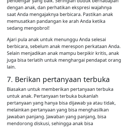
pendengar yang baik. Seringlah duduk berhadapan
dengan anak, dan perhatikan ekspresi wajahnya
saat Anda mengajaknya berbicara. Pastikan anak
memusatkan pandangan ke arah Anda ketika
sedang mengobrol!
Ajari pula anak untuk menunggu Anda selesai
berbicara, sebelum anak merespon perkataan Anda.
Selain menjadikan anak mampu berpikir kritis, anak
juga bisa terlatih untuk menghargai pendapat orang
lain.
7. Berikan pertanyaan terbuka
Biasakan untuk memberikan pertanyaan terbuka
untuk anak. Pertanyaan terbuka bukanlah
pertanyaan yang hanya bisa dijawab ya atau tidak,
melainkan pertanyaan yang bisa menghasilkan
jawaban panjang. Jawaban yang panjang, bisa
mendorong diskusi, sehingga anak bisa