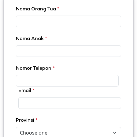
Nama Orang Tua
*
Nama Anak
*
Nomor Telepon
*
Email
*
Provinsi
*