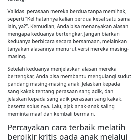
Validasi perasaan mereka berdua tanpa memihak,
seperti “Kelihatannya kalian berdua kesal satu sama
lain, ya?”. Kemudian, Anda bisa menanyakan alasan
mengapa keduanya bertengkar. Jangan biarkan
keduanya berbicara secara bersamaan, melainkan
tanyakan alasannya menurut versi mereka masing-
masing.
Setelah keduanya menjelaskan alasan mereka
bertengkar, Anda bisa membantu mengulangi sudut
pandang masing-masing anak. Jelaskan kepada
sang kakak tentang perasaan sang adik, dan
jelaskan kepada sang adik perasaan sang kakak,
beserta solusinya. Lalu, ajak anak-anak saling
meminta maaf dan kembali bermain.
Percayakan cara terbaik melatih
berpikir kritis pada anak melalui