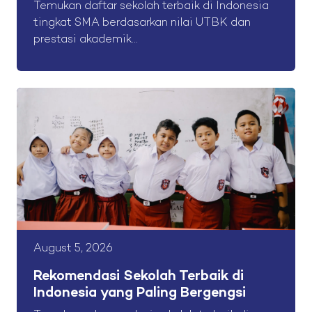
Temukan daftar sekolah terbaik di Indonesia
tingkat SMA berdasarkan nilai UTBK dan
prestasi akademik...
August 5, 2026
Rekomendasi Sekolah Terbaik di
Indonesia yang Paling Bergengsi