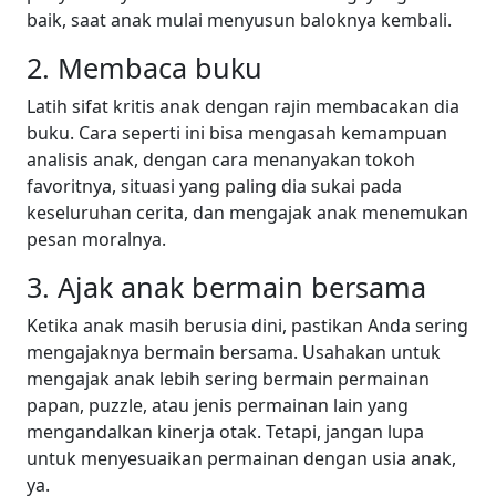
baik, saat anak mulai menyusun baloknya kembali.
2. Membaca buku
Latih sifat kritis anak dengan rajin membacakan dia
buku. Cara seperti ini bisa mengasah kemampuan
analisis anak, dengan cara menanyakan tokoh
favoritnya, situasi yang paling dia sukai pada
keseluruhan cerita, dan mengajak anak menemukan
pesan moralnya.
3. Ajak anak bermain bersama
Ketika anak masih berusia dini, pastikan Anda sering
mengajaknya bermain bersama. Usahakan untuk
mengajak anak lebih sering bermain permainan
papan, puzzle, atau jenis permainan lain yang
mengandalkan kinerja otak. Tetapi, jangan lupa
untuk menyesuaikan permainan dengan usia anak,
ya.