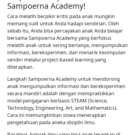
Sampoerna Academy!
Cara melatih berpikir kritis pada anak mungkin
memang sulit untuk Anda hadapi sendirian. Oleh
sebab itu, Anda bisa percayakan anak Anda belajar
bersama Sampoerna Academy yang berfokus
melatih anak untuk sering bertanya, mengumpulkan
informasi, bereksperimen, dan menarik kesimpulan
sendiri melalui project-based learning yang
diterapkan.
Langkah Sampoerna Academy untuk mendorong
anak mengumpulkan informasi dan bereksperimen
secara mandiri adalah dengan mempraktikkan
model pengajaran berbasis STEAM (Science,
Technology, Engineering, Art, and Mathematics).
Cara ini memungkinkan siswa menerapkan
pengetahuan pada aneka disiplin ilmu.
Pasalnya, banyak ilmu yang bisa anak terapkan di