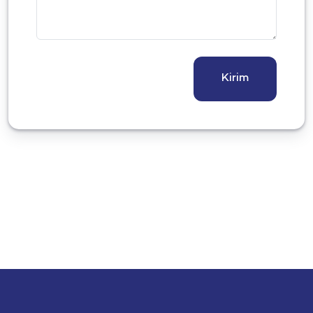
Kirim