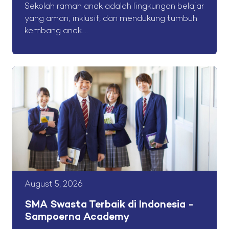
Sekolah ramah anak adalah lingkungan belajar
yang aman, inklusif, dan mendukung tumbuh
kembang anak....
August 5, 2026
SMA Swasta Terbaik di Indonesia -
Sampoerna Academy