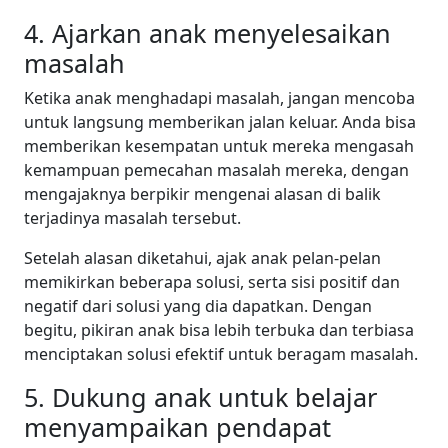
4. Ajarkan anak menyelesaikan
masalah
Ketika anak menghadapi masalah, jangan mencoba
untuk langsung memberikan jalan keluar. Anda bisa
memberikan kesempatan untuk mereka mengasah
kemampuan pemecahan masalah mereka, dengan
mengajaknya berpikir mengenai alasan di balik
terjadinya masalah tersebut.
Setelah alasan diketahui, ajak anak pelan-pelan
memikirkan beberapa solusi, serta sisi positif dan
negatif dari solusi yang dia dapatkan. Dengan
begitu, pikiran anak bisa lebih terbuka dan terbiasa
menciptakan solusi efektif untuk beragam masalah.
5. Dukung anak untuk belajar
menyampaikan pendapat