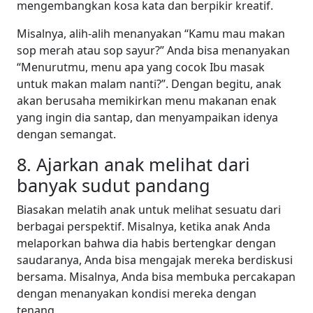
mengembangkan kosa kata dan berpikir kreatif.
Misalnya, alih-alih menanyakan “Kamu mau makan
sop merah atau sop sayur?” Anda bisa menanyakan
“Menurutmu, menu apa yang cocok Ibu masak
untuk makan malam nanti?”. Dengan begitu, anak
akan berusaha memikirkan menu makanan enak
yang ingin dia santap, dan menyampaikan idenya
dengan semangat.
8. Ajarkan anak melihat dari
banyak sudut pandang
Biasakan melatih anak untuk melihat sesuatu dari
berbagai perspektif. Misalnya, ketika anak Anda
melaporkan bahwa dia habis bertengkar dengan
saudaranya, Anda bisa mengajak mereka berdiskusi
bersama. Misalnya, Anda bisa membuka percakapan
dengan menanyakan kondisi mereka dengan
tenang.