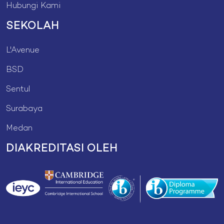
Hubungi Kami
SEKOLAH
L'Avenue
BSD
Sentul
Surabaya
Medan
DIAKREDITASI OLEH