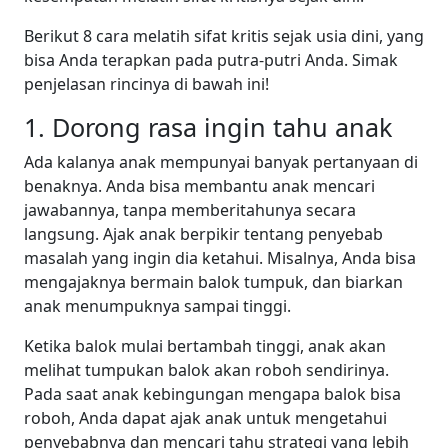
Berikut 8 cara melatih sifat kritis sejak usia dini, yang
bisa Anda terapkan pada putra-putri Anda. Simak
penjelasan rincinya di bawah ini!
1. Dorong rasa ingin tahu anak
Ada kalanya anak mempunyai banyak pertanyaan di
benaknya. Anda bisa membantu anak mencari
jawabannya, tanpa memberitahunya secara
langsung. Ajak anak berpikir tentang penyebab
masalah yang ingin dia ketahui. Misalnya, Anda bisa
mengajaknya bermain balok tumpuk, dan biarkan
anak menumpuknya sampai tinggi.
Ketika balok mulai bertambah tinggi, anak akan
melihat tumpukan balok akan roboh sendirinya.
Pada saat anak kebingungan mengapa balok bisa
roboh, Anda dapat ajak anak untuk mengetahui
penyebabnya dan mencari tahu strategi yang lebih