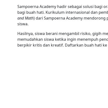
Sampoerna Academy hadir sebagai solusi bagi or
bagi buah hati. Kurikulum internasional dan pem
and Math
) dari Sampoerna Academy mendorong pen
siswa.
Hasilnya, siswa berani mengambil risiko, gigih m
memudahkan siswa ketika ingin menempuh pendidi
berpikir kritis dan kreatif. Daftarkan buah hati