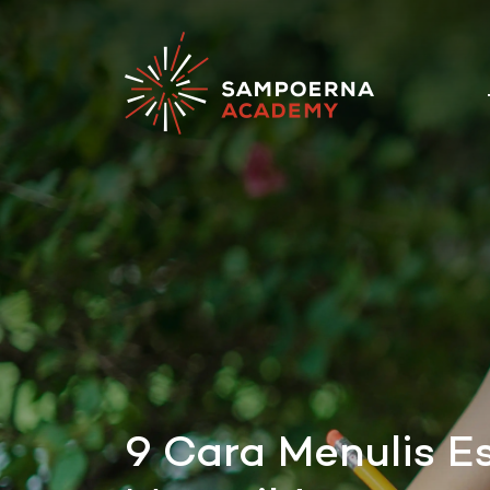
9 Cara Menulis 