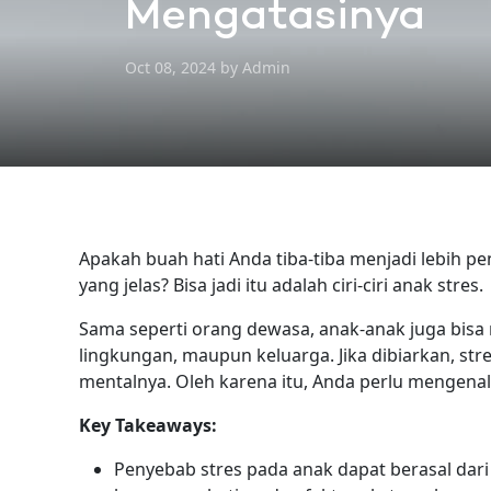
Mengatasinya
Oct 08, 2024 by Admin
Apakah buah hati Anda tiba-tiba menjadi lebih p
yang jelas? Bisa jadi itu adalah ciri-ciri anak stres.
Sama seperti orang dewasa, anak-anak juga bisa 
lingkungan, maupun keluarga. Jika dibiarkan, st
mentalnya. Oleh karena itu, Anda perlu mengenal
Key Takeaways:
Penyebab stres pada anak dapat berasal dari 