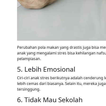
Perubahan pola makan yang drastis juga bisa me
anak yang mengalami stres bisa kehilangan nafs
pelampiasan.
5. Lebih Emosional
Ciri-ciri anak stres berikutnya adalah cenderung
lebih cemas dari biasanya. Selain itu, mereka j
tersinggung.
6. Tidak Mau Sekolah