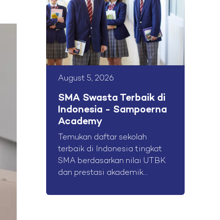
August 5, 2026
SMA Swasta Terbaik di
Indonesia - Sampoerna
Academy
Temukan daftar sekolah
terbaik di Indonesia tingkat
SMA berdasarkan nilai UTBK
dan prestasi akademik...