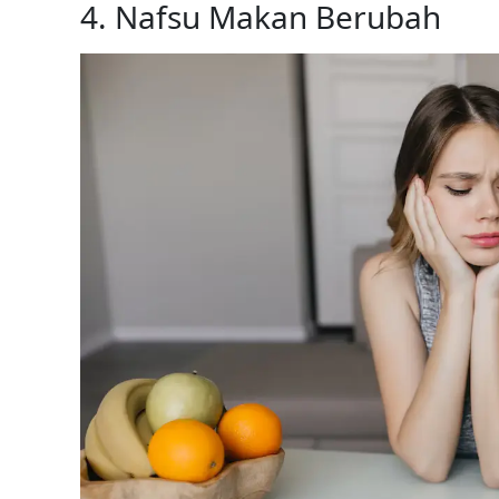
4. Nafsu Makan Berubah