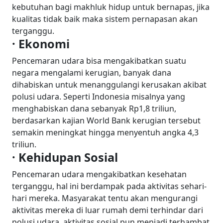
kebutuhan bagi makhluk hidup untuk bernapas, jika
kualitas tidak baik maka sistem pernapasan akan
terganggu.
· Ekonomi
Pencemaran udara bisa mengakibatkan suatu
negara mengalami kerugian, banyak dana
dihabiskan untuk menanggulangi kerusakan akibat
polusi udara. Seperti Indonesia misalnya yang
menghabiskan dana sebanyak Rp1,8 triliun,
berdasarkan kajian World Bank kerugian tersebut
semakin meningkat hingga menyentuh angka 4,3
triliun.
· Kehidupan Sosial
Pencemaran udara mengakibatkan kesehatan
terganggu, hal ini berdampak pada aktivitas sehari-
hari mereka. Masyarakat tentu akan mengurangi
aktivitas mereka di luar rumah demi terhindar dari
polusi udara, aktivitas sosial pun menjadi terhambat