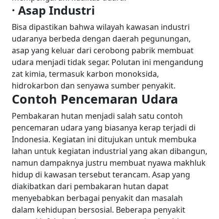
· Asap Industri
Bisa dipastikan bahwa wilayah kawasan industri
udaranya berbeda dengan daerah pegunungan,
asap yang keluar dari cerobong pabrik membuat
udara menjadi tidak segar. Polutan ini mengandung
zat kimia, termasuk karbon monoksida,
hidrokarbon dan senyawa sumber penyakit.
Contoh Pencemaran Udara
Pembakaran hutan menjadi salah satu contoh
pencemaran udara yang biasanya kerap terjadi di
Indonesia. Kegiatan ini ditujukan untuk membuka
lahan untuk kegiatan industrial yang akan dibangun,
namun dampaknya justru membuat nyawa makhluk
hidup di kawasan tersebut terancam. Asap yang
diakibatkan dari pembakaran hutan dapat
menyebabkan berbagai penyakit dan masalah
dalam kehidupan bersosial. Beberapa penyakit