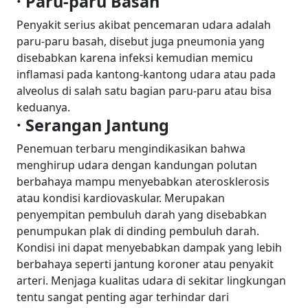
· Paru-paru Basah
Penyakit serius akibat pencemaran udara adalah
paru-paru basah, disebut juga pneumonia yang
disebabkan karena infeksi kemudian memicu
inflamasi pada kantong-kantong udara atau pada
alveolus di salah satu bagian paru-paru atau bisa
keduanya.
· Serangan Jantung
Penemuan terbaru mengindikasikan bahwa
menghirup udara dengan kandungan polutan
berbahaya mampu menyebabkan aterosklerosis
atau kondisi kardiovaskular. Merupakan
penyempitan pembuluh darah yang disebabkan
penumpukan plak di dinding pembuluh darah.
Kondisi ini dapat menyebabkan dampak yang lebih
berbahaya seperti jantung koroner atau penyakit
arteri. Menjaga kualitas udara di sekitar lingkungan
tentu sangat penting agar terhindar dari