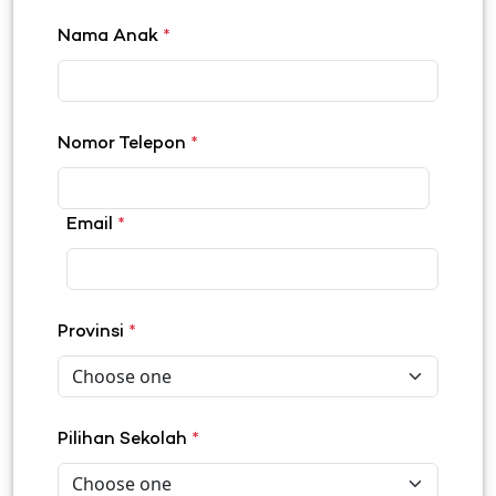
Nama Anak
*
Nomor Telepon
*
Email
*
Provinsi
*
Pilihan Sekolah
*