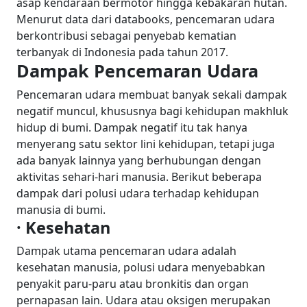
asap kendaraan bermotor hingga kebakaran hutan.
Menurut data dari databooks, pencemaran udara
berkontribusi sebagai penyebab kematian
terbanyak di Indonesia pada tahun 2017.
Dampak Pencemaran Udara
Pencemaran udara membuat banyak sekali dampak
negatif muncul, khususnya bagi kehidupan makhluk
hidup di bumi. Dampak negatif itu tak hanya
menyerang satu sektor lini kehidupan, tetapi juga
ada banyak lainnya yang berhubungan dengan
aktivitas sehari-hari manusia. Berikut beberapa
dampak dari polusi udara terhadap kehidupan
manusia di bumi.
· Kesehatan
Dampak utama pencemaran udara adalah
kesehatan manusia, polusi udara menyebabkan
penyakit paru-paru atau bronkitis dan organ
pernapasan lain. Udara atau oksigen merupakan