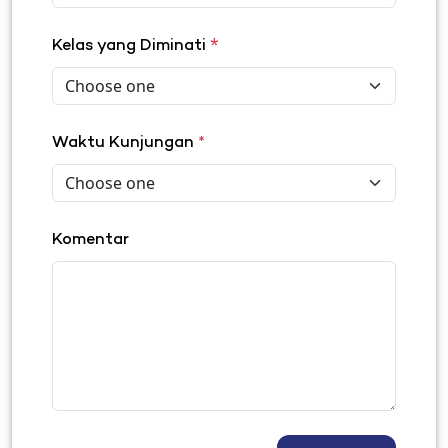
*
Kelas yang Diminati
Waktu Kunjungan
*
Komentar