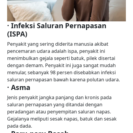
· Infeksi Saluran Pernapasan
(ISPA)
Penyakit yang sering diderita manusia akibat
pencemaran udara adalah ispa, penyakit ini
menimbulkan gejala seperti batuk, pilek disertai
dengan demam. Penyakit ini juga sangat mudah
menular, sebanyak 98 persen disebabkan infeksi
saluran pernapasan bawah karena polutan udara.
· Asma
Jenis penyakit jangka panjang dan kronis pada
saluran pernapasan yang ditandai dengan
peradangan atau penyempitan saluran napas.
Gejalanya meliputi sesak napas, batuk dan sesak
pada dada.