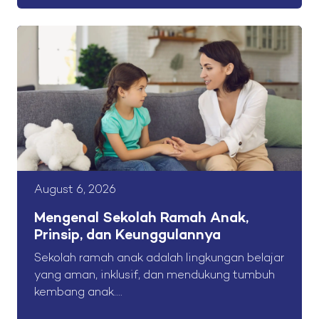
August 6, 2026
Mengenal Sekolah Ramah Anak,
Prinsip, dan Keunggulannya
Sekolah ramah anak adalah lingkungan belajar
yang aman, inklusif, dan mendukung tumbuh
kembang anak....