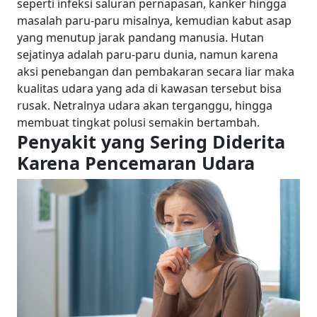
seperti infeksi saluran pernapasan, kanker hingga
masalah paru-paru misalnya, kemudian kabut asap
yang menutup jarak pandang manusia. Hutan
sejatinya adalah paru-paru dunia, namun karena
aksi penebangan dan pembakaran secara liar maka
kualitas udara yang ada di kawasan tersebut bisa
rusak. Netralnya udara akan terganggu, hingga
membuat tingkat polusi semakin bertambah.
Penyakit yang Sering Diderita
Karena Pencemaran Udara