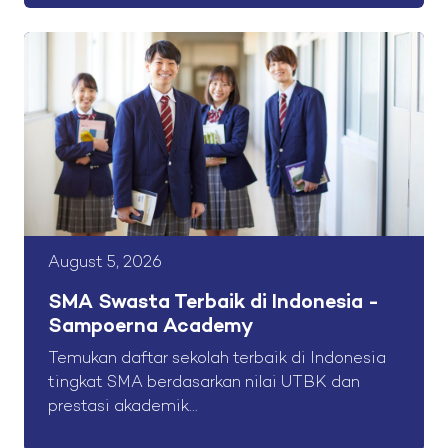
August 5, 2026
SMA Swasta Terbaik di Indonesia -
Sampoerna Academy
Temukan daftar sekolah terbaik di Indonesia
tingkat SMA berdasarkan nilai UTBK dan
prestasi akademik...