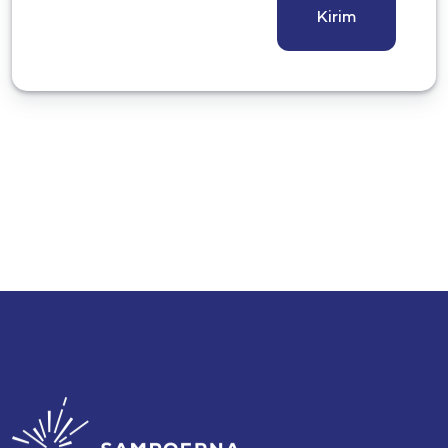
Kirim