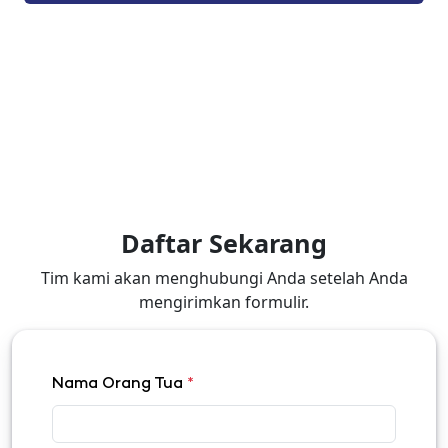
Daftar Sekarang
Tim kami akan menghubungi Anda setelah Anda
mengirimkan formulir.
Nama Orang Tua
*