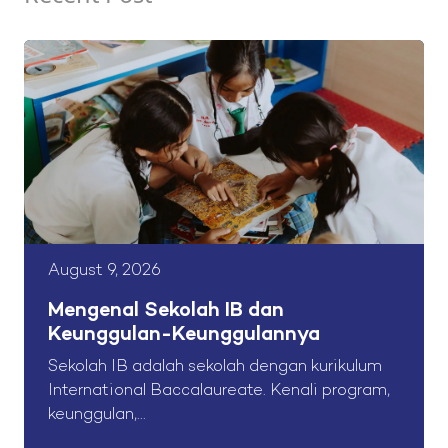
August 9, 2026
Mengenal Sekolah IB dan
Keunggulan-Keunggulannya
Sekolah IB adalah sekolah dengan kurikulum
International Baccalaureate. Kenali program,
keunggulan,...