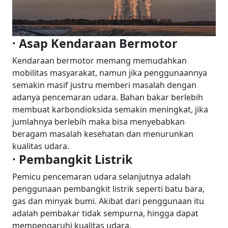
· Asap Kendaraan Bermotor
Kendaraan bermotor memang memudahkan
mobilitas masyarakat, namun jika penggunaannya
semakin masif justru memberi masalah dengan
adanya pencemaran udara. Bahan bakar berlebih
membuat karbondioksida semakin meningkat, jika
jumlahnya berlebih maka bisa menyebabkan
beragam masalah kesehatan dan menurunkan
kualitas udara.
· Pembangkit Listrik
Pemicu pencemaran udara selanjutnya adalah
penggunaan pembangkit listrik seperti batu bara,
gas dan minyak bumi. Akibat dari penggunaan itu
adalah pembakar tidak sempurna, hingga dapat
mempengaruhi kualitas udara.