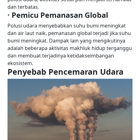
dan terbatas.
· Pemicu Pemanasan Global
Polusi udara menyebabkan suhu bumi meningkat
dan air laut naik, pemanasan global terjadi jika suhu
bumi meningkat. Dampak lain yang mengikutinya
adalah beberapa aktivitas makhluk hidup terganggu
dan membuat terjadinya ketidakseimbangan
ekosistem.
Penyebab Pencemaran Udara