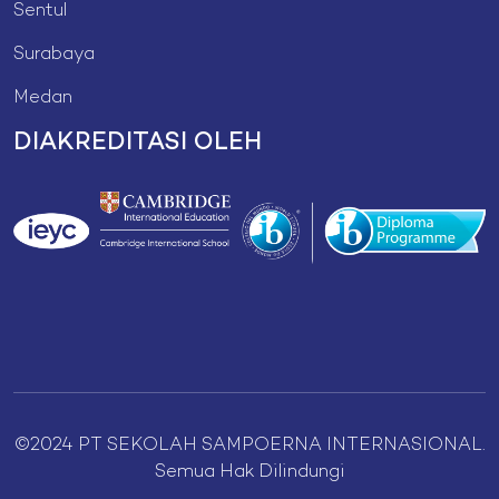
Sentul
Surabaya
Medan
DIAKREDITASI OLEH
©2024 PT SEKOLAH SAMPOERNA INTERNASIONAL.
Semua Hak Dilindungi