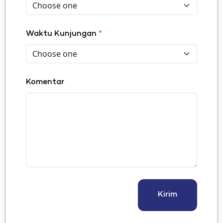
Waktu Kunjungan
*
Komentar
Kirim