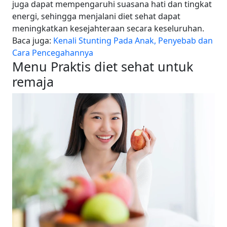
juga dapat mempengaruhi suasana hati dan tingkat
energi, sehingga menjalani diet sehat dapat
meningkatkan kesejahteraan secara keseluruhan.
Baca juga:
Kenali Stunting Pada Anak, Penyebab dan
Cara Pencegahannya
Menu Praktis diet sehat untuk
remaja