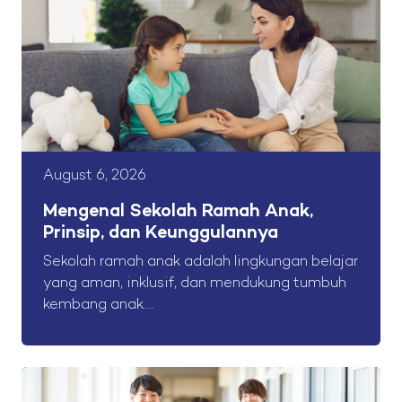
August 6, 2026
Mengenal Sekolah Ramah Anak,
Prinsip, dan Keunggulannya
Sekolah ramah anak adalah lingkungan belajar
yang aman, inklusif, dan mendukung tumbuh
kembang anak....