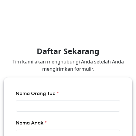
Daftar Sekarang
Tim kami akan menghubungi Anda setelah Anda
mengirimkan formulir.
Nama Orang Tua
*
Nama Anak
*