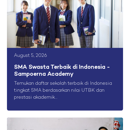
August 5, 2026
SMA Swasta Terbaik di Indonesia -
Sampoerna Academy
Temukan daftar sekolah terbaik di Indonesia
tingkat SMA berdasarkan nilai UTBK dan
prestasi akademik...