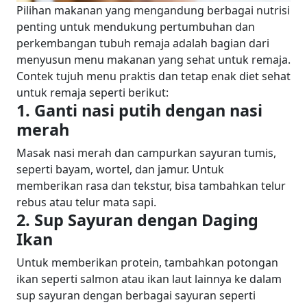
Pilihan makanan yang mengandung berbagai nutrisi
penting untuk mendukung pertumbuhan dan
perkembangan tubuh remaja adalah bagian dari
menyusun menu makanan yang sehat untuk remaja.
Contek tujuh menu praktis dan tetap enak diet sehat
untuk remaja seperti berikut:
1. Ganti nasi putih dengan nasi
merah
Masak nasi merah dan campurkan sayuran tumis,
seperti bayam, wortel, dan jamur. Untuk
memberikan rasa dan tekstur, bisa tambahkan telur
rebus atau telur mata sapi.
2. Sup Sayuran dengan Daging
Ikan
Untuk memberikan protein, tambahkan potongan
ikan seperti salmon atau ikan laut lainnya ke dalam
sup sayuran dengan berbagai sayuran seperti