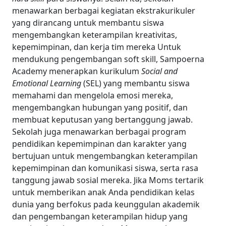
menawarkan berbagai kegiatan ekstrakurikuler
yang dirancang untuk membantu siswa
mengembangkan keterampilan kreativitas,
kepemimpinan, dan kerja tim mereka
Untuk
mendukung pengembangan soft skill, Sampoerna
Academy menerapkan kurikulum
Social and
Emotional Learning
(SEL) yang membantu siswa
memahami dan mengelola emosi mereka,
mengembangkan hubungan yang positif, dan
membuat keputusan yang bertanggung jawab.
Sekolah juga menawarkan berbagai program
pendidikan kepemimpinan dan karakter yang
bertujuan untuk mengembangkan keterampilan
kepemimpinan dan komunikasi siswa, serta rasa
tanggung jawab sosial mereka.
Jika Moms tertarik
untuk memberikan anak Anda pendidikan kelas
dunia yang berfokus pada keunggulan akademik
dan pengembangan keterampilan hidup yang