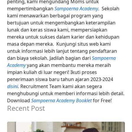
penting, kami mengundang Moms untuk
mempertimbangkan
Sampoerna Academy
.
Sekolah
kami menawarkan berbagai program yang
bertujuan untuk mengembangkan keterampilan
lunak dan keras siswa kami, mempersiapkan
mereka untuk sukses dalam karier dan kehidupan
masa depan mereka.
Kunjungi situs web kami
untuk informasi lebih lanjut tentang pendaftaran
dan biaya sekolah. Jadilah bagian dari
Sampoerna
Academy
yang akan membantu mereka meraih
impian kuliah di luar negeri! Ikuti proses
penerimaan siswa baru tahun ajaran 2023-2024
disini
.
Recruitment Team kami akan segera
menghubungi untuk memberi informasi lebih detail.
Download
Sampoerna Academy Booklet
for Free!
Recent Post