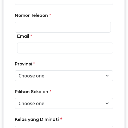
Nomor Telepon
*
Email
*
Provinsi
*
Pilihan Sekolah
*
*
Kelas yang Diminati