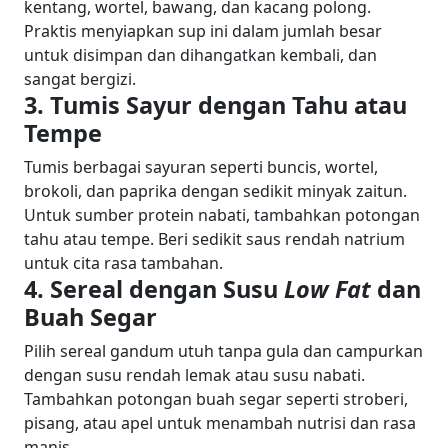
kentang, wortel, bawang, dan kacang polong.
Praktis menyiapkan sup ini dalam jumlah besar
untuk disimpan dan dihangatkan kembali, dan
sangat bergizi.
3. Tumis Sayur dengan Tahu atau
Tempe
Tumis berbagai sayuran seperti buncis, wortel,
brokoli, dan paprika dengan sedikit minyak zaitun.
Untuk sumber protein nabati, tambahkan potongan
tahu atau tempe. Beri sedikit saus rendah natrium
untuk cita rasa tambahan.
4. Sereal dengan Susu
Low Fat
dan
Buah Segar
Pilih sereal gandum utuh tanpa gula dan campurkan
dengan susu rendah lemak atau susu nabati.
Tambahkan potongan buah segar seperti stroberi,
pisang, atau apel untuk menambah nutrisi dan rasa
manis.