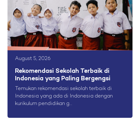
August 5, 2026
Rekomendasi Sekolah Terbaik di
Indonesia yang Paling Bergengsi
Temukan rekomendasi sekolah terbaik di
Indonesia yang ada di Indonesia dengan
kurikulum pendidikan g...