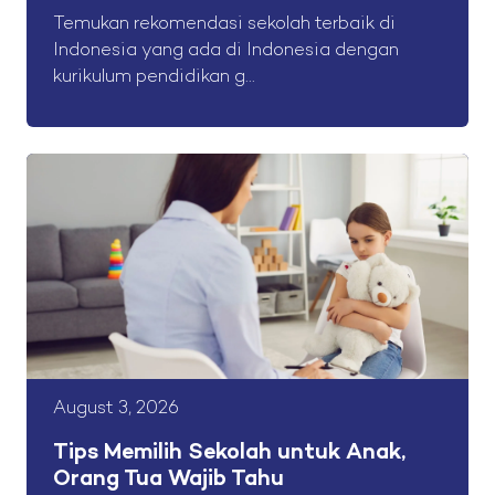
Temukan rekomendasi sekolah terbaik di
Indonesia yang ada di Indonesia dengan
kurikulum pendidikan g...
August 3, 2026
Tips Memilih Sekolah untuk Anak,
Orang Tua Wajib Tahu