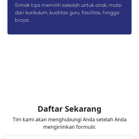
Simak tips memilih sekolah untuk anak, mulai
dari kurikulum, kualitas guru, fasilitas, hingga
biaya...
Daftar Sekarang
Tim kami akan menghubungi Anda setelah Anda
mengirimkan formulir.