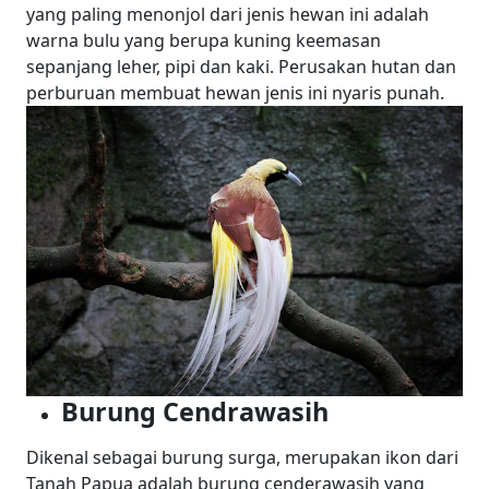
yang paling menonjol dari jenis hewan ini adalah
warna bulu yang berupa kuning keemasan
sepanjang leher, pipi dan kaki. Perusakan hutan dan
perburuan membuat hewan jenis ini nyaris punah.
Burung Cendrawasih
Dikenal sebagai burung surga, merupakan ikon dari
Tanah Papua adalah burung cenderawasih yang