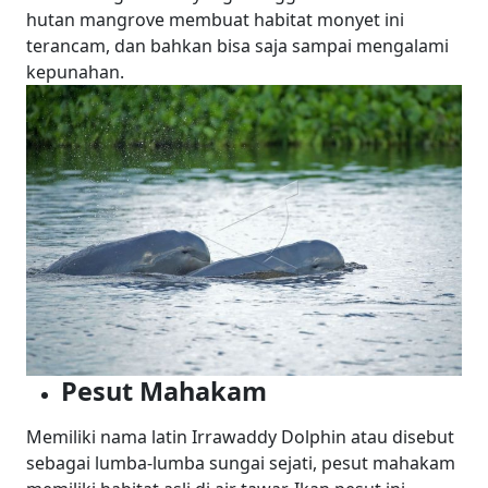
hutan mangrove membuat habitat monyet ini
terancam, dan bahkan bisa saja sampai mengalami
kepunahan.
Pesut Mahakam
Memiliki nama latin Irrawaddy Dolphin atau disebut
sebagai lumba-lumba sungai sejati, pesut mahakam