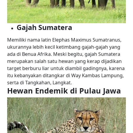
Gajah Sumatera
Memiliki nama latin Elephas Maximus Sumatranus,
ukurannya lebih kecil ketimbang gajah-gajah yang
ada di Benua Afrika. Meski begitu, gajah Sumatera
merupakan salah satu hewan yang kerap dijadikan
target berburu liar untuk diambil gadingnya, karena
itu kebanyakan ditangkar di Way Kambas Lampung,
serta di Tangkahan, Langkat.
Hewan Endemik di Pulau Jawa