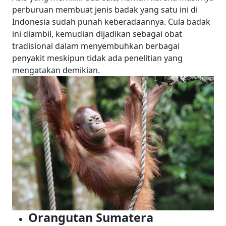
perburuan membuat jenis badak yang satu ini di
Indonesia sudah punah keberadaannya. Cula badak
ini diambil, kemudian dijadikan sebagai obat
tradisional dalam menyembuhkan berbagai
penyakit meskipun tidak ada penelitian yang
mengatakan demikian.
Orangutan Sumatera