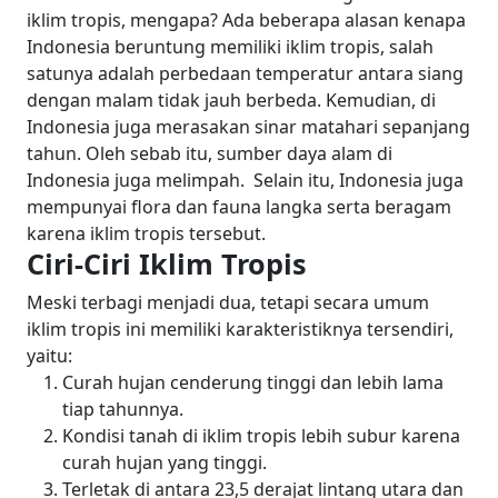
iklim tropis, mengapa? Ada beberapa alasan kenapa
Indonesia beruntung memiliki iklim tropis, salah
satunya adalah perbedaan temperatur antara siang
dengan malam tidak jauh berbeda. Kemudian, di
Indonesia juga merasakan sinar matahari sepanjang
tahun. Oleh sebab itu, sumber daya alam di
Indonesia juga melimpah.
Selain itu, Indonesia juga
mempunyai flora dan fauna langka serta beragam
karena iklim tropis tersebut.
Ciri-Ciri Iklim Tropis
Meski terbagi menjadi dua, tetapi secara umum
iklim tropis ini memiliki karakteristiknya tersendiri,
yaitu:
Curah hujan cenderung tinggi dan lebih lama
tiap tahunnya.
Kondisi tanah di iklim tropis lebih subur karena
curah hujan yang tinggi.
Terletak di antara 23,5 derajat lintang utara dan