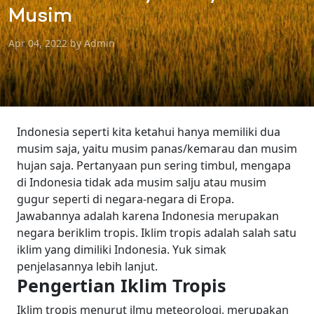
Musim
Apr 04, 2022 by Admin
Indonesia seperti kita ketahui hanya memiliki dua
musim saja, yaitu musim panas/kemarau dan musim
hujan saja. Pertanyaan pun sering timbul, mengapa
di Indonesia tidak ada musim salju atau musim
gugur seperti di negara-negara di Eropa.
Jawabannya adalah karena Indonesia merupakan
negara beriklim tropis. Iklim tropis adalah salah satu
iklim yang dimiliki Indonesia. Yuk simak
penjelasannya lebih lanjut.
Pengertian Iklim Tropis
Iklim tropis menurut ilmu meteorologi, merupakan