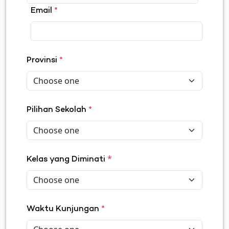
Email
*
Provinsi
*
Pilihan Sekolah
*
*
Kelas yang Diminati
Waktu Kunjungan
*