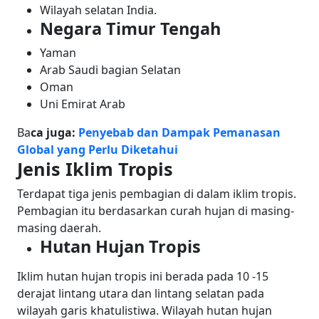
Wilayah selatan India.
Negara Timur Tengah
Yaman
Arab Saudi bagian Selatan
Oman
Uni Emirat Arab
Ba
ca juga:
Penyebab dan Dampak Pemanasan
Global yang Perlu Diketahui
Jenis Iklim Tropis
Terdapat tiga jenis pembagian di dalam iklim tropis.
Pembagian itu berdasarkan curah hujan di masing-
masing daerah.
Hutan Hujan Tropis
Iklim hutan hujan tropis ini berada pada 10 -15
derajat lintang utara dan lintang selatan pada
wilayah garis khatulistiwa.
Wilayah hutan hujan