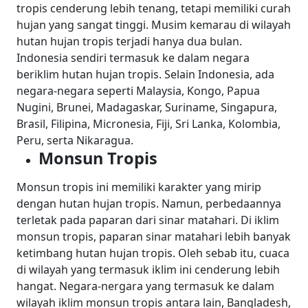
tropis cenderung lebih tenang, tetapi memiliki curah
hujan yang sangat tinggi. Musim kemarau di wilayah
hutan hujan tropis terjadi hanya dua bulan.
Indonesia sendiri termasuk ke dalam negara
beriklim hutan hujan tropis. Selain Indonesia, ada
negara-negara seperti Malaysia, Kongo, Papua
Nugini, Brunei, Madagaskar, Suriname, Singapura,
Brasil, Filipina, Micronesia, Fiji, Sri Lanka, Kolombia,
Peru, serta Nikaragua.
Monsun Tropis
Monsun tropis ini memiliki karakter yang mirip
dengan hutan hujan tropis. Namun, perbedaannya
terletak pada paparan dari sinar matahari. Di iklim
monsun tropis, paparan sinar matahari lebih banyak
ketimbang hutan hujan tropis. Oleh sebab itu, cuaca
di wilayah yang termasuk iklim ini cenderung lebih
hangat.
Negara-nergara yang termasuk ke dalam
wilayah iklim monsun tropis antara lain, Bangladesh,