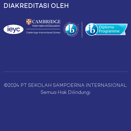
DIAKREDITASI OLEH
©2024 PT SEKOLAH SAMPOERNA INTERNASIONAL.
Semua Hak Dilindungi