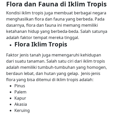
Flora dan Fauna di Iklim Tropis
Kondisi iklim tropis juga membuat berbagai negara
menghasilkan flora dan fauna yang berbeda. Pada
dasarnya, flora dan fauna ini memang memiliki
ketahanan hidup yang berbeda-beda. Salah satunya
adalah faktor tempat mereka tinggal.
Flora Iklim Tropis
Faktor jenis tanah juga memengaruhi kehidupan
dari suatu tanaman.
Salah satu ciri dari iklim tropis
adalah memiliki tumbuh-tumbuhan yang homogen,
berdaun lebat, dan hutan yang gelap.
Jenis-jenis
flora yang bisa ditemui di iklim tropis adalah:
Pinus
Palem
Kapur
Akasia
Keruing