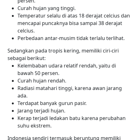
persen.
Curah hujan yang tinggi.
Temperatur selalu di atas 18 derajat celcius dan
mencapai puncaknya bisa sampai 38 derajat
celcius.
Perbedaan antar-musim tidak terlalu terlihat.
Sedangkan pada tropis kering, memiliki ciri-ciri
sebagai berikut:
Kelembaban udara relatif rendah, yaitu di
bawah 50 persen.
Curah hujan rendah.
Radiasi matahari tinggi, karena awan jarang
ada.
Terdapat banyak gurun pasir.
Jarang terjadi hujan.
Kerap terjadi ledakan batu karena perubahan
suhu ekstrem.
Indonesia sendiri termasuk beruntung memiliki