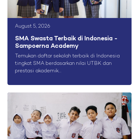
August 5, 2026
SMA Swasta Terbaik di Indonesia -
Sampoerna Academy
Temukan daftar sekolah terbaik di Indonesia
tingkat SMA berdasarkan nilai UTBK dan
prestasi akademik...