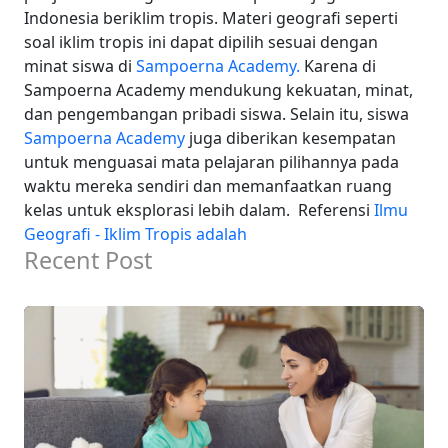
Indonesia beriklim tropis.
Materi geografi seperti
soal iklim tropis ini dapat dipilih sesuai dengan
minat siswa di
Sampoerna Academy.
Karena di
Sampoerna Academy mendukung kekuatan, minat,
dan pengembangan pribadi siswa.
Selain itu, siswa
Sampoerna Academy
juga diberikan kesempatan
untuk menguasai mata pelajaran pilihannya pada
waktu mereka sendiri dan memanfaatkan ruang
kelas untuk eksplorasi lebih dalam.
Referensi
Ilmu
Geografi - Iklim Tropis adalah
Recent Post