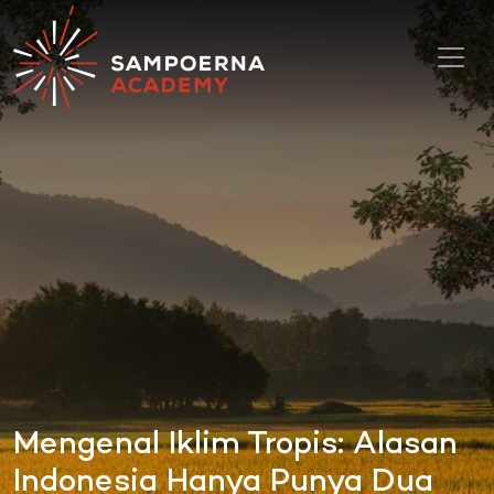
Toggl
Mengenal Iklim Tropis: Alasan
Indonesia Hanya Punya Dua