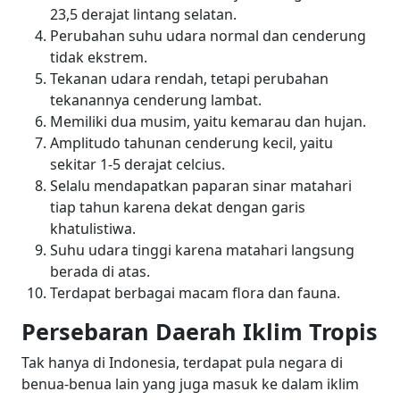
23,5 derajat lintang selatan.
Perubahan suhu udara normal dan cenderung
tidak ekstrem.
Tekanan udara rendah, tetapi perubahan
tekanannya cenderung lambat.
Memiliki dua musim, yaitu kemarau dan hujan.
Amplitudo tahunan cenderung kecil, yaitu
sekitar 1-5 derajat celcius.
Selalu mendapatkan paparan sinar matahari
tiap tahun karena dekat dengan garis
khatulistiwa.
Suhu udara tinggi karena matahari langsung
berada di atas.
Terdapat berbagai macam flora dan fauna.
Persebaran Daerah Iklim Tropis
Tak hanya di Indonesia, terdapat pula negara di
benua-benua lain yang juga masuk ke dalam iklim