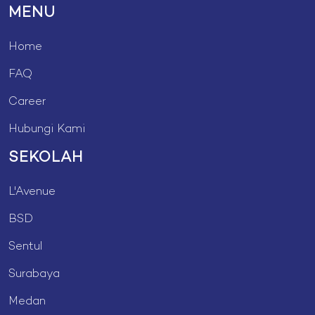
MENU
Home
FAQ
Career
Hubungi Kami
SEKOLAH
L'Avenue
BSD
Sentul
Surabaya
Medan