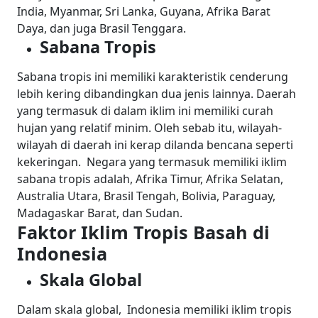
India, Myanmar, Sri Lanka, Guyana, Afrika Barat
Daya, dan juga Brasil Tenggara.
Sabana Tropis
Sabana tropis ini memiliki karakteristik cenderung
lebih kering dibandingkan dua jenis lainnya. Daerah
yang termasuk di dalam iklim ini memiliki curah
hujan yang relatif minim. Oleh sebab itu, wilayah-
wilayah di daerah ini kerap dilanda bencana seperti
kekeringan.
Negara yang termasuk memiliki iklim
sabana tropis adalah, Afrika Timur, Afrika Selatan,
Australia Utara, Brasil Tengah, Bolivia, Paraguay,
Madagaskar Barat, dan Sudan.
Faktor Iklim Tropis Basah di
Indonesia
Skala Global
Dalam skala global, Indonesia memiliki iklim tropis