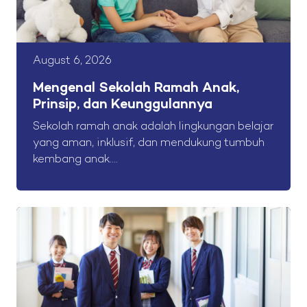
August 6, 2026
Mengenal Sekolah Ramah Anak,
Prinsip, dan Keunggulannya
Sekolah ramah anak adalah lingkungan belajar
yang aman, inklusif, dan mendukung tumbuh
kembang anak....