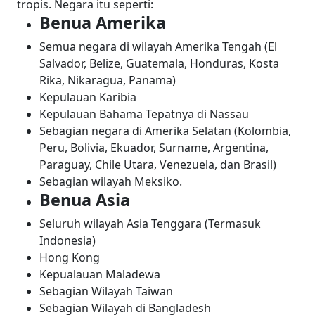
tropis. Negara itu seperti:
Benua Amerika
Semua negara di wilayah Amerika Tengah (El
Salvador, Belize, Guatemala, Honduras, Kosta
Rika, Nikaragua, Panama)
Kepulauan Karibia
Kepulauan Bahama Tepatnya di Nassau
Sebagian negara di Amerika Selatan (Kolombia,
Peru, Bolivia, Ekuador, Surname, Argentina,
Paraguay, Chile Utara, Venezuela, dan Brasil)
Sebagian wilayah Meksiko.
Benua Asia
Seluruh wilayah Asia Tenggara (Termasuk
Indonesia)
Hong Kong
Kepualauan Maladewa
Sebagian Wilayah Taiwan
Sebagian Wilayah di Bangladesh