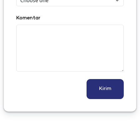
Komentar
Kirim