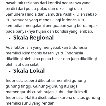
basah tak terlepas dari kondisi negaranya yang
terdiri dari pulau-pulau dan dikelilingi oleh
Samudera Hindia dan Samudra Pasifik.
Oleh sebab
itu, samudra yang mengelilingi Indonesia itu
kemudian mengalami penguapan yang berdampak
pada banyaknya hujan dan kondisi yang lembab.
Skala Regional
Ada faktor lain yang menyebabkan Indonesia
memiliki iklim tropis basah, yaitu Indonesia
dikelilingi oleh lima pulau besar dan juga dikelilingi
oleh laut dan selat.
Skala Lokal
Indonesia seperti diketahui memiliki gunung-
gunung tinggi. Gunung-gunung itu juga
memengaruhi curah hujan, suhu, dan iklim di
Indonesia. Hal itu disebabkan karena di atas gunung
memiliki suhu yang rendah.