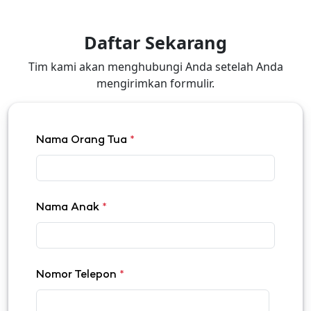
Daftar Sekarang
Tim kami akan menghubungi Anda setelah Anda
mengirimkan formulir.
Nama Orang Tua
*
Nama Anak
*
Nomor Telepon
*