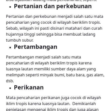
Pertanian dan perkebunan
Pertanian dan perkebunan menjadi salah satu mata
pencaharian yang cocok di wilayah beriklim tropis.
Sebab, wilayah ini pasti disinari matahari dan curah
hujannya tinggi sehingga bisa membuat ladang
tumbuh subur.
Pertambangan
Pertambangan menjadi salah satu mata
pencaharian di wilayah beriklim tropis karena
luasnya lautan memiliki sumber daya alam yang
melimpah seperti minyak bumi, batu bara, gas alam,
dsb.
Perikanan
Mata pencaharian perikanan juga cocok di wilayah
iklim tropis karena luasnya lautan.
Demikianlah
penjelasan mengenai iklim tropis dan juga alasan