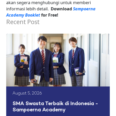
akan segera menghubungi untuk memberi
informasi lebih detail.
Download
Sampoerna
Academy Booklet
for Free!
Recent Post
August 5, 2026
SMA Swasta Terbaik di Indonesia -
Sampoerna Academy