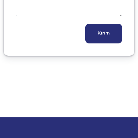
Kirim