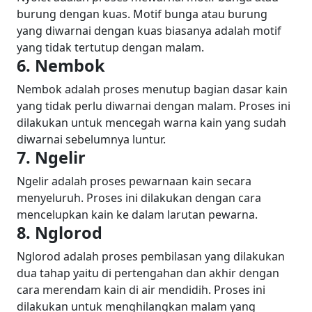
burung dengan kuas. Motif bunga atau burung
yang diwarnai dengan kuas biasanya adalah motif
yang tidak tertutup dengan malam.
6. Nembok
Nembok adalah proses menutup bagian dasar kain
yang tidak perlu diwarnai dengan malam. Proses ini
dilakukan untuk mencegah warna kain yang sudah
diwarnai sebelumnya luntur.
7. Ngelir
Ngelir adalah proses pewarnaan kain secara
menyeluruh. Proses ini dilakukan dengan cara
mencelupkan kain ke dalam larutan pewarna.
8. Nglorod
Nglorod adalah proses pembilasan yang dilakukan
dua tahap yaitu di pertengahan dan akhir dengan
cara merendam kain di air mendidih. Proses ini
dilakukan untuk menghilangkan malam yang