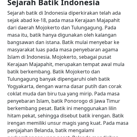
Sejarah Batik Indonesia
Sejarah batik di Indonesia diperkirakan telah ada
sejak abad ke-18, pada masa Kerajaan Majapahit
dari daerah Mojokerto dan Tulungagung. Pada
masa itu, batik hanya digunakan oleh kalangan
bangsawan dan istana. Batik mulai menyebar ke
masyarakat luas pada masa penyebaran agama
Islam di Indonesia.
Mojokerto, sebagai pusat
Kerajaan Majapahit, merupakan tempat awal mula
batik berkembang. Batik Mojokerto dan
Tulungagung banyak dipengaruhi oleh batik
Yogyakarta, dengan warna dasar putih dan corak
coklat muda dan biru tua yang mirip.
Pada masa
penyebaran Islam, batik Ponorogo di Jawa Timur
berkembang pesat. Batik ini menggunakan lilin
hitam pekat, sehingga disebut batik irengan. Batik
irengan memiliki unsur magis yang kuat.
Pada masa
penjajahan Belanda, batik mengalami