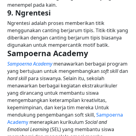
menempel pada kain.
9. Ngrentesi
Ngrentesi adalah proses memberikan titik
menggunakan canting berjarum tipis. Titik-titik yang
diberikan dengan canting berjarum tipis biasanya
digunakan untuk mempercantik motif batik.
Sampoerna Academy
Sampoerna Academy
menawarkan berbagai program
yang bertujuan untuk mengembangkan
soft skill
dan
hard skill
para siswanya. Selain itu, sekolah
menawarkan berbagai kegiatan ekstrakurikuler
yang dirancang untuk membantu siswa
mengembangkan keterampilan kreativitas,
kepemimpinan, dan kerja tim mereka
Untuk
mendukung pengembangan soft skill,
Sampoerna
Academy
menerapkan kurikulum
Social and
Emotional Learning
(SEL) yang membantu siswa