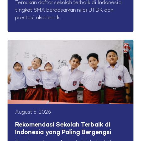
Temukan daftar sekolah terbaik di Indonesia
tingkat SMA berdasarkan nilai UTBK dan
prestasi akademik...
August 5, 2026
Rekomendasi Sekolah Terbaik di
Indonesia yang Paling Bergengsi