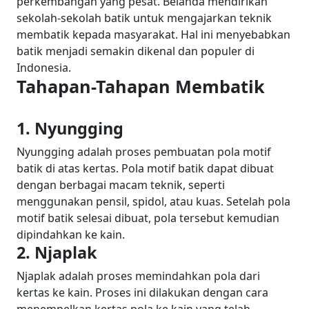
perkembangan yang pesat. Belanda mendirikan
sekolah-sekolah batik untuk mengajarkan teknik
membatik kepada masyarakat. Hal ini menyebabkan
batik menjadi semakin dikenal dan populer di
Indonesia.
Tahapan-Tahapan Membatik
1. Nyungging
Nyungging adalah proses pembuatan pola motif
batik di atas kertas. Pola motif batik dapat dibuat
dengan berbagai macam teknik, seperti
menggunakan pensil, spidol, atau kuas. Setelah pola
motif batik selesai dibuat, pola tersebut kemudian
dipindahkan ke kain.
2. Njaplak
Njaplak adalah proses memindahkan pola dari
kertas ke kain. Proses ini dilakukan dengan cara