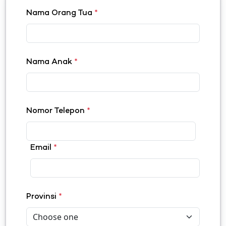
Nama Orang Tua
*
Nama Anak
*
Nomor Telepon
*
Email
*
Provinsi
*