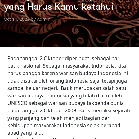
yang Harus Kamu ketahui
Oct 14, 2023 by Admin
Pada tanggal 2 Oktober diperingati sebagai hari
batik nasional! Sebagai masyarakat Indonesia, kita
harus bangga karena warisan budaya Indonesia ini
tidak disukai oleh orang Indonesia saja, tetapi juga
sampai keluar negeri.
Batik merupakan salah satu
warisan budaya Indonesia yang telah diakui oleh
UNESCO sebagai warisan budaya takbenda dunia
pada tanggal 2 Oktober 2009. Batik memiliki sejarah
yang panjang dan telah menjadi bagian dari
kehidupan masyarakat Indonesia sejak berabad-
abad yang lalu.