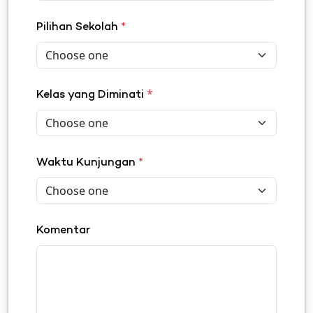
Pilihan Sekolah
*
*
Kelas yang Diminati
Waktu Kunjungan
*
Komentar