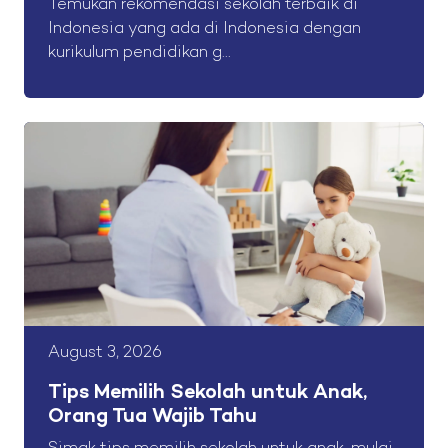
Temukan rekomendasi sekolah terbaik di
Indonesia yang ada di Indonesia dengan
kurikulum pendidikan g...
August 3, 2026
Tips Memilih Sekolah untuk Anak,
Orang Tua Wajib Tahu