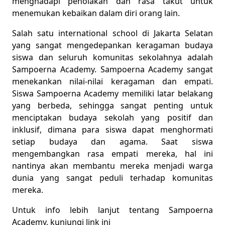
menghadapi penolakan dan rasa takut untuk
menemukan kebaikan dalam diri orang lain.
Salah satu international school di Jakarta Selatan
yang sangat mengedepankan keragaman budaya
siswa dan seluruh komunitas sekolahnya adalah
Sampoerna Academy. Sampoerna Academy sangat
menekankan nilai-nilai keragaman dan empati.
Siswa Sampoerna Academy memiliki latar belakang
yang berbeda, sehingga sangat penting untuk
menciptakan budaya sekolah yang positif dan
inklusif, dimana para siswa dapat menghormati
setiap budaya dan agama. Saat siswa
mengembangkan rasa empati mereka, hal ini
nantinya akan membantu mereka menjadi warga
dunia yang sangat peduli terhadap komunitas
mereka.
Untuk info lebih lanjut tentang Sampoerna
Academy, kunjungi
link
ini