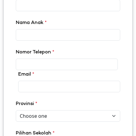
Nama Anak
*
Nomor Telepon
*
Email
*
Provinsi
*
Pilihan Sekolah
*