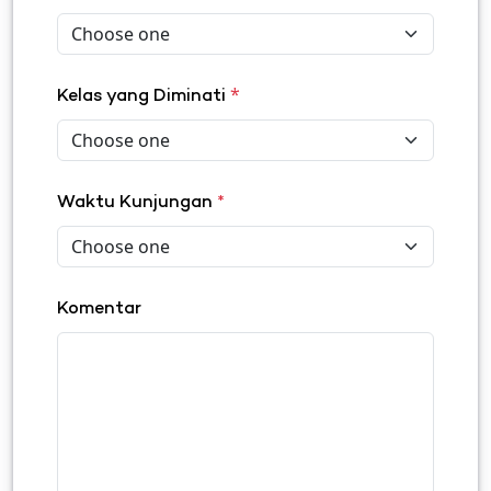
*
Kelas yang Diminati
Waktu Kunjungan
*
Komentar