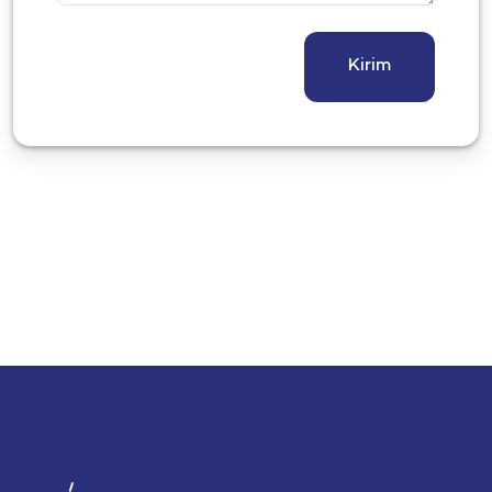
Kirim