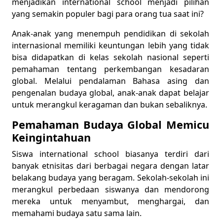
menjadikan international school menjadi pilihan
yang semakin populer bagi para orang tua saat ini?
Anak-anak yang menempuh pendidikan di sekolah
internasional memiliki keuntungan lebih yang tidak
bisa didapatkan di kelas sekolah nasional seperti
pemahaman tentang perkembangan kesadaran
global. Melalui pendalaman Bahasa asing dan
pengenalan budaya global, anak-anak dapat belajar
untuk merangkul keragaman dan bukan sebaliknya.
Pemahaman Budaya Global Memicu
Keingintahuan
Siswa international school biasanya terdiri dari
banyak etnisitas dari berbagai negara dengan latar
belakang budaya yang beragam. Sekolah-sekolah ini
merangkul perbedaan siswanya dan mendorong
mereka untuk menyambut, menghargai, dan
memahami budaya satu sama lain.