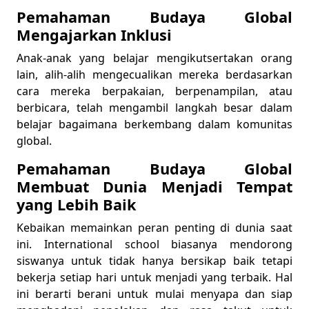
Pemahaman Budaya Global
Mengajarkan Inklusi
Anak-anak yang belajar mengikutsertakan orang
lain, alih-alih mengecualikan mereka berdasarkan
cara mereka berpakaian, berpenampilan, atau
berbicara, telah mengambil langkah besar dalam
belajar bagaimana berkembang dalam komunitas
global.
Pemahaman Budaya Global
Membuat Dunia Menjadi Tempat
yang Lebih Baik
Kebaikan memainkan peran penting di dunia saat
ini. International school biasanya mendorong
siswanya untuk tidak hanya bersikap baik tetapi
bekerja setiap hari untuk menjadi yang terbaik. Hal
ini berarti berani untuk mulai menyapa dan siap