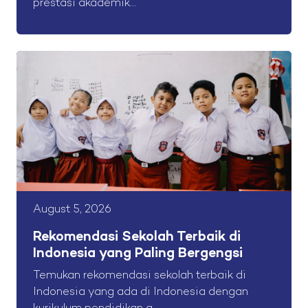
prestasi akademik...
August 5, 2026
Rekomendasi Sekolah Terbaik di
Indonesia yang Paling Bergengsi
Temukan rekomendasi sekolah terbaik di
Indonesia yang ada di Indonesia dengan