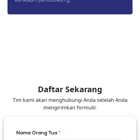
kurikulum pendidikan g...
Daftar Sekarang
Tim kami akan menghubungi Anda setelah Anda
mengirimkan formulir.
Nama Orang Tua
*