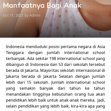
Manfaatnya Bagi Anak
Oct 11, 2021 by Admin
Indonesia
menduduki posisi pertama negara di Asia
Tenggara dengan jumlah international school
terbanyak. Ada sekitar 198 international school yang
dibangun di Indonesia dan 53 dari sekolah tersebut
berada di Jakarta. Mayoritas sekolah internasional di
Jakarta berada di Jakarta Selatan dengan jumlah
lebih dari 15 sekolah. Jumlah international school
yang semakin banyak dari tahun ke tahun
menandakan tingginya kebutuhan orang tua akan
pendidikan lebih baik untuk anak-anak mereka. Jadi,
selain pendidikan yang lebih baik, kira-kira apa yang