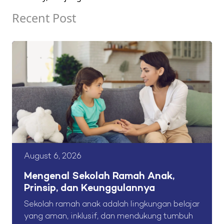
Recent Post
August 6, 2026
Mengenal Sekolah Ramah Anak,
Prinsip, dan Keunggulannya
Sekolah ramah anak adalah lingkungan belajar
yang aman, inklusif, dan mendukung tumbuh