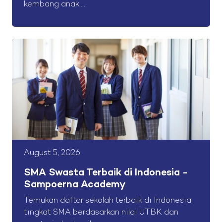
kembang anak....
August 5, 2026
SMA Swasta Terbaik di Indonesia -
Sampoerna Academy
Temukan daftar sekolah terbaik di Indonesia
tingkat SMA berdasarkan nilai UTBK dan