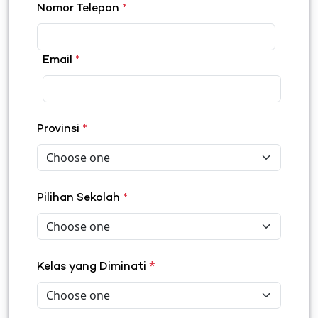
Nomor Telepon
*
Email
*
Provinsi
*
Pilihan Sekolah
*
*
Kelas yang Diminati