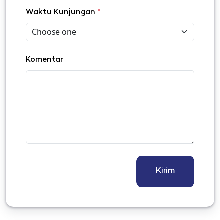
Waktu Kunjungan
*
Komentar
Kirim