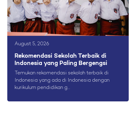
August 5, 2026
Rekomendasi Sekolah Terbaik di
Indonesia yang Paling Bergengsi
Temukan rekomendasi sekolah terbaik di
Indonesia yang ada di Indonesia dengan
kurikulum pendidikan g...