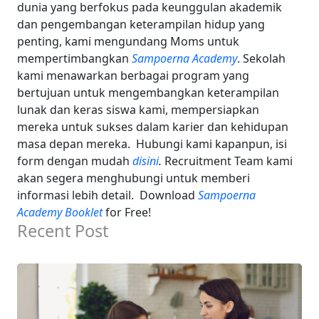
dunia yang berfokus pada keunggulan akademik
dan pengembangan keterampilan hidup yang
penting, kami mengundang Moms untuk
mempertimbangkan
Sampoerna Academy
. Sekolah
kami menawarkan berbagai program yang
bertujuan untuk mengembangkan keterampilan
lunak dan keras siswa kami, mempersiapkan
mereka untuk sukses dalam karier dan kehidupan
masa depan mereka.
Hubungi kami kapanpun, isi
form dengan mudah
disini
.
Recruitment Team kami
akan segera menghubungi untuk memberi
informasi lebih detail.
Download
Sampoerna
Academy Booklet
for Free!
Recent Post