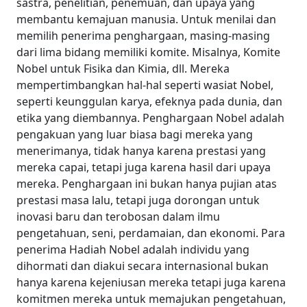
sastra, penelitian, penemuan, dan upaya yang
membantu kemajuan manusia. Untuk menilai dan
memilih penerima penghargaan, masing-masing
dari lima bidang memiliki komite. Misalnya, Komite
Nobel untuk Fisika dan Kimia, dll. Mereka
mempertimbangkan hal-hal seperti wasiat Nobel,
seperti keunggulan karya, efeknya pada dunia, dan
etika yang diembannya.
Penghargaan Nobel adalah
pengakuan yang luar biasa bagi mereka yang
menerimanya, tidak hanya karena prestasi yang
mereka capai, tetapi juga karena hasil dari upaya
mereka. Penghargaan ini bukan hanya pujian atas
prestasi masa lalu, tetapi juga dorongan untuk
inovasi baru dan terobosan dalam ilmu
pengetahuan, seni, perdamaian, dan ekonomi. Para
penerima Hadiah Nobel adalah individu yang
dihormati dan diakui secara internasional bukan
hanya karena kejeniusan mereka tetapi juga karena
komitmen mereka untuk memajukan pengetahuan,