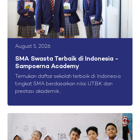
August 5, 2026
SMA Swasta Terbaik di Indonesia -
Sampoerna Academy
Temukan daftar sekolah terbaik di Indonesia
tingkat SMA berdasarkan nilai UTBK dan
prestasi akademik...