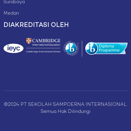
Surabaya
Medan
DIAKREDITASI OLEH
©2024 PT SEKOLAH SAMPOERNA INTERNASIONAL.
Semua Hak Dilindungi