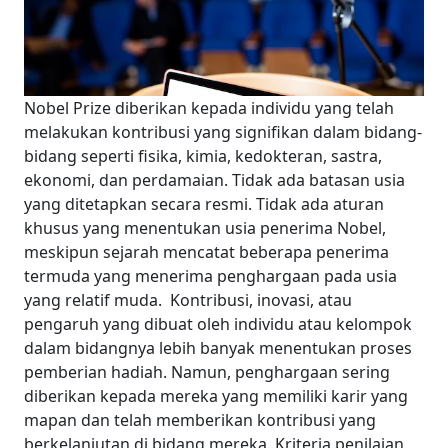
Nobel Prize diberikan kepada individu yang telah
melakukan kontribusi yang signifikan dalam bidang-
bidang seperti fisika, kimia, kedokteran, sastra,
ekonomi, dan perdamaian. Tidak ada batasan usia
yang ditetapkan secara resmi. Tidak ada aturan
khusus yang menentukan usia penerima Nobel,
meskipun sejarah mencatat beberapa penerima
termuda yang menerima penghargaan pada usia
yang relatif muda.
Kontribusi, inovasi, atau
pengaruh yang dibuat oleh individu atau kelompok
dalam bidangnya lebih banyak menentukan proses
pemberian hadiah. Namun, penghargaan sering
diberikan kepada mereka yang memiliki karir yang
mapan dan telah memberikan kontribusi yang
berkelanjutan di bidang mereka. Kriteria penilaian