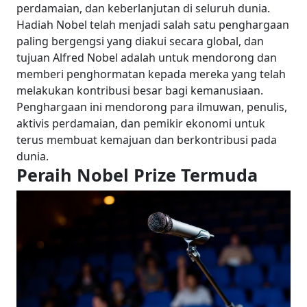
perdamaian, dan keberlanjutan di seluruh dunia.
Hadiah Nobel telah menjadi salah satu penghargaan
paling bergengsi yang diakui secara global, dan
tujuan Alfred Nobel adalah untuk mendorong dan
memberi penghormatan kepada mereka yang telah
melakukan kontribusi besar bagi kemanusiaan.
Penghargaan ini mendorong para ilmuwan, penulis,
aktivis perdamaian, dan pemikir ekonomi untuk
terus membuat kemajuan dan berkontribusi pada
dunia.
Peraih Nobel Prize Termuda