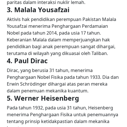
paritas dalam interaksi nuklir lemah.
3. Malala Yousafzai
Aktivis hak pendidikan perempuan Pakistan Malala
Yousafzai menerima Penghargaan Perdamaian
Nobel pada tahun 2014, pada usia 17 tahun.
Keberanian Malala dalam memperjuangkan hak
pendidikan bagi anak perempuan sangat dihargai,
terutama di wilayah yang dikuasai oleh Taliban.
4. Paul Dirac
Dirac, yang berusia 31 tahun, menerima
Penghargaan Nobel Fisika pada tahun 1933. Dia dan
Erwin Schrödinger dihargai atas peran mereka
dalam penemuan mekanika kuantum.
5. Werner Heisenberg
Pada tahun 1932, pada usia 31 tahun, Heisenberg
menerima Penghargaan Fisika untuk penemuannya
tentang prinsip ketidakpastian dalam mekanika