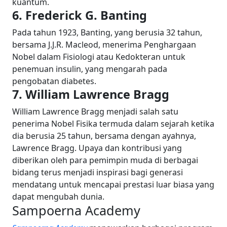
kuantum.
6. Frederick G. Banting
Pada tahun 1923, Banting, yang berusia 32 tahun,
bersama J.J.R. Macleod, menerima Penghargaan
Nobel dalam Fisiologi atau Kedokteran untuk
penemuan insulin, yang mengarah pada
pengobatan diabetes.
7. William Lawrence Bragg
William Lawrence Bragg menjadi salah satu
penerima Nobel Fisika termuda dalam sejarah ketika
dia berusia 25 tahun, bersama dengan ayahnya,
Lawrence Bragg.
Upaya dan kontribusi yang
diberikan oleh para pemimpin muda di berbagai
bidang terus menjadi inspirasi bagi generasi
mendatang untuk mencapai prestasi luar biasa yang
dapat mengubah dunia.
Sampoerna Academy