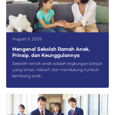
August 6, 2026
Mengenal Sekolah Ramah Anak,
Prinsip, dan Keunggulannya
Sekolah ramah anak adalah lingkungan belajar
yang aman, inklusif, dan mendukung tumbuh
kembang anak....