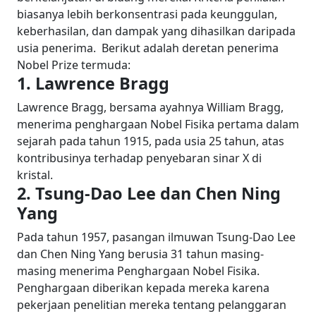
biasanya lebih berkonsentrasi pada keunggulan,
keberhasilan, dan dampak yang dihasilkan daripada
usia penerima.
Berikut adalah deretan penerima
Nobel Prize termuda:
1. Lawrence Bragg
Lawrence Bragg, bersama ayahnya William Bragg,
menerima penghargaan Nobel Fisika pertama dalam
sejarah pada tahun 1915, pada usia 25 tahun, atas
kontribusinya terhadap penyebaran sinar X di
kristal.
2. Tsung-Dao Lee dan Chen Ning
Yang
Pada tahun 1957, pasangan ilmuwan Tsung-Dao Lee
dan Chen Ning Yang berusia 31 tahun masing-
masing menerima Penghargaan Nobel Fisika.
Penghargaan diberikan kepada mereka karena
pekerjaan penelitian mereka tentang pelanggaran