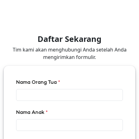
Daftar Sekarang
Tim kami akan menghubungi Anda setelah Anda
mengirimkan formulir.
Nama Orang Tua
*
Nama Anak
*