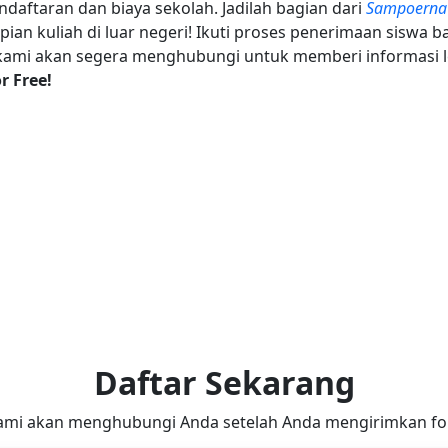
ndaftaran dan biaya sekolah. Jadilah bagian dari
Sampoerna
n kuliah di luar negeri! Ikuti proses penerimaan siswa b
ami akan segera menghubungi untuk memberi informasi l
r Free!
Daftar Sekarang
ami akan menghubungi Anda setelah Anda mengirimkan for