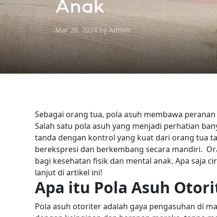
Anak
Mar 26, 2024 by Admin
Sebagai orang tua, pola asuh membawa peranan 
Salah satu pola asuh yang menjadi perhatian bany
tanda dengan kontrol yang kuat dari orang tua 
berekspresi dan berkembang secara mandiri.
Or
bagi kesehatan fisik dan mental anak. Apa saja cir
lanjut di artikel ini!
Apa itu Pola Asuh Otori
Pola asuh otoriter adalah gaya pengasuhan di 