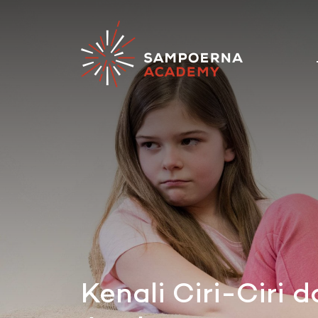
Kenali Ciri-Ciri