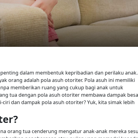
penting dalam membentuk kepribadian dan perilaku anak.
ak orang adalah pola asuh otoriter. Pola asuh ini memiliki
tanpa memberikan ruang yang cukup bagi anak untuk
ang tua dengan pola asuh otoriter membawa dampak besa
i-ciri dan dampak pola asuh otoriter? Yuk, kita simak lebih
ter?
mana orang tua cenderung mengatur anak-anak mereka sesu