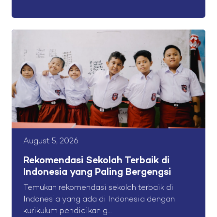
August 5, 2026
Rekomendasi Sekolah Terbaik di
Indonesia yang Paling Bergengsi
Temukan rekomendasi sekolah terbaik di
Indonesia yang ada di Indonesia dengan
kurikulum pendidikan g...