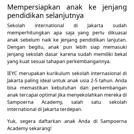
Mempersiapkan anak ke jenjang
pendidikan selanjutnya
Sekolah international di Jakarta sudah
memperhitungkan apa saja yang perlu dikuasai
anak sebelum naik ke jenjang pendidikan lanjutan.
Dengan begitu, anak pun lebih siap memasuki
jenjang sekolah dasar karena sudah memiliki bekal
yang kuat sesuai tahapan perkembangannya.
IEYC merupakan kurikulum sekolah internasional di
Jakarta paling ideal untuk anak usia 2-5 tahun. Anda
bisa memastikan kebutuhan dan perkembangan
anak tercapai optimal jika menyekolahkan mereka di
Sampoerna Academy, salah satu sekolah
international di Jakarta terdepan.
Yuk, segera daftarkan anak Anda di
Sampoerna
Academy
sekarang!