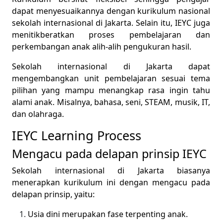
dapat menyesuaikannya dengan kurikulum nasional
sekolah internasional di Jakarta. Selain itu, IEYC juga
menitikberatkan proses pembelajaran dan
perkembangan anak alih-alih pengukuran hasil.
Sekolah internasional di Jakarta dapat
mengembangkan unit pembelajaran sesuai tema
pilihan yang mampu menangkap rasa ingin tahu
alami anak. Misalnya, bahasa, seni, STEAM, musik, IT,
dan olahraga.
IEYC Learning Process
Mengacu pada delapan prinsip IEYC
Sekolah internasional di Jakarta biasanya
menerapkan kurikulum ini dengan mengacu pada
delapan prinsip
, yaitu:
Usia dini merupakan fase terpenting anak.