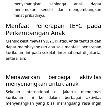
menyenangkan sehingga anak dapat
menemukan sendiri dan mengembangkan
minat pribadinya.
Manfaat Penerapan IEYC pada
Perkembangan Anak
Menilik keistimewaan IEYC di atas, Anda tentu sudah
dapat membayangkan apa saja manfaat penerapan
kurikulum ini pada sekolah international di Jakarta,
antara lain:
Menawarkan berbagai aktivitas
menyenangkan untuk anak
Sekolah international di Jakarta mengemas
kurikulum ini ke dalam berbagai aktivitas
menyenangkan yang bisa merangsang rasa ingin