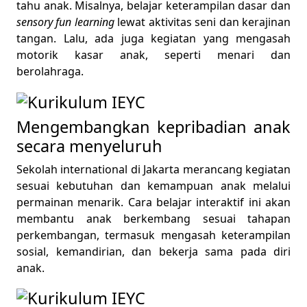
tahu anak. Misalnya, belajar keterampilan dasar dan
sensory fun learning
lewat aktivitas seni dan kerajinan
tangan. Lalu, ada juga kegiatan yang mengasah
motorik kasar anak, seperti menari dan
berolahraga.
Mengembangkan kepribadian anak
secara menyeluruh
Sekolah international di Jakarta merancang kegiatan
sesuai kebutuhan dan kemampuan anak melalui
permainan menarik. Cara belajar interaktif ini akan
membantu anak berkembang sesuai tahapan
perkembangan, termasuk mengasah keterampilan
sosial, kemandirian, dan bekerja sama pada diri
anak.