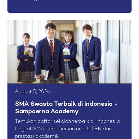
August 5, 2026
SMA Swasta Terbaik di Indonesia -
Sampoerna Academy
Temukan daftar sekolah terbaik di Indonesia
tingkat SMA berdasarkan nilai UTBK dan
prestasi akademik...