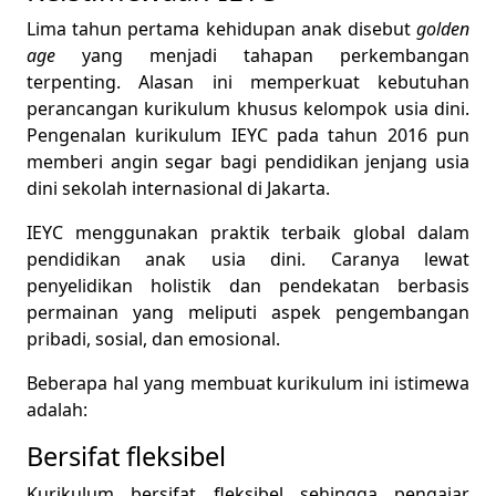
Lima tahun pertama kehidupan anak disebut
golden
age
yang menjadi tahapan perkembangan
terpenting. Alasan ini memperkuat kebutuhan
perancangan kurikulum khusus kelompok usia dini.
Pengenalan kurikulum IEYC pada tahun 2016 pun
memberi angin segar bagi pendidikan jenjang usia
dini sekolah internasional di Jakarta.
IEYC menggunakan praktik terbaik global dalam
pendidikan anak usia dini. Caranya lewat
penyelidikan holistik dan pendekatan berbasis
permainan yang meliputi aspek pengembangan
pribadi, sosial, dan emosional.
Beberapa hal yang membuat kurikulum ini istimewa
adalah:
Bersifat fleksibel
Kurikulum bersifat fleksibel sehingga pengajar