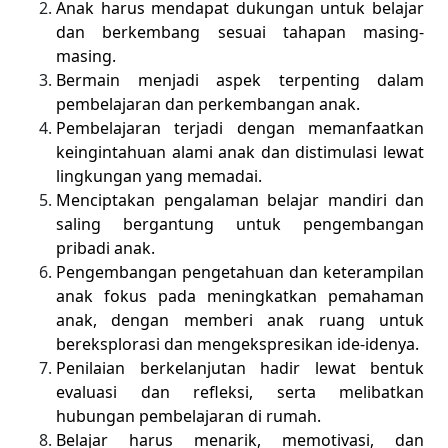
Anak harus mendapat dukungan untuk belajar
dan berkembang sesuai tahapan masing-
masing.
Bermain menjadi aspek terpenting dalam
pembelajaran dan perkembangan anak.
Pembelajaran terjadi dengan memanfaatkan
keingintahuan alami anak dan distimulasi lewat
lingkungan yang memadai.
Menciptakan pengalaman belajar mandiri dan
saling bergantung untuk pengembangan
pribadi anak.
Pengembangan pengetahuan dan keterampilan
anak fokus pada meningkatkan pemahaman
anak, dengan memberi anak ruang untuk
bereksplorasi dan mengekspresikan ide-idenya.
Penilaian berkelanjutan hadir lewat bentuk
evaluasi dan refleksi, serta melibatkan
hubungan pembelajaran di rumah.
Belajar harus menarik, memotivasi, dan