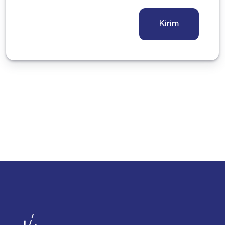
Kirim