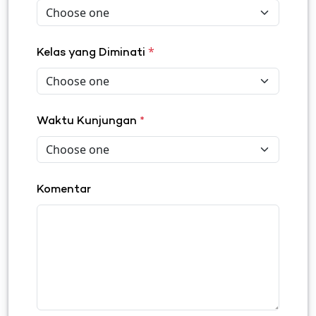
*
Kelas yang Diminati
Waktu Kunjungan
*
Komentar