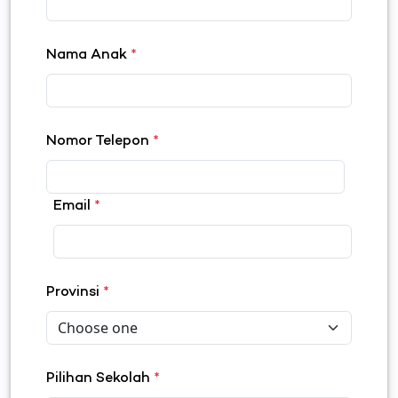
Nama Anak
*
Nomor Telepon
*
Email
*
Provinsi
*
Pilihan Sekolah
*