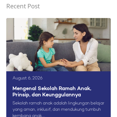
Recent Post
August 6, 2026
Mengenal Sekolah Ramah Anak,
Prinsip, dan Keunggulannya
Sekolah ramah anak adalah lingkungan belajar
yang aman, inklusif, dan mendukung tumbuh
kembang anak....