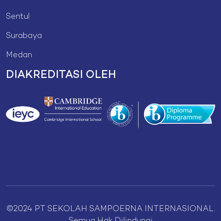
Sentul
Surabaya
Medan
DIAKREDITASI OLEH
©2024 PT SEKOLAH SAMPOERNA INTERNASIONAL.