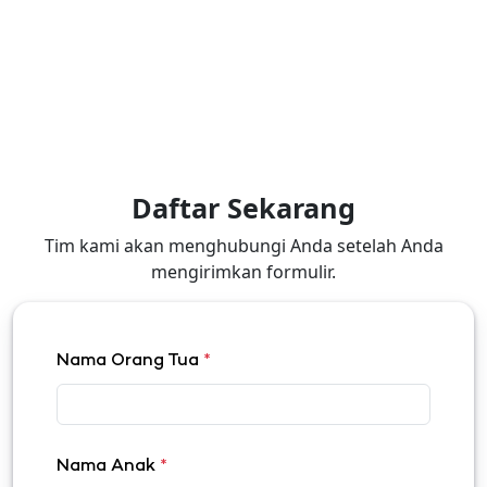
Daftar Sekarang
Tim kami akan menghubungi Anda setelah Anda
mengirimkan formulir.
Nama Orang Tua
*
Nama Anak
*