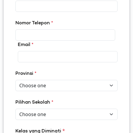
Nomor Telepon
*
Email
*
Provinsi
*
Pilihan Sekolah
*
*
Kelas yang Diminati