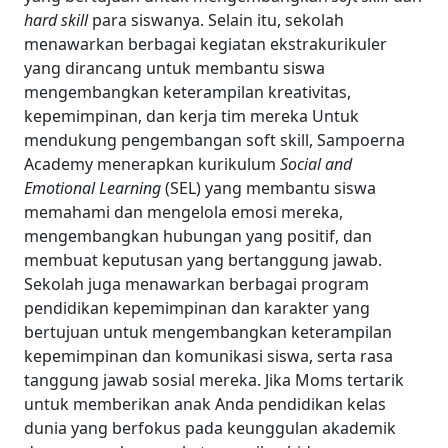
hard skill
para siswanya. Selain itu, sekolah
menawarkan berbagai kegiatan ekstrakurikuler
yang dirancang untuk membantu siswa
mengembangkan keterampilan kreativitas,
kepemimpinan, dan kerja tim mereka
Untuk
mendukung pengembangan soft skill, Sampoerna
Academy menerapkan kurikulum
Social and
Emotional Learning
(SEL) yang membantu siswa
memahami dan mengelola emosi mereka,
mengembangkan hubungan yang positif, dan
membuat keputusan yang bertanggung jawab.
Sekolah juga menawarkan berbagai program
pendidikan kepemimpinan dan karakter yang
bertujuan untuk mengembangkan keterampilan
kepemimpinan dan komunikasi siswa, serta rasa
tanggung jawab sosial mereka.
Jika Moms tertarik
untuk memberikan anak Anda pendidikan kelas
dunia yang berfokus pada keunggulan akademik