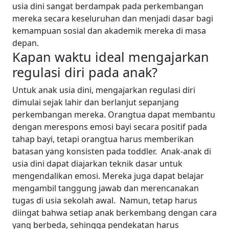
usia dini sangat berdampak pada perkembangan
mereka secara keseluruhan dan menjadi dasar bagi
kemampuan sosial dan akademik mereka di masa
depan.
Kapan waktu ideal mengajarkan
regulasi diri pada anak?
Untuk anak usia dini, mengajarkan regulasi diri
dimulai sejak lahir dan berlanjut sepanjang
perkembangan mereka. Orangtua dapat membantu
dengan merespons emosi bayi secara positif pada
tahap bayi, tetapi orangtua harus memberikan
batasan yang konsisten pada toddler.
Anak-anak di
usia dini dapat diajarkan teknik dasar untuk
mengendalikan emosi. Mereka juga dapat belajar
mengambil tanggung jawab dan merencanakan
tugas di usia sekolah awal.
Namun, tetap harus
diingat bahwa setiap anak berkembang dengan cara
yang berbeda, sehingga pendekatan harus