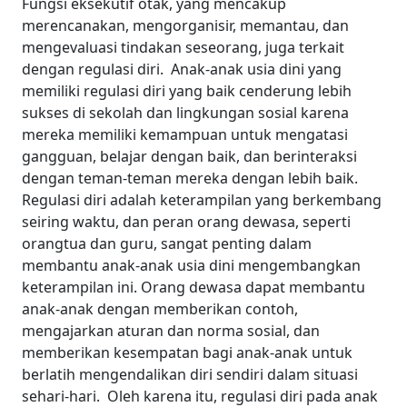
Fungsi eksekutif otak, yang mencakup
merencanakan, mengorganisir, memantau, dan
mengevaluasi tindakan seseorang, juga terkait
dengan regulasi diri.
Anak-anak usia dini yang
memiliki regulasi diri yang baik cenderung lebih
sukses di sekolah dan lingkungan sosial karena
mereka memiliki kemampuan untuk mengatasi
gangguan, belajar dengan baik, dan berinteraksi
dengan teman-teman mereka dengan lebih baik.
Regulasi diri adalah keterampilan yang berkembang
seiring waktu, dan peran orang dewasa, seperti
orangtua dan guru, sangat penting dalam
membantu anak-anak usia dini mengembangkan
keterampilan ini. Orang dewasa dapat membantu
anak-anak dengan memberikan contoh,
mengajarkan aturan dan norma sosial, dan
memberikan kesempatan bagi anak-anak untuk
berlatih mengendalikan diri sendiri dalam situasi
sehari-hari.
Oleh karena itu, regulasi diri pada anak