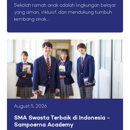
Sekolah ramah anak adalah lingkungan belajar
yang aman, inklusif, dan mendukung tumbuh
kembang anak....
August 5, 2026
SMA Swasta Terbaik di Indonesia -
Sampoerna Academy