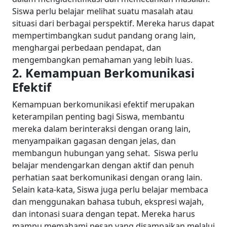
Siswa perlu belajar melihat suatu masalah atau
situasi dari berbagai perspektif. Mereka harus dapat
mempertimbangkan sudut pandang orang lain,
menghargai perbedaan pendapat, dan
mengembangkan pemahaman yang lebih luas.
2. Kemampuan Berkomunikasi
Efektif
Kemampuan berkomunikasi efektif merupakan
keterampilan penting bagi Siswa, membantu
mereka dalam berinteraksi dengan orang lain,
menyampaikan gagasan dengan jelas, dan
membangun hubungan yang sehat.
Siswa perlu
belajar mendengarkan dengan aktif dan penuh
perhatian saat berkomunikasi dengan orang lain.
Selain kata-kata, Siswa juga perlu belajar membaca
dan menggunakan bahasa tubuh, ekspresi wajah,
dan intonasi suara dengan tepat. Mereka harus
mampu memahami pesan yang disampaikan melalui