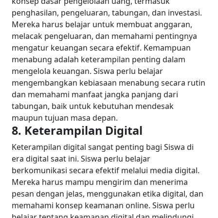
konsep dasar pengelolaan uang, termasuk
penghasilan, pengeluaran, tabungan, dan investasi.
Mereka harus belajar untuk membuat anggaran,
melacak pengeluaran, dan memahami pentingnya
mengatur keuangan secara efektif. Kemampuan
menabung adalah keterampilan penting dalam
mengelola keuangan. Siswa perlu belajar
mengembangkan kebiasaan menabung secara rutin
dan memahami manfaat jangka panjang dari
tabungan, baik untuk kebutuhan mendesak
maupun tujuan masa depan.
8. Keterampilan Digital
Keterampilan digital sangat penting bagi Siswa di
era digital saat ini. Siswa perlu belajar
berkomunikasi secara efektif melalui media digital.
Mereka harus mampu mengirim dan menerima
pesan dengan jelas, menggunakan etika digital, dan
memahami konsep keamanan online.
Siswa perlu
belajar tentang keamanan digital dan melindungi