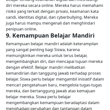
diri mereka secara online. Mereka harus memahami
risiko yang terkait dengan privasi, keamanan kata
sandi, identitas digital, dan cyberbullying. Mereka
juga harus mampu mengenali dan menghindari
penipuan online.
9. Kemampuan Belajar Mandiri
Kemampuan belajar mandiri adalah keterampilan
yang sangat penting bagi Siswa, karena
memungkinkan mereka untuk terus belajar,
mengembangkan diri, dan mencapai tujuan mereka
dengan efektif. Belajar mandiri melibatkan
kemandirian dan tanggung jawab terhadap proses
belajar. Siswa perlu belajar mengambil inisiatif dalam
mencari pengetahuan baru, mengelola tugas-tugas
mereka, dan bertanggung jawab atas kemajuan
belajar mereka.
Siswa perlu belajar
mengembangkan kemampuan beradaptasi dalam
menghadapi perubahan dan tantangan dalam