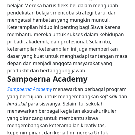
belajar. Mereka harus fleksibel dalam mengubah
pendekatan belajar, mencoba strategi baru, dan
mengatasi hambatan yang mungkin muncul.
Keterampilan hidup ini penting bagi Siswa karena
membantu mereka untuk sukses dalam kehidupan
pribadi, akademik, dan profesional. Selain itu,
keterampilan-keterampilan ini juga memberikan
dasar yang kuat untuk menghadapi tantangan masa
depan dan menjadi anggota masyarakat yang
produktif dan bertanggung jawab.
Sampoerna Academy
Sampoerna Academy
menawarkan berbagai program
yang bertujuan untuk mengembangkan
soft skill
dan
hard skill
para siswanya. Selain itu, sekolah
menawarkan berbagai kegiatan ekstrakurikuler
yang dirancang untuk membantu siswa
mengembangkan keterampilan kreativitas,
kepemimpinan, dan kerja tim mereka
Untuk