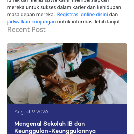
mereka untuk sukses dalam karier dan kehidupan
masa depan mereka.
Registrasi online disini
dan
jadwalkan kunjungan
untuk informasi lebih lanjut.
Recent Post
August 9, 2026
Mengenal Sekolah IB dan
Keunggulan-Keunggulannya