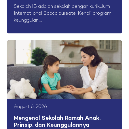
Sekolah IB adalah sekolah dengan kurikulum
International Baccalaureate. Kenali program,
keunggulan,...
August 6, 2026
Mengenal Sekolah Ramah Anak,
Prinsip, dan Keunggulannya