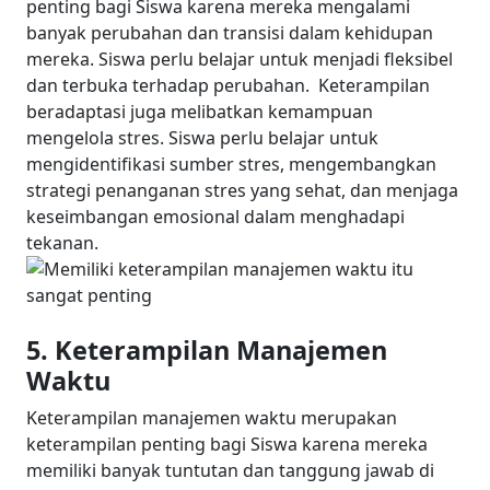
penting bagi Siswa karena mereka mengalami
banyak perubahan dan transisi dalam kehidupan
mereka. Siswa perlu belajar untuk menjadi fleksibel
dan terbuka terhadap perubahan.
Keterampilan
beradaptasi juga melibatkan kemampuan
mengelola stres. Siswa perlu belajar untuk
mengidentifikasi sumber stres, mengembangkan
strategi penanganan stres yang sehat, dan menjaga
keseimbangan emosional dalam menghadapi
tekanan.
5. Keterampilan Manajemen
Waktu
Keterampilan manajemen waktu merupakan
keterampilan penting bagi Siswa karena mereka
memiliki banyak tuntutan dan tanggung jawab di