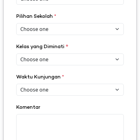
Pilihan Sekolah
*
*
Kelas yang Diminati
Waktu Kunjungan
*
Komentar