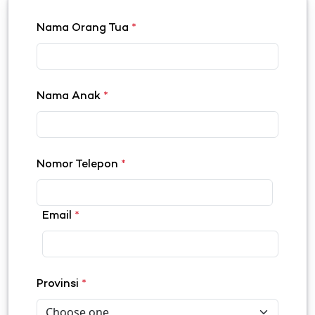
Nama Orang Tua
*
Nama Anak
*
Nomor Telepon
*
Email
*
Provinsi
*