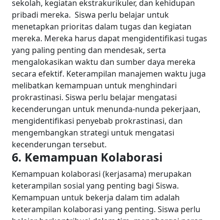
sekolah, kegiatan ekstrakurikuler, dan kehidupan
pribadi mereka.
Siswa perlu belajar untuk
menetapkan prioritas dalam tugas dan kegiatan
mereka. Mereka harus dapat mengidentifikasi tugas
yang paling penting dan mendesak, serta
mengalokasikan waktu dan sumber daya mereka
secara efektif. Keterampilan manajemen waktu juga
melibatkan kemampuan untuk menghindari
prokrastinasi. Siswa perlu belajar mengatasi
kecenderungan untuk menunda-nunda pekerjaan,
mengidentifikasi penyebab prokrastinasi, dan
mengembangkan strategi untuk mengatasi
kecenderungan tersebut.
6. Kemampuan Kolaborasi
Kemampuan kolaborasi (kerjasama) merupakan
keterampilan sosial yang penting bagi Siswa.
Kemampuan untuk bekerja dalam tim adalah
keterampilan kolaborasi yang penting. Siswa perlu