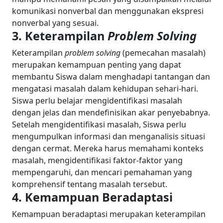
komunikasi nonverbal dan menggunakan ekspresi
nonverbal yang sesuai.
3. Keterampilan
Problem Solving
Keterampilan
problem solving
(pemecahan masalah)
merupakan kemampuan penting yang dapat
membantu Siswa dalam menghadapi tantangan dan
mengatasi masalah dalam kehidupan sehari-hari.
Siswa perlu belajar mengidentifikasi masalah
dengan jelas dan mendefinisikan akar penyebabnya.
Setelah mengidentifikasi masalah, Siswa perlu
mengumpulkan informasi dan menganalisis situasi
dengan cermat. Mereka harus memahami konteks
masalah, mengidentifikasi faktor-faktor yang
mempengaruhi, dan mencari pemahaman yang
komprehensif tentang masalah tersebut.
4. Kemampuan Beradaptasi
Kemampuan beradaptasi merupakan keterampilan