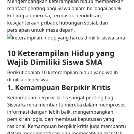
Mengembangkan keterampilan hidup memberikan
manfaat penting bagi Siswa dalam berbagai aspek
kehidupan mereka, termasuk pendidikan,
kesejahteraan pribadi, hubungan sosial, dan
persiapan untuk masa depan.
10 Keterampilan Hidup yang
Wajib Dimiliki Siswa SMA
Berikut adalah 10 keterampilan hidup yang wajib
dimiliki oleh Siswa:
1. Kemampuan Berpikir Kritis
Kemampuan berpikir kritis sangat penting bagi
Siswa karena membantu mereka dalam memproses
informasi dengan lebih baik, mengembangkan
pemikiran logis, dan membuat keputusan yang
rasional. Kemampuan berpikir kritis juga membantu
dalam mengidentifikasi dan memecahkan masalah.