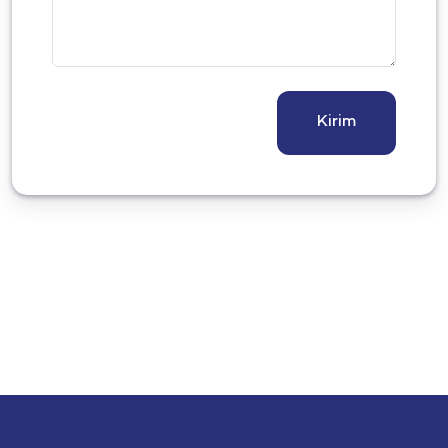
Kirim