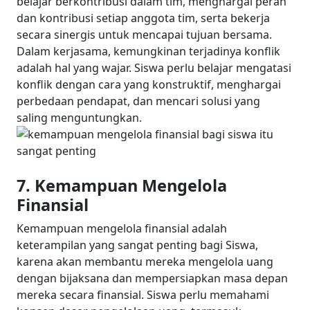
belajar berkontribusi dalam tim, menghargai peran
dan kontribusi setiap anggota tim, serta bekerja
secara sinergis untuk mencapai tujuan bersama.
Dalam kerjasama, kemungkinan terjadinya konflik
adalah hal yang wajar. Siswa perlu belajar mengatasi
konflik dengan cara yang konstruktif, menghargai
perbedaan pendapat, dan mencari solusi yang
saling menguntungkan.
7. Kemampuan Mengelola
Finansial
Kemampuan mengelola finansial adalah
keterampilan yang sangat penting bagi Siswa,
karena akan membantu mereka mengelola uang
dengan bijaksana dan mempersiapkan masa depan
mereka secara finansial.
Siswa perlu memahami