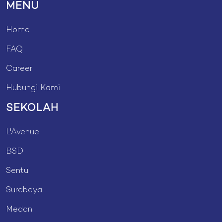
MENU
Home
FAQ
Career
Hubungi Kami
SEKOLAH
L'Avenue
BSD
Sentul
Surabaya
Medan