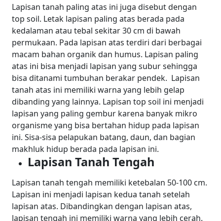
Lapisan tanah paling atas ini juga disebut dengan
top soil. Letak lapisan paling atas berada pada
kedalaman atau tebal sekitar 30 cm di bawah
permukaan.
Pada lapisan atas terdiri dari berbagai
macam bahan organik dan humus. Lapisan paling
atas ini bisa menjadi lapisan yang subur sehingga
bisa ditanami tumbuhan berakar pendek.
Lapisan
tanah atas ini memiliki warna yang lebih gelap
dibanding yang lainnya. Lapisan top soil ini menjadi
lapisan yang paling gembur karena banyak mikro
organisme yang bisa bertahan hidup pada lapisan
ini. Sisa-sisa pelapukan batang, daun, dan bagian
makhluk hidup berada pada lapisan ini.
Lapisan Tanah Tengah
Lapisan tanah tengah memiliki ketebalan 50-100 cm.
Lapisan ini menjadi lapisan kedua tanah setelah
lapisan atas. Dibandingkan dengan lapisan atas,
lapisan tengah ini memiliki warna yang lebih cerah.