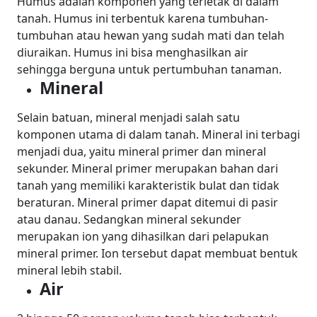
Humus adalah komponen yang terletak di dalam
tanah. Humus ini terbentuk karena tumbuhan-
tumbuhan atau hewan yang sudah mati dan telah
diuraikan. Humus ini bisa menghasilkan air
sehingga berguna untuk pertumbuhan tanaman.
Mineral
Selain batuan, mineral menjadi salah satu
komponen utama di dalam tanah. Mineral ini terbagi
menjadi dua, yaitu mineral primer dan mineral
sekunder.
Mineral primer merupakan bahan dari
tanah yang memiliki karakteristik bulat dan tidak
beraturan. Mineral primer dapat ditemui di pasir
atau danau.
Sedangkan mineral sekunder
merupakan ion yang dihasilkan dari pelapukan
mineral primer. Ion tersebut dapat membuat bentuk
mineral lebih stabil.
Air