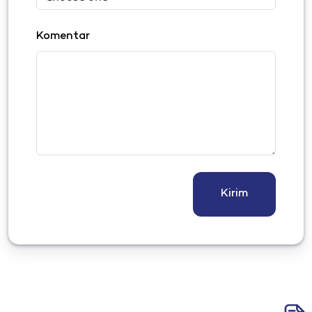
Komentar
Kirim