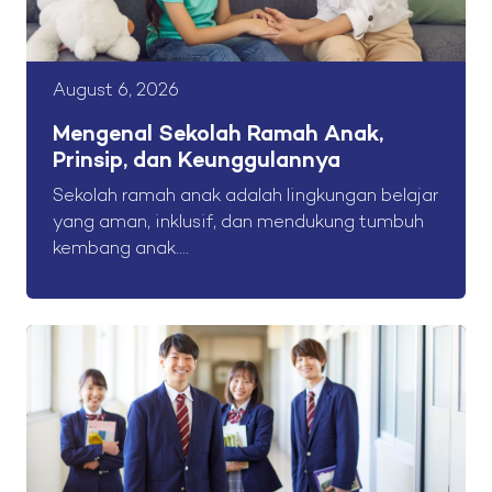
August 6, 2026
Mengenal Sekolah Ramah Anak,
Prinsip, dan Keunggulannya
Sekolah ramah anak adalah lingkungan belajar
yang aman, inklusif, dan mendukung tumbuh
kembang anak....