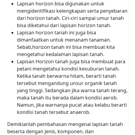
Lapisan horizon bisa digunakan untuk
mengidentifikasi kelengkapan serta penyebaran
dari horizon tanah. Ciri-ciri sampai umur tanah
bisa diketahui dari lapisan horizon tanah.
Lapisan horizon tanah ini juga bisa
dimanfaatkan untuk menanam tanaman.
Sebab,horizon tanah ini bisa membuat kita
mengetahui kedalaman lapisan tanah.
Lapisan Horizon tanah juga bisa membuat para
petani mengetahui kondisi kesuburan tanah.
Ketika tanah berwarna hitam, berarti tanah
tersebut mengandung unsur organik tanah
yang tinggi. Sedangkan jika warna tanah terang,
maka tanah itu berada dalam kondisi aerob.
Namun, jika warnanya pucat atau kelabu berarti
kondisi tanah tersebut anaerob.
Demikianlah pembahasan mengenai lapisan tanah
beserta dengan jenis, komponen, dan