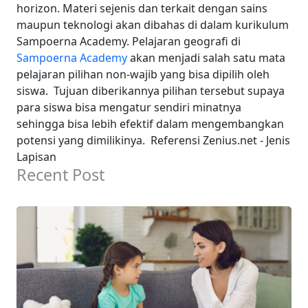
horizon.
Materi sejenis dan terkait dengan sains
maupun teknologi akan dibahas di dalam kurikulum
Sampoerna Academy.
Pelajaran geografi di
Sampoerna Academy
akan menjadi salah satu mata
pelajaran pilihan non-wajib yang bisa dipilih oleh
siswa.
Tujuan diberikannya pilihan tersebut supaya
para siswa bisa mengatur sendiri minatnya
sehingga bisa lebih efektif dalam mengembangkan
potensi yang dimilikinya.
Referensi Zenius.net - Jenis
Lapisan
Recent Post