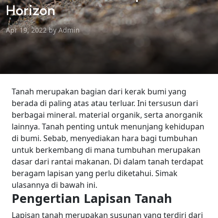
Horizon
Apr 19, 2022 by Admin
Tanah merupakan bagian dari kerak bumi yang
berada di paling atas atau terluar. Ini tersusun dari
berbagai mineral. material organik, serta anorganik
lainnya.
Tanah penting untuk menunjang kehidupan
di bumi. Sebab, menyediakan hara bagi tumbuhan
untuk berkembang di mana tumbuhan merupakan
dasar dari rantai makanan.
Di dalam tanah terdapat
beragam lapisan yang perlu diketahui. Simak
ulasannya di bawah ini.
Pengertian Lapisan Tanah
Lapisan tanah merupakan susunan yang terdiri dari