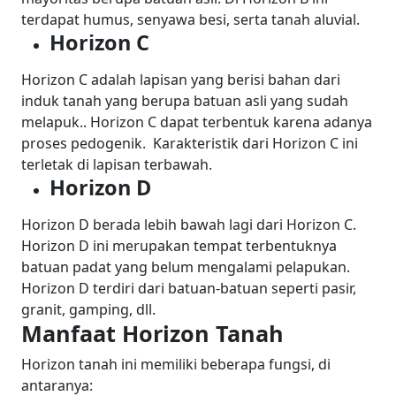
terdapat humus, senyawa besi, serta tanah aluvial.
Horizon C
Horizon C adalah lapisan yang berisi bahan dari
induk tanah yang berupa batuan asli yang sudah
melapuk.. Horizon C dapat terbentuk karena adanya
proses pedogenik.
Karakteristik dari Horizon C ini
terletak di lapisan terbawah.
Horizon D
Horizon D berada lebih bawah lagi dari Horizon C.
Horizon D ini merupakan tempat terbentuknya
batuan padat yang belum mengalami pelapukan.
Horizon D terdiri dari batuan-batuan seperti pasir,
granit, gamping, dll.
Manfaat Horizon Tanah
Horizon tanah ini memiliki beberapa fungsi, di
antaranya: