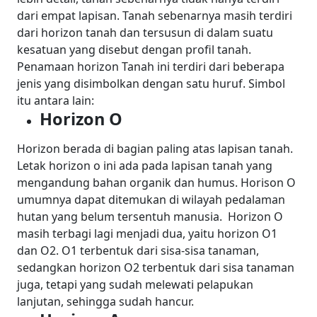
dari empat lapisan. Tanah sebenarnya masih terdiri
dari horizon tanah dan tersusun di dalam suatu
kesatuan yang disebut dengan profil tanah.
Penamaan horizon Tanah ini terdiri dari beberapa
jenis yang disimbolkan dengan satu huruf. Simbol
itu antara lain:
Horizon O
Horizon berada di bagian paling atas lapisan tanah.
Letak horizon o ini ada pada lapisan tanah yang
mengandung bahan organik dan humus. Horison O
umumnya dapat ditemukan di wilayah pedalaman
hutan yang belum tersentuh manusia.
Horizon O
masih terbagi lagi menjadi dua, yaitu horizon O1
dan O2. O1 terbentuk dari sisa-sisa tanaman,
sedangkan horizon O2 terbentuk dari sisa tanaman
juga, tetapi yang sudah melewati pelapukan
lanjutan, sehingga sudah hancur.