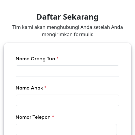
Daftar Sekarang
Tim kami akan menghubungi Anda setelah Anda
mengirimkan formulir.
Nama Orang Tua
*
Nama Anak
*
Nomor Telepon
*