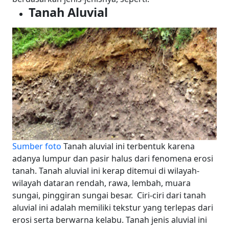
Tanah Aluvial
Sumber foto
Tanah aluvial ini terbentuk karena
adanya lumpur dan pasir halus dari fenomena erosi
tanah. Tanah aluvial ini kerap ditemui di wilayah-
wilayah dataran rendah, rawa, lembah, muara
sungai, pinggiran sungai besar.
Ciri-ciri dari tanah
aluvial ini adalah memiliki tekstur yang terlepas dari
erosi serta berwarna kelabu. Tanah jenis aluvial ini