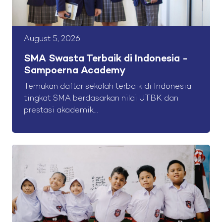
August 5, 2026
SMA Swasta Terbaik di Indonesia -
Sampoerna Academy
Temukan daftar sekolah terbaik di Indonesia
tingkat SMA berdasarkan nilai UTBK dan
prestasi akademik...