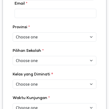
Email
*
Provinsi
*
Pilihan Sekolah
*
*
Kelas yang Diminati
Waktu Kunjungan
*