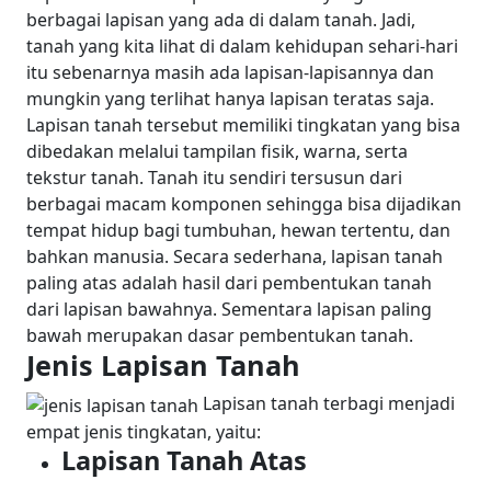
berbagai lapisan yang ada di dalam tanah. Jadi,
tanah yang kita lihat di dalam kehidupan sehari-hari
itu sebenarnya masih ada lapisan-lapisannya dan
mungkin yang terlihat hanya lapisan teratas saja.
Lapisan tanah tersebut memiliki tingkatan yang bisa
dibedakan melalui tampilan fisik, warna, serta
tekstur tanah. Tanah itu sendiri tersusun dari
berbagai macam komponen sehingga bisa dijadikan
tempat hidup bagi tumbuhan, hewan tertentu, dan
bahkan manusia.
Secara sederhana, lapisan tanah
paling atas adalah hasil dari pembentukan tanah
dari lapisan bawahnya. Sementara lapisan paling
bawah merupakan dasar pembentukan tanah.
Jenis Lapisan Tanah
Lapisan tanah terbagi menjadi
empat jenis tingkatan, yaitu:
Lapisan Tanah Atas