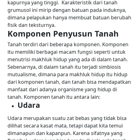
kapurnya yang tinggi.
Karakteristik dari tanah
grumusol ini mirip dengan batuan pada induknya,
dimana pelapukan hanya membuat batuan berubah
fisik dan teksturnya.
Komponen Penyusun Tanah
Tanah terdiri dari beberapa komponen. Komponen
itu memiliki berbagai macam fungsi seperti untuk
menutrisi makhluk hidup yang ada di dalam tanah.
Sebenarnya, di dalam tanah itu terjadi simbiosis
mutualisme, dimana para makhluk hidup itu hidup
dari komponen tanah, dan tanah bisa mendapatkan
manfaat dari adanya organisme yang hidup di
tanah. Komponen tanah itu antara lain:
Udara
Udara merupakan suatu zat bebas yang tidak bisa
dilihat secara kasat mata, tetapi dapat kita temui
dimanapun dan kapanpun. Karena sifatnya yang