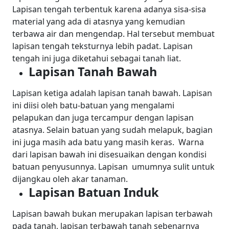
Lapisan tengah terbentuk karena adanya sisa-sisa
material yang ada di atasnya yang kemudian
terbawa air dan mengendap. Hal tersebut membuat
lapisan tengah teksturnya lebih padat. Lapisan
tengah ini juga diketahui sebagai tanah liat.
Lapisan Tanah Bawah
Lapisan ketiga adalah lapisan tanah bawah. Lapisan
ini diisi oleh batu-batuan yang mengalami
pelapukan dan juga tercampur dengan lapisan
atasnya. Selain batuan yang sudah melapuk, bagian
ini juga masih ada batu yang masih keras.
Warna
dari lapisan bawah ini disesuaikan dengan kondisi
batuan penyusunnya. Lapisan umumnya sulit untuk
dijangkau oleh akar tanaman.
Lapisan Batuan Induk
Lapisan bawah bukan merupakan lapisan terbawah
pada tanah, lapisan terbawah tanah sebenarnya