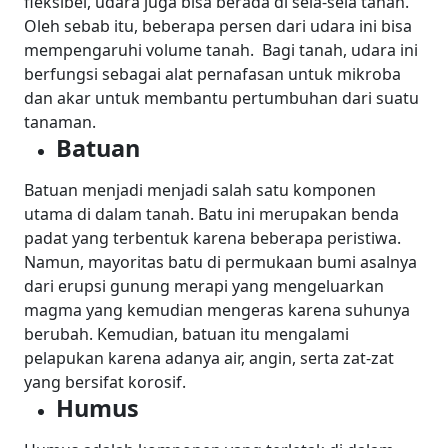
fleksibel, udara juga bisa berada di sela-sela tanah.
Oleh sebab itu, beberapa persen dari udara ini bisa
mempengaruhi volume tanah.
Bagi tanah, udara ini
berfungsi sebagai alat pernafasan untuk mikroba
dan akar untuk membantu pertumbuhan dari suatu
tanaman.
Batuan
Batuan menjadi menjadi salah satu komponen
utama di dalam tanah. Batu ini merupakan benda
padat yang terbentuk karena beberapa peristiwa.
Namun, mayoritas batu di permukaan bumi asalnya
dari erupsi gunung merapi yang mengeluarkan
magma yang kemudian mengeras karena suhunya
berubah. Kemudian, batuan itu mengalami
pelapukan karena adanya air, angin, serta zat-zat
yang bersifat korosif.
Humus