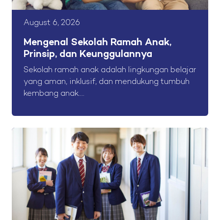
August 6, 2026
Mengenal Sekolah Ramah Anak,
Prinsip, dan Keunggulannya
Sekolah ramah anak adalah lingkungan belajar
yang aman, inklusif, dan mendukung tumbuh
kembang anak....