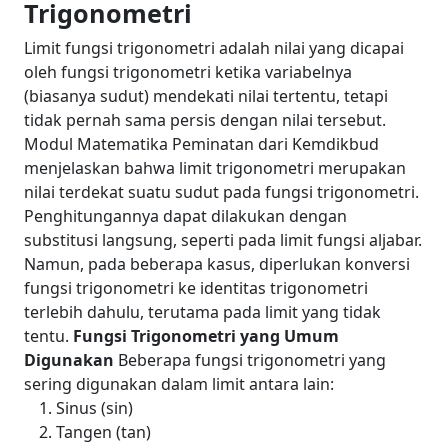
Trigonometri
Limit fungsi trigonometri adalah nilai yang dicapai
oleh fungsi trigonometri ketika variabelnya
(biasanya sudut) mendekati nilai tertentu, tetapi
tidak pernah sama persis dengan nilai tersebut.
Modul Matematika Peminatan dari Kemdikbud
menjelaskan bahwa limit trigonometri merupakan
nilai terdekat suatu sudut pada fungsi trigonometri.
Penghitungannya dapat dilakukan dengan
substitusi langsung, seperti pada limit fungsi aljabar.
Namun, pada beberapa kasus, diperlukan konversi
fungsi trigonometri ke identitas trigonometri
terlebih dahulu, terutama pada limit yang tidak
tentu.
Fungsi Trigonometri yang Umum
Digunakan
Beberapa fungsi trigonometri yang
sering digunakan dalam limit antara lain:
Sinus (sin)
Tangen (tan)