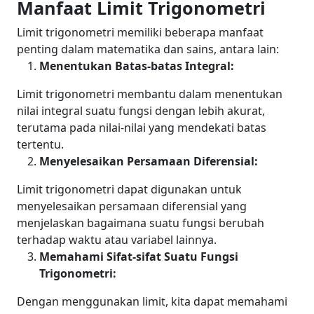
Manfaat Limit Trigonometri
Limit trigonometri memiliki beberapa manfaat
penting dalam matematika dan sains, antara lain:
Menentukan Batas-batas Integral:
Limit trigonometri membantu dalam menentukan
nilai integral suatu fungsi dengan lebih akurat,
terutama pada nilai-nilai yang mendekati batas
tertentu.
Menyelesaikan Persamaan Diferensial:
Limit trigonometri dapat digunakan untuk
menyelesaikan persamaan diferensial yang
menjelaskan bagaimana suatu fungsi berubah
terhadap waktu atau variabel lainnya.
Memahami Sifat-sifat Suatu Fungsi
Trigonometri:
Dengan menggunakan limit, kita dapat memahami