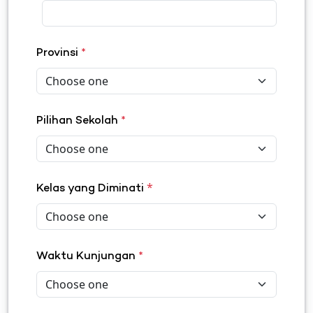
Provinsi
*
Pilihan Sekolah
*
*
Kelas yang Diminati
Waktu Kunjungan
*