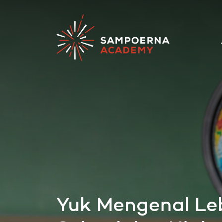
Yuk Mengenal Leb