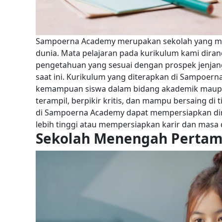
Sampoerna Academy merupakan sekolah yang memil
dunia. Mata pelajaran pada kurikulum kami di
pengetahuan yang sesuai dengan prospek jenjang 
saat ini.
Kurikulum yang diterapkan di Sampoer
kemampuan siswa dalam bidang akademik maupun
terampil, berpikir kritis, dan mampu bersaing di 
di Sampoerna Academy dapat mempersiapkan diri
lebih tinggi atau mempersiapkan karir dan masa
Sekolah Menengah Pertam