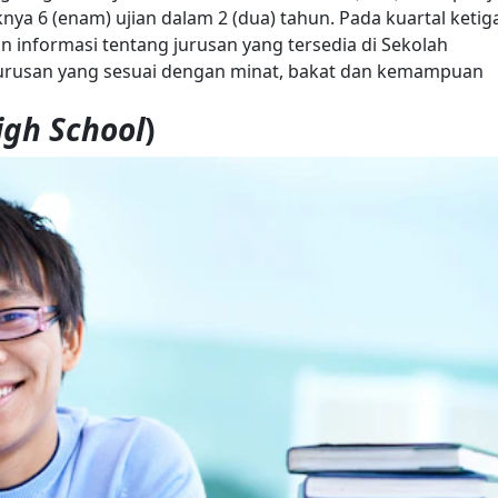
nya 6 (enam) ujian dalam 2 (dua) tahun.
Pada kuartal ketig
n informasi tentang jurusan yang tersedia di Sekolah
jurusan yang sesuai dengan minat, bakat dan kemampuan
igh School
)