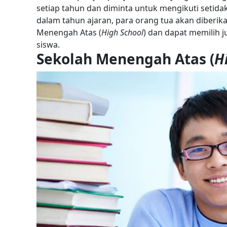
setiap tahun dan diminta untuk mengikuti setidak
dalam tahun ajaran, para orang tua akan diberika
Menengah Atas (
High School
) dan dapat memilih 
siswa.
Sekolah Menengah Atas (
H