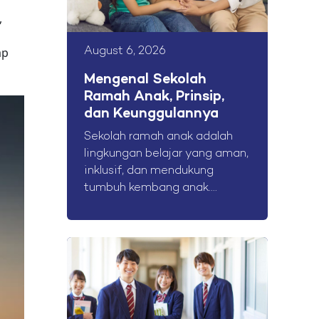
,
ap
August 6, 2026
Mengenal Sekolah
Ramah Anak, Prinsip,
dan Keunggulannya
Sekolah ramah anak adalah
lingkungan belajar yang aman,
inklusif, dan mendukung
tumbuh kembang anak....