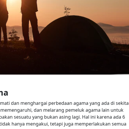
ma
mati dan menghargai perbedaan agama yang ada di sekita
u, memengaruhi, dan melarang pemeluk agama lain untuk
kan sesuatu yang bukan asing lagi. Hal ini karena ada 6
 tidak hanya mengakui, tetapi juga memperlakukan semua