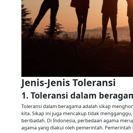
Jenis-Jenis Toleransi
1. Toleransi dalam beraga
Toleransi dalam beragama adalah sikap menghor
kita. Sikap ini juga mencakup tidak menggangg
beribadah.
Di Indonesia, perbedaan agama merupa
agama yang diakui oleh pemerintah. Pemerintah