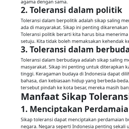
agama dengan sama.
2. Toleransi dalam politik
Toleransi dalam berpolitik adalah sikap saling
ada di masyarakat. Sikap ini penting dikarenakan
Toleransi politik berarti kita harus bisa menerim
setuju. Kita tidak boleh memaksakan kehendak ke
3. Toleransi dalam berbud
Toleransi dalam berbudaya adalah sikap saling
masyarakat. Sikap ini penting untuk diterapkan
tinggi.
Keragaman budaya di Indonesia dapat dilih
bahasa, dan kebiasaan hidup yang berbeda-beda.
tersebut pindah ke kota besar, mereka masih b
Manfaat Sikap Tolerans
1. Menciptakan Perdamai
Sikap toleransi dapat menciptakan perdamaian b
negara. Negara seperti Indonesia penting sekali 