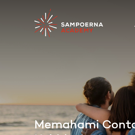
Memahami Contoh