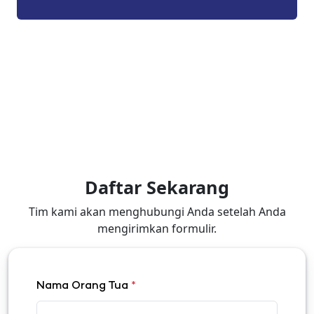
Daftar Sekarang
Tim kami akan menghubungi Anda setelah Anda
mengirimkan formulir.
Nama Orang Tua
*