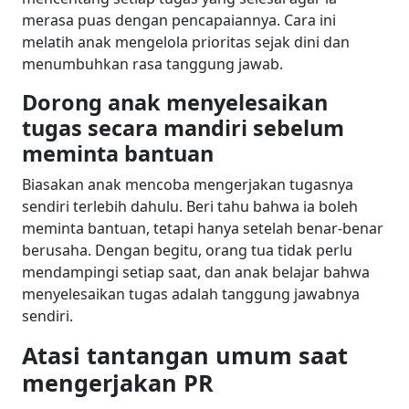
merasa puas dengan pencapaiannya. Cara ini
melatih anak mengelola prioritas sejak dini dan
menumbuhkan rasa tanggung jawab.
Dorong anak menyelesaikan
tugas secara mandiri sebelum
meminta bantuan
Biasakan anak mencoba mengerjakan tugasnya
sendiri terlebih dahulu. Beri tahu bahwa ia boleh
meminta bantuan, tetapi hanya setelah benar-benar
berusaha. Dengan begitu, orang tua tidak perlu
mendampingi setiap saat, dan anak belajar bahwa
menyelesaikan tugas adalah tanggung jawabnya
sendiri.
Atasi tantangan umum saat
mengerjakan PR