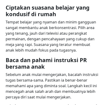
Ciptakan suasana belajar yang
kondusif di rumah
Tempat belajar yang nyaman dan minim gangguan
sangat membantu anak berkonsentrasi. Pilih area
yang tenang, jauh dari televisi atau perangkat
permainan, dengan pencahayaan yang cukup dan
meja yang rapi. Suasana yang teratur membuat
anak lebih mudah fokus pada tugasnya.
Baca dan pahami instruksi PR
bersama anak
Sebelum anak mulai mengerjakan, bacalah instruksi
tugas bersama-sama. Pastikan ia benar-benar
memahami apa yang diminta soal. Langkah kecil ini
mencegah anak salah arah dan membuatnya lebih
percaya diri saat mulai mengerjakan.