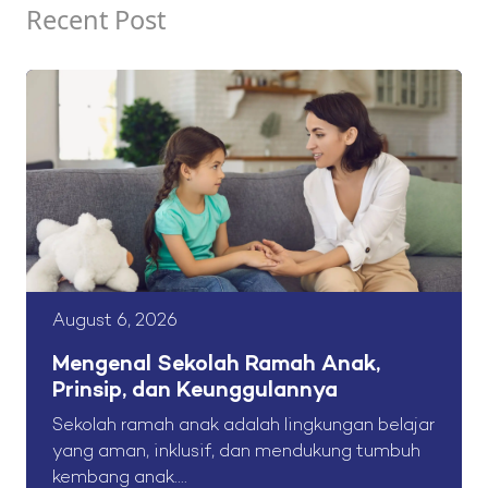
Recent Post
August 6, 2026
Mengenal Sekolah Ramah Anak,
Prinsip, dan Keunggulannya
Sekolah ramah anak adalah lingkungan belajar
yang aman, inklusif, dan mendukung tumbuh
kembang anak....