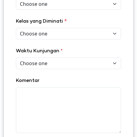
*
Kelas yang Diminati
Waktu Kunjungan
*
Komentar