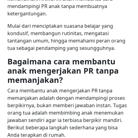
mendampingi PR anak tanpa membuatnya
ketergantungan.
Mulai dari menciptakan suasana belajar yang
kondusif, membangun rutinitas, mengatasi
tantangan umum, hingga memahami peran orang
tua sebagai pendamping yang sesungguhnya.
Bagaimana cara membantu
anak mengerjakan PR tanpa
memanjakan?
Cara membantu anak mengerjakan PR tanpa
memanjakan adalah dengan mendampingi proses
berpikirnya, bukan memberi jawaban instan. Tugas
orang tua adalah membimbing anak menemukan
jawaban sendiri agar ia terbiasa berpikir mandiri.
Berikut beberapa langkah sederhana yang bisa
Anda terapkan di rumah.