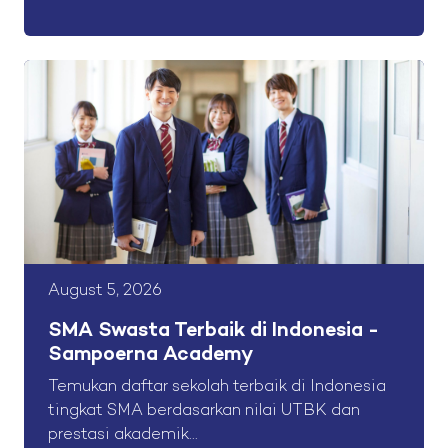
August 5, 2026
SMA Swasta Terbaik di Indonesia -
Sampoerna Academy
Temukan daftar sekolah terbaik di Indonesia
tingkat SMA berdasarkan nilai UTBK dan
prestasi akademik...