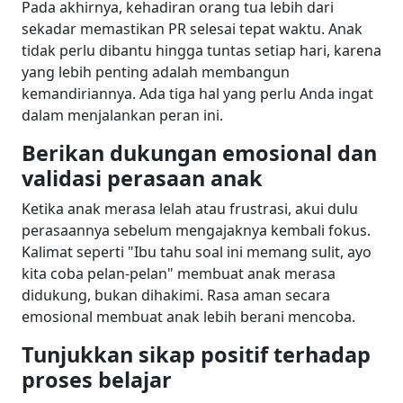
Pada akhirnya, kehadiran orang tua lebih dari
sekadar memastikan PR selesai tepat waktu. Anak
tidak perlu dibantu hingga tuntas setiap hari, karena
yang lebih penting adalah membangun
kemandiriannya. Ada tiga hal yang perlu Anda ingat
dalam menjalankan peran ini.
Berikan dukungan emosional dan
validasi perasaan anak
Ketika anak merasa lelah atau frustrasi, akui dulu
perasaannya sebelum mengajaknya kembali fokus.
Kalimat seperti "Ibu tahu soal ini memang sulit, ayo
kita coba pelan-pelan" membuat anak merasa
didukung, bukan dihakimi. Rasa aman secara
emosional membuat anak lebih berani mencoba.
Tunjukkan sikap positif terhadap
proses belajar