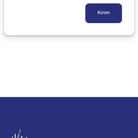
Kirim