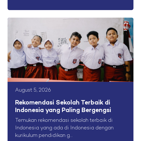
August 5, 2026
Rekomendasi Sekolah Terbaik di
Indonesia yang Paling Bergengsi
Temukan rekomendasi sekolah terbaik di
Indonesia yang ada di Indonesia dengan
kurikulum pendidikan g...