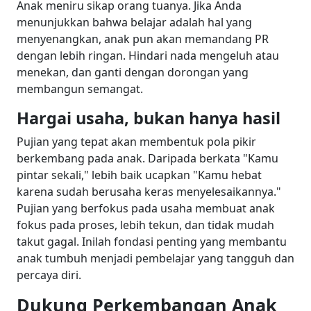
Anak meniru sikap orang tuanya. Jika Anda
menunjukkan bahwa belajar adalah hal yang
menyenangkan, anak pun akan memandang PR
dengan lebih ringan. Hindari nada mengeluh atau
menekan, dan ganti dengan dorongan yang
membangun semangat.
Hargai usaha, bukan hanya hasil
Pujian yang tepat akan membentuk pola pikir
berkembang pada anak. Daripada berkata "Kamu
pintar sekali," lebih baik ucapkan "Kamu hebat
karena sudah berusaha keras menyelesaikannya."
Pujian yang berfokus pada usaha membuat anak
fokus pada proses, lebih tekun, dan tidak mudah
takut gagal. Inilah fondasi penting yang membantu
anak tumbuh menjadi pembelajar yang tangguh dan
percaya diri.
Dukung Perkembangan Anak