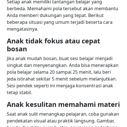
Setiap anak memiliki tantangan belajar yang
berbeda. Memahami pola tersebut akan membantu
Anda memberi dukungan yang tepat. Berikut
beberapa situasi yang umum terjadi beserta cara
mengatasinya.
Anak tidak fokus atau cepat
bosan
Jika anak mudah bosan, buat sesi belajar menjadi
singkat dan menyenangkan. Anda bisa menerapkan
pola belajar selama 20 sampai 25 menit, lalu beri
jeda istirahat sekitar 5 menit sebelum melanjutkan.
Sesi pendek seperti ini menjaga konsentrasi anak
tetap stabil.
Anak kesulitan memahami materi
Saat anak sulit menangkap pelajaran, coba gunakan
pendekatan visual atau praktik langsung. Gambar,