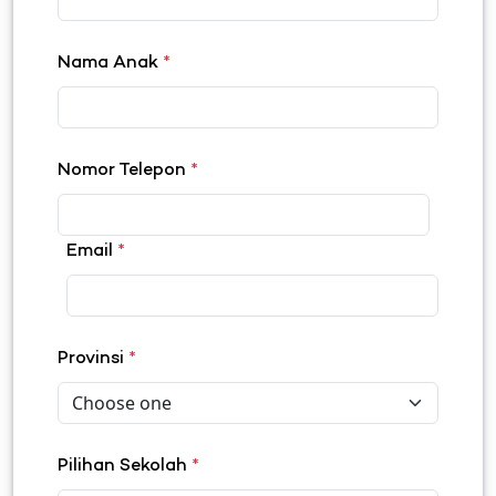
Nama Anak
*
Nomor Telepon
*
Email
*
Provinsi
*
Pilihan Sekolah
*