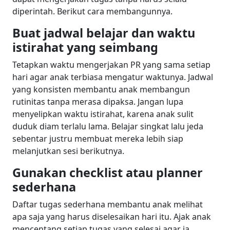
diperintah. Berikut cara membangunnya.
Buat jadwal belajar dan waktu
istirahat yang seimbang
Tetapkan waktu mengerjakan PR yang sama setiap
hari agar anak terbiasa mengatur waktunya. Jadwal
yang konsisten membantu anak membangun
rutinitas tanpa merasa dipaksa. Jangan lupa
menyelipkan waktu istirahat, karena anak sulit
duduk diam terlalu lama. Belajar singkat lalu jeda
sebentar justru membuat mereka lebih siap
melanjutkan sesi berikutnya.
Gunakan checklist atau planner
sederhana
Daftar tugas sederhana membantu anak melihat
apa saja yang harus diselesaikan hari itu. Ajak anak
mencentang setiap tugas yang selesai agar ia