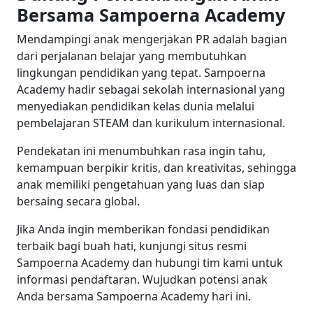
Bersama Sampoerna Academy
Mendampingi anak mengerjakan PR adalah bagian
dari perjalanan belajar yang membutuhkan
lingkungan pendidikan yang tepat. Sampoerna
Academy hadir sebagai sekolah internasional yang
menyediakan pendidikan kelas dunia melalui
pembelajaran STEAM dan kurikulum internasional.
Pendekatan ini menumbuhkan rasa ingin tahu,
kemampuan berpikir kritis, dan kreativitas, sehingga
anak memiliki pengetahuan yang luas dan siap
bersaing secara global.
Jika Anda ingin memberikan fondasi pendidikan
terbaik bagi buah hati, kunjungi situs resmi
Sampoerna Academy dan hubungi tim kami untuk
informasi pendaftaran. Wujudkan potensi anak
Anda bersama Sampoerna Academy hari ini.