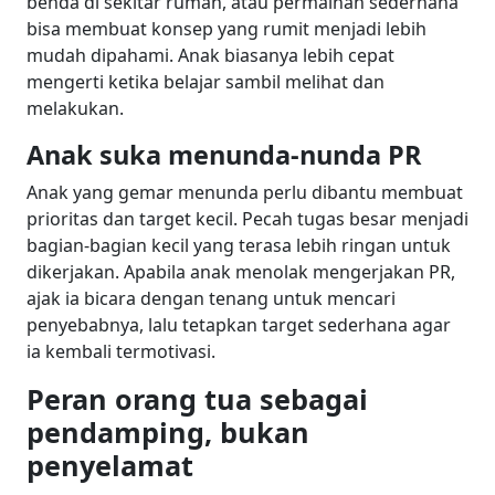
benda di sekitar rumah, atau permainan sederhana
bisa membuat konsep yang rumit menjadi lebih
mudah dipahami. Anak biasanya lebih cepat
mengerti ketika belajar sambil melihat dan
melakukan.
Anak suka menunda-nunda PR
Anak yang gemar menunda perlu dibantu membuat
prioritas dan target kecil. Pecah tugas besar menjadi
bagian-bagian kecil yang terasa lebih ringan untuk
dikerjakan. Apabila anak menolak mengerjakan PR,
ajak ia bicara dengan tenang untuk mencari
penyebabnya, lalu tetapkan target sederhana agar
ia kembali termotivasi.
Peran orang tua sebagai
pendamping, bukan
penyelamat