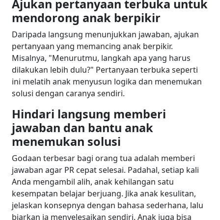
Ajukan pertanyaan terbuka untuk
mendorong anak berpikir
Daripada langsung menunjukkan jawaban, ajukan
pertanyaan yang memancing anak berpikir.
Misalnya, "Menurutmu, langkah apa yang harus
dilakukan lebih dulu?" Pertanyaan terbuka seperti
ini melatih anak menyusun logika dan menemukan
solusi dengan caranya sendiri.
Hindari langsung memberi
jawaban dan bantu anak
menemukan solusi
Godaan terbesar bagi orang tua adalah memberi
jawaban agar PR cepat selesai. Padahal, setiap kali
Anda mengambil alih, anak kehilangan satu
kesempatan belajar berjuang. Jika anak kesulitan,
jelaskan konsepnya dengan bahasa sederhana, lalu
biarkan ia menyelesaikan sendiri. Anak juga bisa