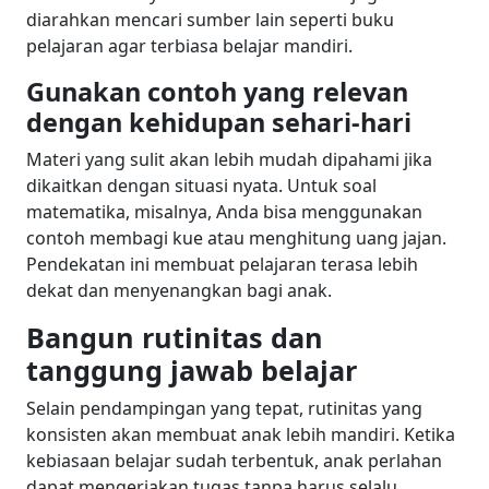
diarahkan mencari sumber lain seperti buku
pelajaran agar terbiasa belajar mandiri.
Gunakan contoh yang relevan
dengan kehidupan sehari-hari
Materi yang sulit akan lebih mudah dipahami jika
dikaitkan dengan situasi nyata. Untuk soal
matematika, misalnya, Anda bisa menggunakan
contoh membagi kue atau menghitung uang jajan.
Pendekatan ini membuat pelajaran terasa lebih
dekat dan menyenangkan bagi anak.
Bangun rutinitas dan
tanggung jawab belajar
Selain pendampingan yang tepat, rutinitas yang
konsisten akan membuat anak lebih mandiri. Ketika
kebiasaan belajar sudah terbentuk, anak perlahan
dapat mengerjakan tugas tanpa harus selalu