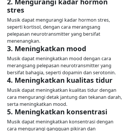
2. Mengurangi kadar hormon
stres
Musik dapat mengurangi kadar hormon stres,
seperti kortisol, dengan cara merangsang
pelepasan neurotransmitter yang bersifat
menenangkan.
3. Meningkatkan mood
Musik dapat meningkatkan mood dengan cara
merangsang pelepasan neurotransmitter yang
bersifat bahagia, seperti dopamin dan serotonin.
4. Meningkatkan kualitas tidur
Musik dapat meningkatkan kualitas tidur dengan
cara mengurangi detak jantung dan tekanan darah,
serta meningkatkan mood.
5. Meningkatkan konsentrasi
Musik dapat meningkatkan konsentrasi dengan
cara mengurangi gangguan pikiran dan