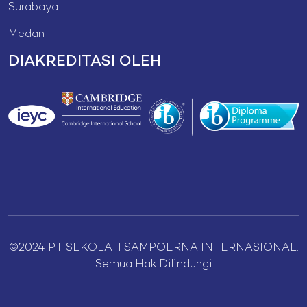
Surabaya
Medan
DIAKREDITASI OLEH
©2024 PT SEKOLAH SAMPOERNA INTERNASIONAL.
Semua Hak Dilindungi