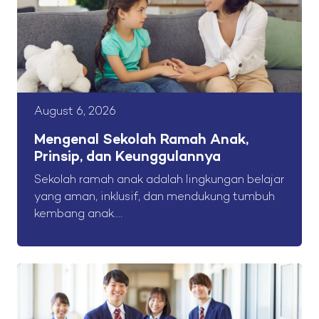
August 6, 2026
Mengenal Sekolah Ramah Anak,
Prinsip, dan Keunggulannya
Sekolah ramah anak adalah lingkungan belajar
yang aman, inklusif, dan mendukung tumbuh
kembang anak....