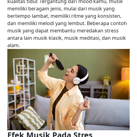
kualitas tidur.
Tergantung dari mood kamu, musik
memiliki beragam jenis, mulai dari musik yang
bertempo lambat, memiliki ritme yang konsisten,
dan memiliki melodi yang lembut. Beberapa contoh
musik yang dapat membantu meredakan stress
antara lain musik klasik, musik meditasi, dan musik
alam.
Efek Musik Pada Stres