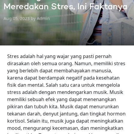
Meredakan Stres, Ini Faktanya
Aug 05, 2023 by Admin
Stres adalah hal yang wajar yang pasti pernah
dirasakan oleh semua orang. Namun, memiliki stres
yang berlebih dapat membahayakan manusia,
karena dapat berdampak negatif pada kesehatan
fisik dan mental. Salah satu cara untuk mengelola
stress adalah dengan mendengarkan musik.
Musik
memiliki sebuah efek yang dapat menenangkan
pikiran dan tubuh kita. Musik dapat menurunkan
tekanan darah, denyut jantung, dan tingkat hormon
kortisol. Selain itu, musik juga dapat meningkatkan
mood, mengurangi kecemasan, dan meningkatkan