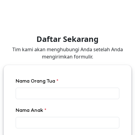
Daftar Sekarang
Tim kami akan menghubungi Anda setelah Anda
mengirimkan formulir.
Nama Orang Tua
*
Nama Anak
*