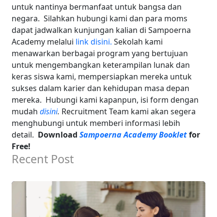
untuk nantinya bermanfaat untuk bangsa dan
negara.
Silahkan hubungi kami dan para moms
dapat jadwalkan kunjungan kalian di Sampoerna
Academy melalui
link disini.
Sekolah kami
menawarkan berbagai program yang bertujuan
untuk mengembangkan keterampilan lunak dan
keras siswa kami, mempersiapkan mereka untuk
sukses dalam karier dan kehidupan masa depan
mereka.
Hubungi kami kapanpun, isi form dengan
mudah
disini
.
Recruitment Team kami akan segera
menghubungi untuk memberi informasi lebih
detail.
Download
Sampoerna Academy Booklet
for
Free!
Recent Post