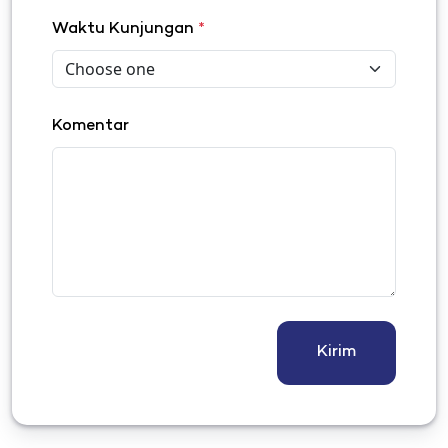
Waktu Kunjungan
*
Komentar
Kirim