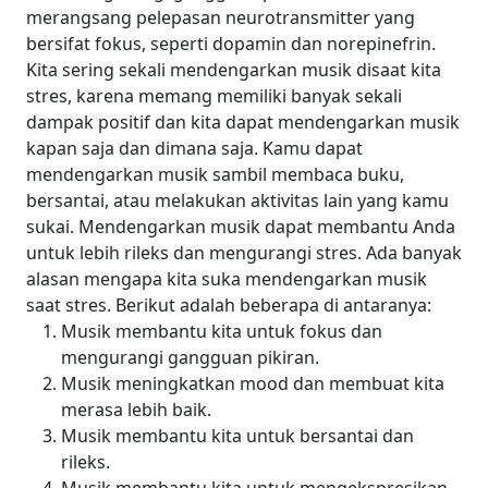
merangsang pelepasan neurotransmitter yang
bersifat fokus, seperti dopamin dan norepinefrin.
Kita sering sekali mendengarkan musik disaat kita
stres, karena memang memiliki banyak sekali
dampak positif dan kita dapat mendengarkan musik
kapan saja dan dimana saja. Kamu dapat
mendengarkan musik sambil membaca buku,
bersantai, atau melakukan aktivitas lain yang kamu
sukai. Mendengarkan musik dapat membantu Anda
untuk lebih rileks dan mengurangi stres.
Ada banyak
alasan mengapa kita suka mendengarkan musik
saat stres. Berikut adalah beberapa di antaranya:
Musik membantu kita untuk fokus dan
mengurangi gangguan pikiran.
Musik meningkatkan mood dan membuat kita
merasa lebih baik.
Musik membantu kita untuk bersantai dan
rileks.