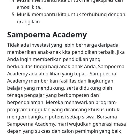
Musik membantu kita untuk mengekspresikan
emosi kita.
Musik membantu kita untuk terhubung dengan
orang lain.
Sampoerna Academy
Tidak ada investasi yang lebih berharga daripada
memberikan anak-anak kita pendidikan terbaik. Jika
Anda ingin memberikan pendidikan yang
berkualitas tinggi bagi anak-anak Anda, Sampoerna
Academy adalah pilihan yang tepat.
Sampoerna
Academy memberikan fasilitas dan lingkungan
belajar yang mendukung, serta didukung oleh
tenaga pengajar yang berkompeten dan
berpengalaman. Mereka menawarkan program-
program unggulan yang dirancang khusus untuk
mengembangkan potensi setiap siswa. Bersama
Sampoerna Academy, mari wujudkan generasi masa
depan yang sukses dan calon pemimpin yang baik