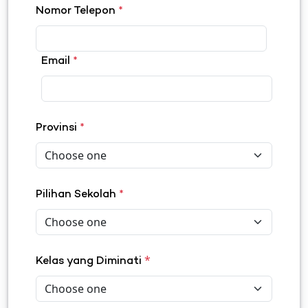
Nomor Telepon
*
Email
*
Provinsi
*
Pilihan Sekolah
*
*
Kelas yang Diminati