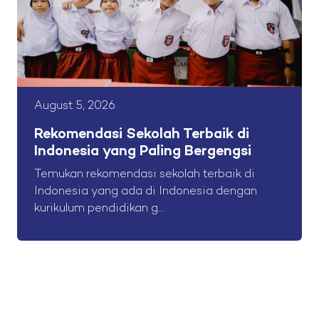
August 5, 2026
Rekomendasi Sekolah Terbaik di
Indonesia yang Paling Bergengsi
Temukan rekomendasi sekolah terbaik di
Indonesia yang ada di Indonesia dengan
kurikulum pendidikan g...