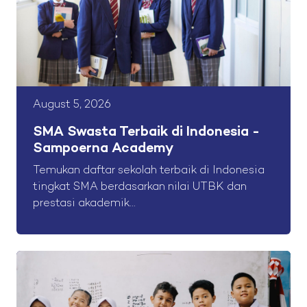
August 5, 2026
SMA Swasta Terbaik di Indonesia -
Sampoerna Academy
Temukan daftar sekolah terbaik di Indonesia
tingkat SMA berdasarkan nilai UTBK dan
prestasi akademik...