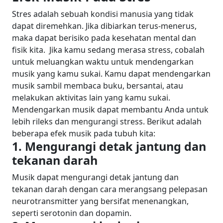
Stres adalah sebuah kondisi manusia yang tidak
dapat diremehkan. Jika dibiarkan terus-menerus,
maka dapat berisiko pada kesehatan mental dan
fisik kita.
Jika kamu sedang merasa stress, cobalah
untuk meluangkan waktu untuk mendengarkan
musik yang kamu sukai. Kamu dapat mendengarkan
musik sambil membaca buku, bersantai, atau
melakukan aktivitas lain yang kamu sukai.
Mendengarkan musik dapat membantu Anda untuk
lebih rileks dan mengurangi stress.
Berikut adalah
beberapa efek musik pada tubuh kita:
1. Mengurangi detak jantung dan
tekanan darah
Musik dapat mengurangi detak jantung dan
tekanan darah dengan cara merangsang pelepasan
neurotransmitter yang bersifat menenangkan,
seperti serotonin dan dopamin.