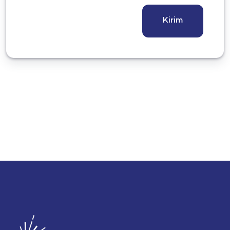
Kirim