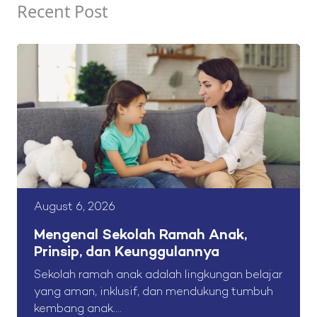
Recent Post
August 6, 2026
Mengenal Sekolah Ramah Anak,
Prinsip, dan Keunggulannya
Sekolah ramah anak adalah lingkungan belajar
yang aman, inklusif, dan mendukung tumbuh
kembang anak....