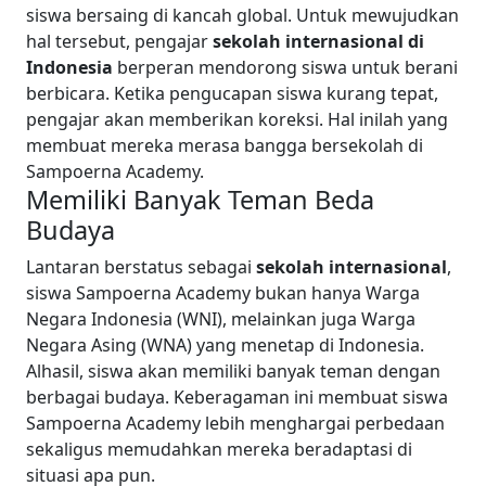
siswa bersaing di kancah global. Untuk mewujudkan
hal tersebut, pengajar
sekolah internasional di
Indonesia
berperan mendorong siswa untuk berani
berbicara. Ketika pengucapan siswa kurang tepat,
pengajar akan memberikan koreksi. Hal inilah yang
membuat mereka merasa bangga bersekolah di
Sampoerna Academy.
Memiliki Banyak Teman Beda
Budaya
Lantaran berstatus sebagai
sekolah internasional
,
siswa Sampoerna Academy bukan hanya Warga
Negara Indonesia (WNI), melainkan juga Warga
Negara Asing (WNA) yang menetap di Indonesia.
Alhasil, siswa akan memiliki banyak teman dengan
berbagai budaya. Keberagaman ini membuat siswa
Sampoerna Academy lebih menghargai perbedaan
sekaligus memudahkan mereka beradaptasi di
situasi apa pun.