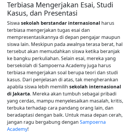
Terbiasa Mengerjakan Esai, Studi
Kasus, dan Presentasi
Siswa
sekolah berstandar internasional
harus
terbiasa mengerjakan tugas esai dan
mempresentasikannya di depan pengajar maupun
siswa lain. Meskipun pada awalnya terasa berat, hal
tersebut akan memudahkan siswa ketika beranjak
ke bangku perkuliahan. Selain esai, mereka yang
bersekolah di Sampoerna Academy juga harus
terbiasa mengerjakan soal berupa teori dan studi
kasus. Dari penjelasan di atas, tak mengherankan
apabila siswa lebih memilih
sekolah internasional
di Jakarta
. Mereka akan tumbuh sebagai pribadi
yang cerdas, mampu menyelesaikan masalah, kritis,
terbuka terhadap cara pandang orang lain, dan
beradaptasi dengan baik. Untuk masa depan cerah,
jangan ragu bergabung dengan
Sampoerna
Academy
!