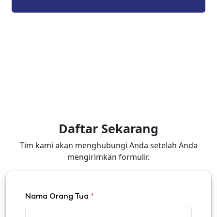
Daftar Sekarang
Tim kami akan menghubungi Anda setelah Anda
mengirimkan formulir.
Nama Orang Tua
*