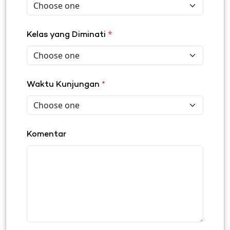
*
Kelas yang Diminati
Waktu Kunjungan
*
Komentar