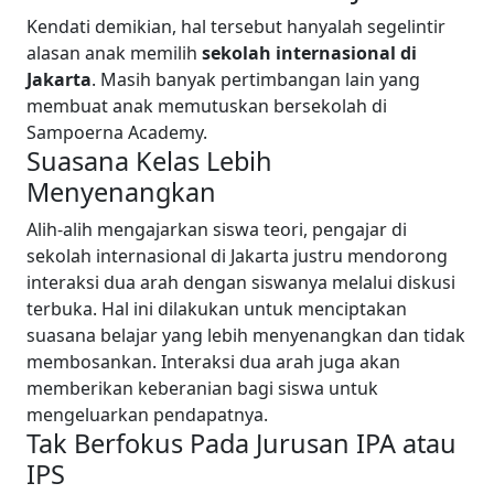
Kendati demikian, hal tersebut hanyalah segelintir
alasan anak memilih
sekolah internasional di
Jakarta
. Masih banyak pertimbangan lain yang
membuat anak memutuskan bersekolah di
Sampoerna Academy.
Suasana Kelas Lebih
Menyenangkan
Alih-alih mengajarkan siswa teori, pengajar di
sekolah internasional di Jakarta justru mendorong
interaksi dua arah dengan siswanya melalui diskusi
terbuka. Hal ini dilakukan untuk menciptakan
suasana belajar yang lebih menyenangkan dan tidak
membosankan. Interaksi dua arah juga akan
memberikan keberanian bagi siswa untuk
mengeluarkan pendapatnya.
Tak Berfokus Pada Jurusan IPA atau
IPS