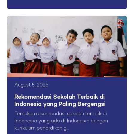
August 5, 2026
Rekomendasi Sekolah Terbaik di
Indonesia yang Paling Bergengsi
Temukan rekomendasi sekolah terbaik di
Indonesia yang ada di Indonesia dengan
kurikulum pendidikan g...