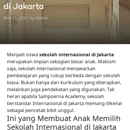
di Jakarta
Nov 25, 2021 by Admin
Menjadi siswa
sekolah internasional di Jakarta
merupakan impian sebagian besar anak. Maklum
saja, sekolah internasional menawarkan
pembelajaran yang cukup berbeda dengan sekolah
biasa. Bukan hanya dari kurikulum yang diterapkan,
melainkan juga pendekatan yang digunakan. Tak
heran apabila Sampoerna Academy, sekolah
berstandar Internasional di Jakarta memang dikenal
sebagai pencetak bibit unggul.
Ini yang Membuat Anak Memilih
Sekolah Internasional di Jakarta