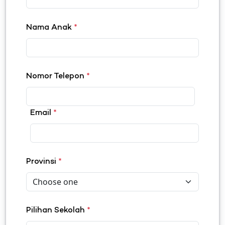
Nama Anak
*
Nomor Telepon
*
Email
*
Provinsi
*
Pilihan Sekolah
*