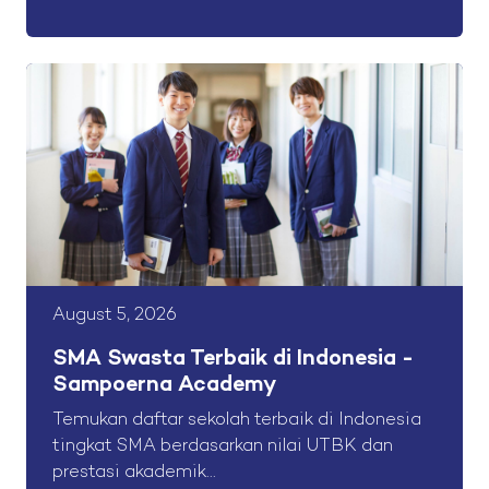
August 5, 2026
SMA Swasta Terbaik di Indonesia -
Sampoerna Academy
Temukan daftar sekolah terbaik di Indonesia
tingkat SMA berdasarkan nilai UTBK dan
prestasi akademik...