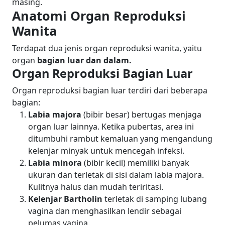
masing.
Anatomi Organ Reproduksi
Wanita
Terdapat dua jenis organ reproduksi wanita, yaitu
organ
bagian luar dan dalam.
Organ Reproduksi Bagian Luar
Organ reproduksi bagian luar terdiri dari beberapa
bagian:
Labia majora
(bibir besar) bertugas menjaga
organ luar lainnya. Ketika pubertas, area ini
ditumbuhi rambut kemaluan yang mengandung
kelenjar minyak untuk mencegah infeksi.
Labia minora
(bibir kecil) memiliki banyak
ukuran dan terletak di sisi dalam labia majora.
Kulitnya halus dan mudah teriritasi.
Kelenjar Bartholin
terletak di samping lubang
vagina dan menghasilkan lendir sebagai
pelumas vagina.