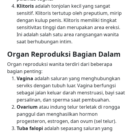
Klitoris
adalah tonjolan kecil yang sangat
sensitif. Klitoris tertutup oleh preputium, mirip
dengan kulup penis. Klitoris memiliki tingkat
sensitivitas tinggi dan merupakan area ereksi.
Ini adalah salah satu area rangsangan wanita
saat berhubungan intim.
Organ Reproduksi Bagian Dalam
Organ reproduksi wanita terdiri dari beberapa
bagian penting:
Vagina
adalah saluran yang menghubungkan
serviks dengan tubuh luar. Vagina berfungsi
sebagai jalan keluar darah menstruasi, bayi saat
persalinan, dan sperma saat pembuahan.
Ovarium
atau indung telur terletak di rongga
panggul dan menghasilkan hormon
progesteron, estrogen, dan ovum (sel telur).
Tuba falopi
adalah sepasang saluran yang