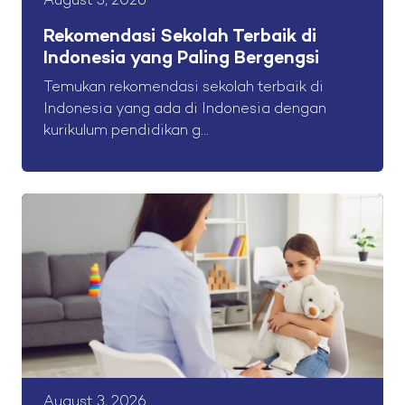
August 5, 2026
Rekomendasi Sekolah Terbaik di
Indonesia yang Paling Bergengsi
Temukan rekomendasi sekolah terbaik di
Indonesia yang ada di Indonesia dengan
kurikulum pendidikan g...
August 3, 2026