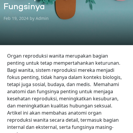
Fungsinya
Feb 19, 2024 by Admin
Organ reproduksi wanita merupakan bagian
penting untuk tetap mempertahankan keturunan.
Bagi wanita, sistem reproduksi mereka menjadi
fokus penting, tidak hanya dalam konteks biologis,
tetapi juga sosial, budaya, dan medis.
Memahami
anatomi dan fungsinya penting untuk menjaga
kesehatan reproduksi, meningkatkan kesuburan,
dan meningkatkan kualitas hubungan seksual.
Artikel ini akan membahas anatomi organ
reproduksi wanita secara detail, termasuk bagian
internal dan eksternal, serta fungsinya masing-