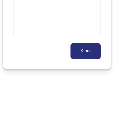
Kirim