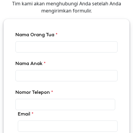
Tim kami akan menghubungi Anda setelah Anda
mengirimkan formulir.
Nama Orang Tua
*
Nama Anak
*
Nomor Telepon
*
Email
*