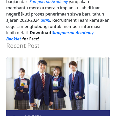
bagian dari
Sampoerna Academy
yang akan
membantu mereka meraih impian kuliah di luar
negeri! Ikuti proses penerimaan siswa baru tahun
ajaran 2023-2024
disini
.
Recruitment Team kami akan
segera menghubungi untuk memberi informasi
lebih detail.
Download
Sampoerna Academy
Booklet
for Free!
Recent Post