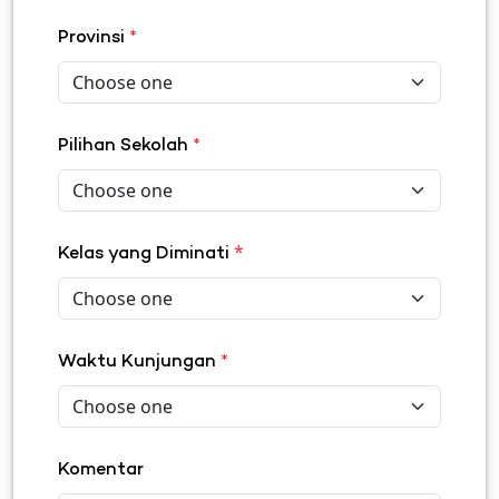
Provinsi
*
Pilihan Sekolah
*
*
Kelas yang Diminati
Waktu Kunjungan
*
Komentar