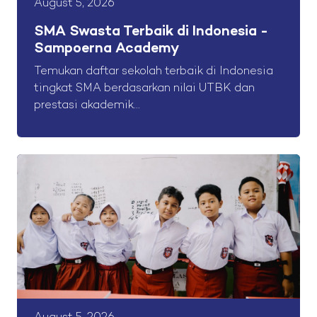
August 5, 2026
SMA Swasta Terbaik di Indonesia -
Sampoerna Academy
Temukan daftar sekolah terbaik di Indonesia
tingkat SMA berdasarkan nilai UTBK dan
prestasi akademik...