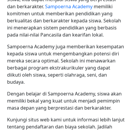
dan berkarakter.
Sampoerna Academy
memiliki
komitmen untuk memberikan pendidikan yang
berkualitas dan berkarakter kepada siswa. Sekolah
ini menerapkan sistem pendidikan yang berbasis
pada nilai-nilai Pancasila dan kearifan lokal.
Sampoerna Academy juga memberikan kesempatan
kepada siswa untuk mengembangkan potensi diri
mereka secara optimal. Sekolah ini menawarkan
berbagai program ekstrakurikuler yang dapat
diikuti oleh siswa, seperti olahraga, seni, dan
budaya.
Dengan belajar di Sampoerna Academy, siswa akan
memiliki bekal yang kuat untuk menjadi pemimpin
masa depan yang berprestasi dan berkarakter.
Kunjungi situs web kami untuk informasi lebih lanjut
tentang pendaftaran dan biaya sekolah. Jadilah