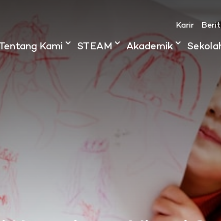
Karir
Beri
Tentang Kami
STEAM
Akademik
Sekola