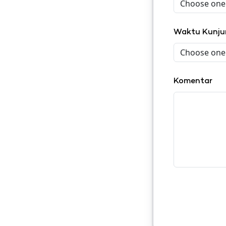
Waktu Kunj
Komentar