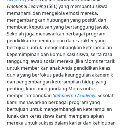
Emotional Learning
(SEL) yang membantu siswa
memahami dan mengelola emosi mereka,
mengembangkan hubungan yang positif, dan
membuat keputusan yang bertanggung jawab.
Sekolah juga menawarkan berbagai program
pendidikan kepemimpinan dan karakter yang
bertujuan untuk mengembangkan keterampilan
kepemimpinan dan komunikasi siswa, serta rasa
tanggung jawab sosial mereka.
Jika Moms tertarik
untuk memberikan anak Anda pendidikan kelas
dunia yang berfokus pada keunggulan akademik
dan pengembangan keterampilan hidup yang
penting, kami mengundang Moms untuk
mempertimbangkan
Sampoerna Academy
. Sekolah
kami menawarkan berbagai program yang
bertujuan untuk mengembangkan keterampilan
lunak dan keras siswa kami, mempersiapkan
mereka untuk sukses dalam karier dan kehidupan