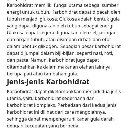
Karbohidrat memiliki fungsi utama sebagai sumber
energi untuk tubuh.
Karbohidrat dapat dipecah oleh
tubuh menjadi glukosa. Glukosa adalah bentuk gula
yang dapat digunakan oleh tubuh sebagai energi.
Glukosa dapat segera digunakan oleh sel, jaringan,
dan organ tubuh, atau disimpan di hati dan otot
dalam bentuk glikogen.
Sebagian besar karbohidrat
dapat dijumpai dalam biji-bijian, seperti nasi, roti,
dan pasta. Namun, karbohidrat juga dapat
ditambahkan ke dalam makanan olahan lainnya,
berupa pati atau tambahan gula.
Jenis-Jenis Karbohidrat
Karbohidrat dapat dikelompokkan menjadi dua jenis
utama, yaitu karbohidrat sederhana dan
karbohidrat kompleks. Perbedaan dari kedua jenis
karbohidrat ini dilihat dari cara mengolahnya,
sehingga dapat mempengaruhi kadar gula darah
dengan kecepatan yang berbeda.