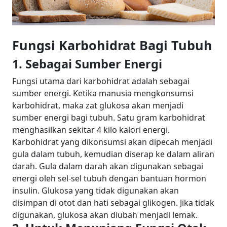
Fungsi Karbohidrat Bagi Tubuh
1. Sebagai Sumber Energi
Fungsi utama dari karbohidrat adalah sebagai
sumber energi. Ketika manusia mengkonsumsi
karbohidrat, maka zat glukosa akan menjadi
sumber energi bagi tubuh. Satu gram karbohidrat
menghasilkan sekitar 4 kilo kalori energi.
Karbohidrat yang dikonsumsi akan dipecah menjadi
gula dalam tubuh, kemudian diserap ke dalam aliran
darah. Gula dalam darah akan digunakan sebagai
energi oleh sel-sel tubuh dengan bantuan hormon
insulin. Glukosa yang tidak digunakan akan
disimpan di otot dan hati sebagai glikogen. Jika tidak
digunakan, glukosa akan diubah menjadi lemak.