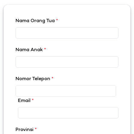
Nama Orang Tua
*
Nama Anak
*
Nomor Telepon
*
Email
*
Provinsi
*