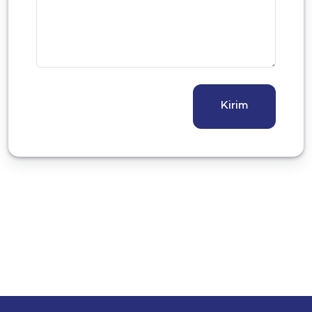
Kirim