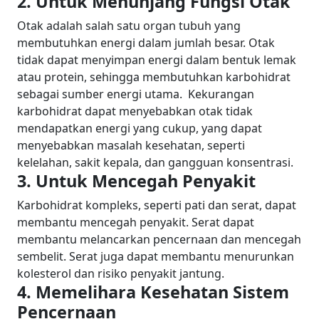
2. Untuk Menunjang Fungsi Otak
Otak adalah salah satu organ tubuh yang
membutuhkan energi dalam jumlah besar. Otak
tidak dapat menyimpan energi dalam bentuk lemak
atau protein, sehingga membutuhkan karbohidrat
sebagai sumber energi utama.
Kekurangan
karbohidrat dapat menyebabkan otak tidak
mendapatkan energi yang cukup, yang dapat
menyebabkan masalah kesehatan, seperti
kelelahan, sakit kepala, dan gangguan konsentrasi.
3. Untuk Mencegah Penyakit
Karbohidrat kompleks, seperti pati dan serat, dapat
membantu mencegah penyakit. Serat dapat
membantu melancarkan pencernaan dan mencegah
sembelit. Serat juga dapat membantu menurunkan
kolesterol dan risiko penyakit jantung.
4. Memelihara Kesehatan Sistem
Pencernaan