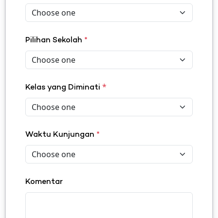
Pilihan Sekolah
*
*
Kelas yang Diminati
Waktu Kunjungan
*
Komentar