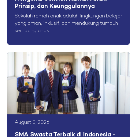
Prinsip, dan Keunggulannya
Sekolah ramah anak adalah lingkungan belajar
yang aman, inklusif, dan mendukung tumbuh
kembang anak....
August 5, 2026
SMA Swasta Terbaik di Indonesia -