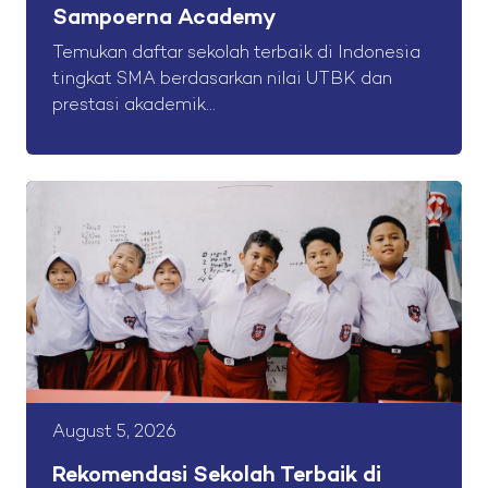
Sampoerna Academy
Temukan daftar sekolah terbaik di Indonesia
tingkat SMA berdasarkan nilai UTBK dan
prestasi akademik...
August 5, 2026
Rekomendasi Sekolah Terbaik di