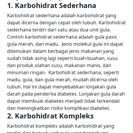
1. Karbohidrat Sederhana
Karbohidrat sederhana adalah karbohidrat yang
dapat dicerna dengan cepat oleh tubuh. Karbohidrat
sederhana terdiri dari satu atau dua unit gula.
Contoh karbohidrat sederhana adalah gula pasir,
gula merah, dan madu.
Jenis molekul gula ini dapat
ditemukan dalam berbagai jenis makanan yang
sudah tidak asing lagi seperti buah-buahan, susu
dan produk olahan susu, makanan manis, dan
minuman ringan.
Karbohidrat sederhana, seperti
madu, gula, dan gula merah, mudah dicerna oleh
tubuh. Hal ini dapat menyebabkan lonjakan gula
darah pada penderita diabetes. Lonjakan gula darah
dapat membuat diabetes menjadi tidak terkendali
dan meningkatkan risiko komplikasi diabetes.
2. Karbohidrat Kompleks
Karbohidrat kompleks adalah karbohidrat yang