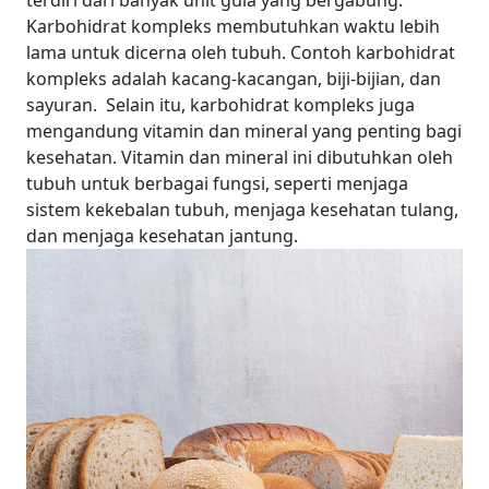
terdiri dari banyak unit gula yang bergabung.
Karbohidrat kompleks membutuhkan waktu lebih
lama untuk dicerna oleh tubuh. Contoh karbohidrat
kompleks adalah kacang-kacangan, biji-bijian, dan
sayuran.
Selain itu, karbohidrat kompleks juga
mengandung vitamin dan mineral yang penting bagi
kesehatan. Vitamin dan mineral ini dibutuhkan oleh
tubuh untuk berbagai fungsi, seperti menjaga
sistem kekebalan tubuh, menjaga kesehatan tulang,
dan menjaga kesehatan jantung.