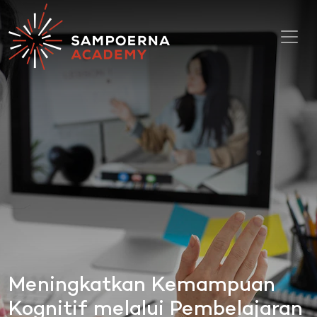
Toggl
Meningkatkan Kemampuan
Kognitif melalui Pembelajaran