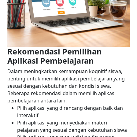
Rekomendasi Pemilihan
Aplikasi Pembelajaran
Dalam meningkatkan kemampuan kognitif siswa,
penting untuk memilih aplikasi pembelajaran yang
sesuai dengan kebutuhan dan kondisi siswa.
Beberapa rekomendasi dalam memilih aplikasi
pembelajaran antara lain:
Pilih aplikasi yang dirancang dengan baik dan
interaktif
Pilih aplikasi yang menyediakan materi
pelajaran yang sesuai dengan kebutuhan siswa