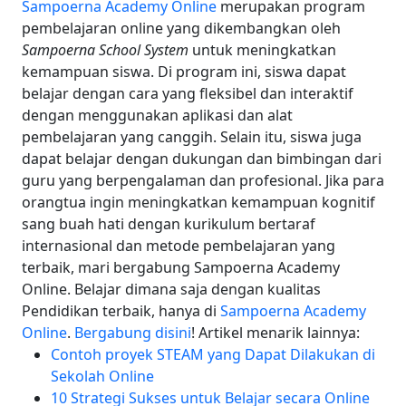
Sampoerna Academy Online
merupakan program
pembelajaran online yang dikembangkan oleh
Sampoerna School System
untuk meningkatkan
kemampuan siswa. Di program ini, siswa dapat
belajar dengan cara yang fleksibel dan interaktif
dengan menggunakan aplikasi dan alat
pembelajaran yang canggih.
Selain itu, siswa juga
dapat belajar dengan dukungan dan bimbingan dari
guru yang berpengalaman dan profesional. Jika para
orangtua ingin meningkatkan kemampuan kognitif
sang buah hati dengan kurikulum bertaraf
internasional dan metode pembelajaran yang
terbaik, mari bergabung Sampoerna Academy
Online.
Belajar dimana saja dengan kualitas
Pendidikan terbaik, hanya di
Sampoerna Academy
Online
.
Bergabung disini
!
Artikel menarik lainnya:
Contoh proyek STEAM yang Dapat Dilakukan di
Sekolah Online
10 Strategi Sukses untuk Belajar secara Online