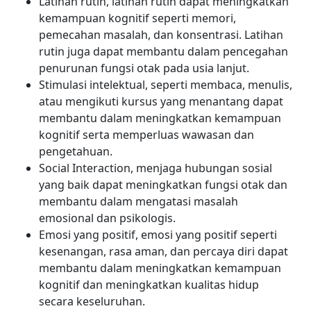
Latihan rutin, latihan rutin dapat meningkatkan
kemampuan kognitif seperti memori,
pemecahan masalah, dan konsentrasi. Latihan
rutin juga dapat membantu dalam pencegahan
penurunan fungsi otak pada usia lanjut.
Stimulasi intelektual, seperti membaca, menulis,
atau mengikuti kursus yang menantang dapat
membantu dalam meningkatkan kemampuan
kognitif serta memperluas wawasan dan
pengetahuan.
Social Interaction, menjaga hubungan sosial
yang baik dapat meningkatkan fungsi otak dan
membantu dalam mengatasi masalah
emosional dan psikologis.
Emosi yang positif, emosi yang positif seperti
kesenangan, rasa aman, dan percaya diri dapat
membantu dalam meningkatkan kemampuan
kognitif dan meningkatkan kualitas hidup
secara keseluruhan.