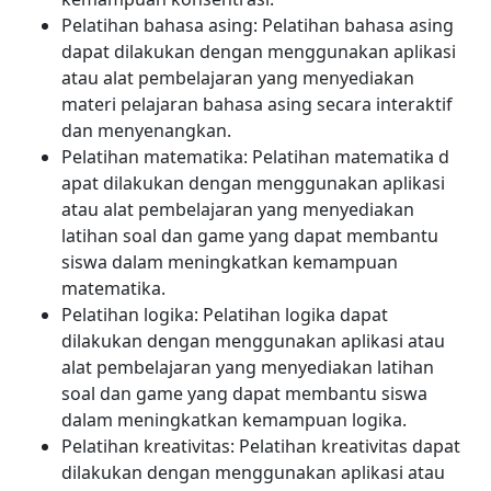
Pelatihan bahasa asing: Pelatihan bahasa asing
dapat dilakukan dengan menggunakan aplikasi
atau alat pembelajaran yang menyediakan
materi pelajaran bahasa asing secara interaktif
dan menyenangkan.
Pelatihan matematika: Pelatihan matematika d
apat dilakukan dengan menggunakan aplikasi
atau alat pembelajaran yang menyediakan
latihan soal dan game yang dapat membantu
siswa dalam meningkatkan kemampuan
matematika.
Pelatihan logika: Pelatihan logika dapat
dilakukan dengan menggunakan aplikasi atau
alat pembelajaran yang menyediakan latihan
soal dan game yang dapat membantu siswa
dalam meningkatkan kemampuan logika.
Pelatihan kreativitas: Pelatihan kreativitas dapat
dilakukan dengan menggunakan aplikasi atau