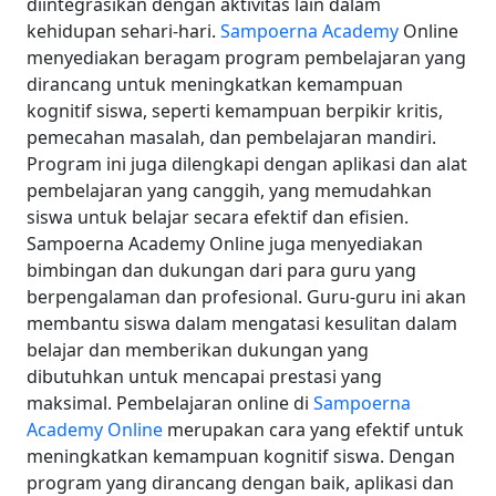
diintegrasikan dengan aktivitas lain dalam
kehidupan sehari-hari.
Sampoerna Academy
Online
menyediakan beragam program pembelajaran yang
dirancang untuk meningkatkan kemampuan
kognitif siswa, seperti kemampuan berpikir kritis,
pemecahan masalah, dan pembelajaran mandiri.
Program ini juga dilengkapi dengan aplikasi dan alat
pembelajaran yang canggih, yang memudahkan
siswa untuk belajar secara efektif dan efisien.
Sampoerna Academy Online juga menyediakan
bimbingan dan dukungan dari para guru yang
berpengalaman dan profesional. Guru-guru ini akan
membantu siswa dalam mengatasi kesulitan dalam
belajar dan memberikan dukungan yang
dibutuhkan untuk mencapai prestasi yang
maksimal.
Pembelajaran online di
Sampoerna
Academy Online
merupakan cara yang efektif untuk
meningkatkan kemampuan kognitif siswa. Dengan
program yang dirancang dengan baik, aplikasi dan