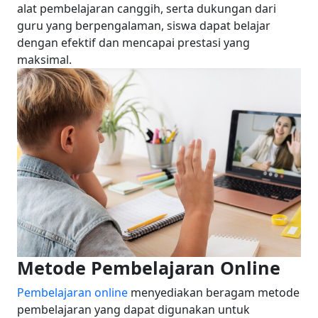
alat pembelajaran canggih, serta dukungan dari
guru yang berpengalaman, siswa dapat belajar
dengan efektif dan mencapai prestasi yang
maksimal.
Metode Pembelajaran Online
Pembelajaran online
menyediakan beragam metode
pembelajaran yang dapat digunakan untuk