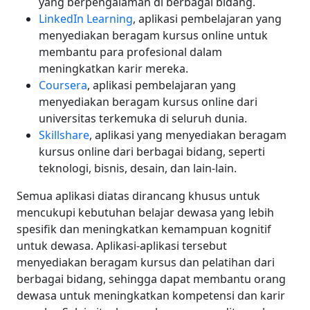
yang berpengalaman di berbagai bidang.
LinkedIn Learning
, aplikasi pembelajaran yang
menyediakan beragam kursus online untuk
membantu para profesional dalam
meningkatkan karir mereka.
Coursera
, aplikasi pembelajaran yang
menyediakan beragam kursus online dari
universitas terkemuka di seluruh dunia.
Skillshare
, aplikasi yang menyediakan beragam
kursus online dari berbagai bidang, seperti
teknologi, bisnis, desain, dan lain-lain.
Semua aplikasi diatas dirancang khusus untuk
mencukupi kebutuhan belajar dewasa yang lebih
spesifik dan meningkatkan kemampuan kognitif
untuk dewasa.
Aplikasi-aplikasi tersebut
menyediakan beragam kursus dan pelatihan dari
berbagai bidang, sehingga dapat membantu orang
dewasa untuk meningkatkan kompetensi dan karir