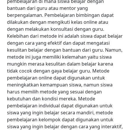
pembelajaran di mana siswa belajar dengan
bantuan dari guru atau mentor yang
berpengalaman. Pembelajaran bimbingan dapat
dilakukan dengan mengikuti kelas online atau
dengan melakukan konsultasi dengan guru.
Kelebihan dari metode ini adalah siswa dapat belajar
dengan cara yang efektif dan dapat mengatasi
kesulitan belajar dengan bantuan dari guru. Namun,
metode ini juga memiliki kelemahan yaitu siswa
mungkin merasa kesulitan dalam belajar karena
tidak cocok dengan gaya belajar guru.
Metode
pembelajaran online dapat digunakan untuk
meningkatkan kemampuan siswa, namun siswa
harus memilih metode yang sesuai dengan
kebutuhan dan kondisi mereka.
Metode
pembelajaran individual dapat digunakan untuk
siswa yang ingin belajar secara mandiri, metode
pembelajaran kelompok dapat digunakan untuk
siswa yang ingin belajar dengan cara yang interaktif,