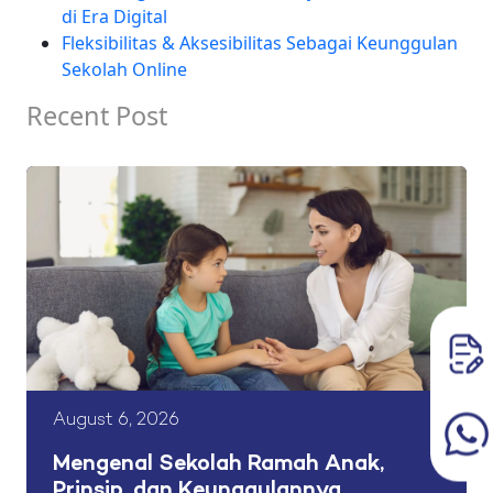
di Era Digital
Fleksibilitas & Aksesibilitas Sebagai Keunggulan
Sekolah Online
Recent Post
August 6, 2026
Mengenal Sekolah Ramah Anak,
Prinsip, dan Keunggulannya