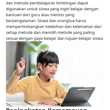
dan metode pembelajaran bimbingan dapat
digunakan untuk siswa yang ingin belajar dengan
bantuan dari guru atau mentor yang
berpengalaman.
Siswa dan orangtua harus
mempertimbangkan kelebihan dan kelemahan dari
setiap metode dan memilih metode yang paling
sesuai dengan gaya belajar dan tujuan belajar siswa.