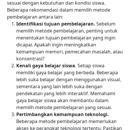
sesuai dengan kebutuhan dan kondisi siswa.
Beberapa rekomendasi dalam memilih metode
pembelajaran antara lain:
Identifikasi tujuan pembelajaran.
Sebelum
memilih metode pembelajaran, penting untuk
menentukan tujuan pembelajaran yang ingin
dicapai. Apakah ingin meningkatkan
kemampuan memori, pemecahan masalah, atau
konsentrasi?
Kenali gaya belajar siswa
. Setiap siswa
memiliki gaya belajar yang berbeda. Beberapa
lebih suka belajar dengan menggunakan visual,
sementara yang lain lebih suka dengan
pendekatan yang lebih interaktif. Memahami
gaya belajar siswa akan membantu dalam
memilih metode pembelajaran yang sesuai.
Pertimbangkan kemampuan teknologi.
Beberapa metode pembelajaran memerlukan
akses ke perangkat teknologi tertentu. Pastikan