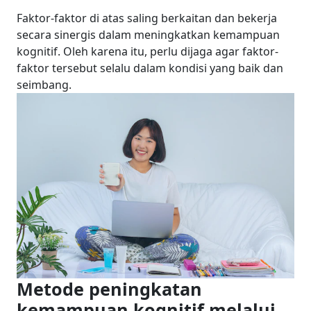
Faktor-faktor di atas saling berkaitan dan bekerja
secara sinergis dalam meningkatkan kemampuan
kognitif. Oleh karena itu, perlu dijaga agar faktor-
faktor tersebut selalu dalam kondisi yang baik dan
seimbang.
Metode peningkatan
kemampuan kognitif melalui