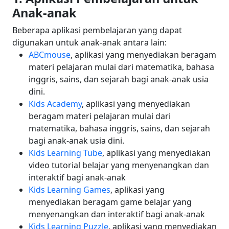
Anak-anak
Beberapa aplikasi pembelajaran yang dapat
digunakan untuk anak-anak antara lain:
ABCmouse
, aplikasi yang menyediakan beragam
materi pelajaran mulai dari matematika, bahasa
inggris, sains, dan sejarah bagi anak-anak usia
dini.
Kids Academy
, aplikasi yang menyediakan
beragam materi pelajaran mulai dari
matematika, bahasa inggris, sains, dan sejarah
bagi anak-anak usia dini.
Kids Learning Tube
, aplikasi yang menyediakan
video tutorial belajar yang menyenangkan dan
interaktif bagi anak-anak
Kids Learning Games
, aplikasi yang
menyediakan beragam game belajar yang
menyenangkan dan interaktif bagi anak-anak
Kids Learning Puzzle
, aplikasi yang menyediakan