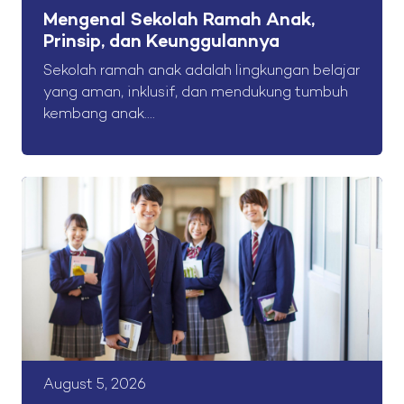
Mengenal Sekolah Ramah Anak,
Prinsip, dan Keunggulannya
Sekolah ramah anak adalah lingkungan belajar
yang aman, inklusif, dan mendukung tumbuh
kembang anak....
August 5, 2026