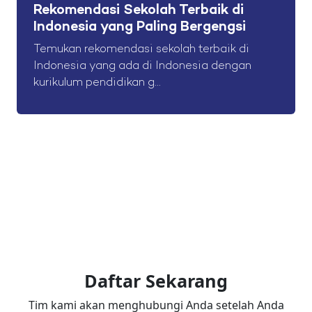
Rekomendasi Sekolah Terbaik di
Indonesia yang Paling Bergengsi
Temukan rekomendasi sekolah terbaik di
Indonesia yang ada di Indonesia dengan
kurikulum pendidikan g...
Daftar Sekarang
Tim kami akan menghubungi Anda setelah Anda