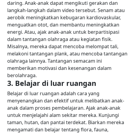
daring. Anak-anak dapat mengikuti gerakan dan
langkah-langkah dalam video tersebut. Senam atau
aerobik meningkatkan kebugaran kardiovaskular,
menguatkan otot, dan membantu meningkatkan
energi. Atau, ajak anak-anak untuk berpartisipasi
dalam tantangan olahraga atau kegiatan fisik.
Misalnya, mereka dapat mencoba melompat tali,
melakoni tantangan plank, atau mencoba tantangan
olahraga lainnya. Tantangan semacam ini
memberikan motivasi dan kesenangan dalam
berolahraga.
3. Belajar di luar ruangan
Belajar di luar ruangan adalah cara yang
menyenangkan dan efektif untuk melibatkan anak-
anak dalam proses pembelajaran. Ajak anak-anak
untuk menjelajahi alam sekitar mereka. Kunjungi
taman, hutan, dan pantai terdekat. Biarkan mereka
mengamati dan belajar tentang flora, fauna,