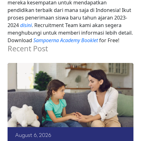
mereka kesempatan untuk mendapatkan
pendidikan terbaik dari mana saja di Indonesia! Ikut
proses penerimaan siswa baru tahun ajaran 2023-
2024
disini
. Recruitment Team kami akan segera
menghubungi untuk memberi informasi lebih detail.
Download
Sampoerna Academy Booklet
for Free!
Recent Post
August 6, 2026