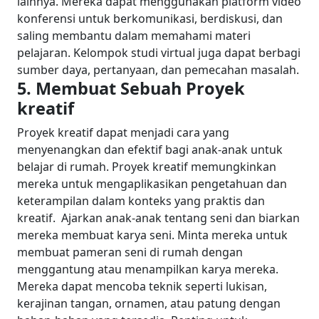
lainnya. Mereka dapat menggunakan platform video
konferensi untuk berkomunikasi, berdiskusi, dan
saling membantu dalam memahami materi
pelajaran. Kelompok studi virtual juga dapat berbagi
sumber daya, pertanyaan, dan pemecahan masalah.
5. Membuat Sebuah Proyek
kreatif
Proyek kreatif dapat menjadi cara yang
menyenangkan dan efektif bagi anak-anak untuk
belajar di rumah. Proyek kreatif memungkinkan
mereka untuk mengaplikasikan pengetahuan dan
keterampilan dalam konteks yang praktis dan
kreatif.
Ajarkan anak-anak tentang seni dan biarkan
mereka membuat karya seni. Minta mereka untuk
membuat pameran seni di rumah dengan
menggantung atau menampilkan karya mereka.
Mereka dapat mencoba teknik seperti lukisan,
kerajinan tangan, ornamen, atau patung dengan