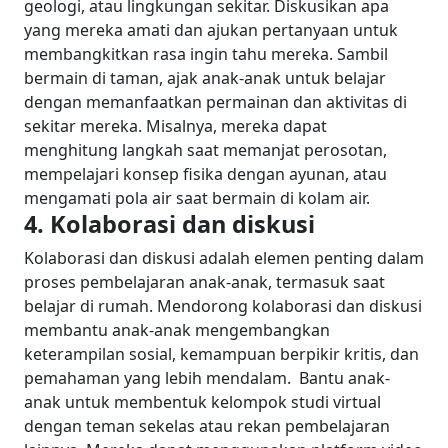
geologi, atau lingkungan sekitar. Diskusikan apa
yang mereka amati dan ajukan pertanyaan untuk
membangkitkan rasa ingin tahu mereka.
Sambil
bermain di taman, ajak anak-anak untuk belajar
dengan memanfaatkan permainan dan aktivitas di
sekitar mereka. Misalnya, mereka dapat
menghitung langkah saat memanjat perosotan,
mempelajari konsep fisika dengan ayunan, atau
mengamati pola air saat bermain di kolam air.
4. Kolaborasi dan diskusi
Kolaborasi dan diskusi adalah elemen penting dalam
proses pembelajaran anak-anak, termasuk saat
belajar di rumah. Mendorong kolaborasi dan diskusi
membantu anak-anak mengembangkan
keterampilan sosial, kemampuan berpikir kritis, dan
pemahaman yang lebih mendalam.
Bantu anak-
anak untuk membentuk kelompok studi virtual
dengan teman sekelas atau rekan pembelajaran