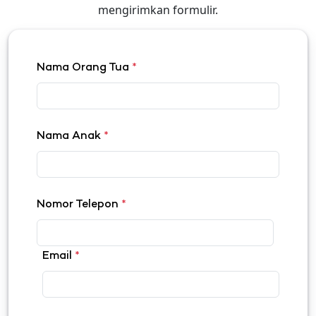
mengirimkan formulir.
Nama Orang Tua
*
Nama Anak
*
Nomor Telepon
*
Email
*