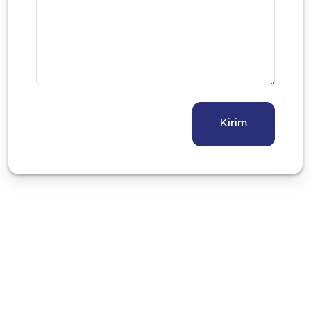
Kirim