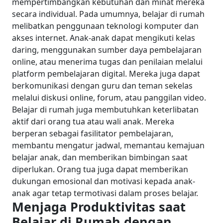
mempertimbangkan kebutuhan dan minat mereka
secara individual.
Pada umumnya, belajar di rumah
melibatkan penggunaan teknologi komputer dan
akses internet. Anak-anak dapat mengikuti kelas
daring, menggunakan sumber daya pembelajaran
online, atau menerima tugas dan penilaian melalui
platform pembelajaran digital. Mereka juga dapat
berkomunikasi dengan guru dan teman sekelas
melalui diskusi online, forum, atau panggilan video.
Belajar di rumah juga membutuhkan keterlibatan
aktif dari orang tua atau wali anak. Mereka
berperan sebagai fasilitator pembelajaran,
membantu mengatur jadwal, memantau kemajuan
belajar anak, dan memberikan bimbingan saat
diperlukan. Orang tua juga dapat memberikan
dukungan emosional dan motivasi kepada anak-
anak agar tetap termotivasi dalam proses belajar.
Menjaga Produktivitas saat
Belajar di Rumah dengan