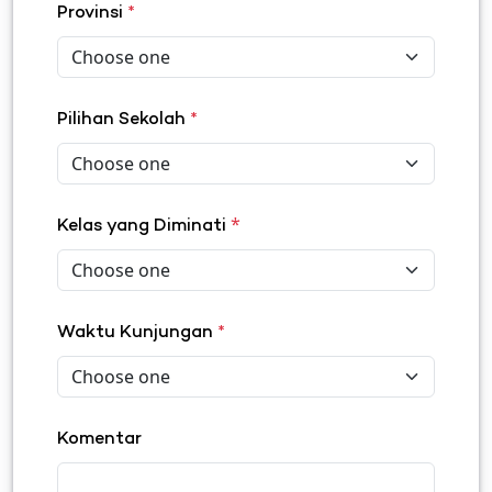
Provinsi
*
Pilihan Sekolah
*
*
Kelas yang Diminati
Waktu Kunjungan
*
Komentar