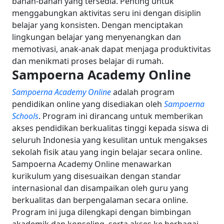
bahan-bahan yang tersedia.
Penting untuk
menggabungkan aktivitas seru ini dengan disiplin
belajar yang konsisten. Dengan menciptakan
lingkungan belajar yang menyenangkan dan
memotivasi, anak-anak dapat menjaga produktivitas
dan menikmati proses belajar di rumah.
Sampoerna Academy Online
Sampoerna Academy Online
adalah program
pendidikan online yang disediakan oleh
Sampoerna
Schools
. Program ini dirancang untuk memberikan
akses pendidikan berkualitas tinggi kepada siswa di
seluruh Indonesia yang kesulitan untuk mengakses
sekolah fisik atau yang ingin belajar secara online.
Sampoerna Academy Online menawarkan
kurikulum yang disesuaikan dengan standar
internasional dan disampaikan oleh guru yang
berkualitas dan berpengalaman secara online.
Program ini juga dilengkapi dengan bimbingan