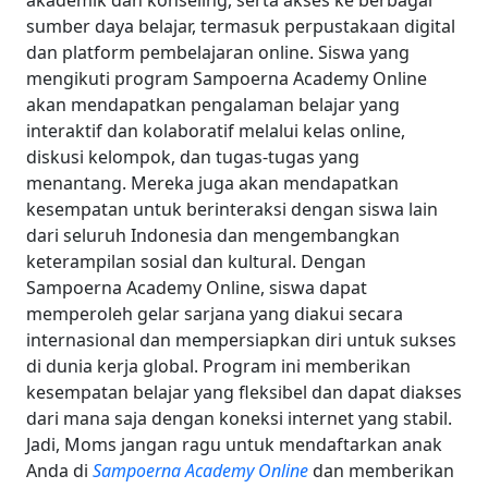
akademik dan konseling, serta akses ke berbagai
sumber daya belajar, termasuk perpustakaan digital
dan platform pembelajaran online.
Siswa yang
mengikuti program Sampoerna Academy Online
akan mendapatkan pengalaman belajar yang
interaktif dan kolaboratif melalui kelas online,
diskusi kelompok, dan tugas-tugas yang
menantang. Mereka juga akan mendapatkan
kesempatan untuk berinteraksi dengan siswa lain
dari seluruh Indonesia dan mengembangkan
keterampilan sosial dan kultural.
Dengan
Sampoerna Academy Online, siswa dapat
memperoleh gelar sarjana yang diakui secara
internasional dan mempersiapkan diri untuk sukses
di dunia kerja global. Program ini memberikan
kesempatan belajar yang fleksibel dan dapat diakses
dari mana saja dengan koneksi internet yang stabil.
Jadi, Moms jangan ragu untuk mendaftarkan anak
Anda di
Sampoerna Academy Online
dan memberikan