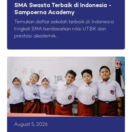
SMA Swasta Terbaik di Indonesia -
Sampoerna Academy
Temukan daftar sekolah terbaik di Indonesia
tingkat SMA berdasarkan nilai UTBK dan
prestasi akademik...
August 5, 2026