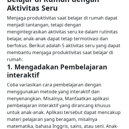
Aktivitas Seru
Menjaga produktivitas saat belajar di rumah dapat
menjadi tantangan, tetapi dengan
mengintegrasikan aktivitas seru ke dalam rutinitas
belajar, anak-anak dapat tetap termotivasi dan
berfokus. Berikut adalah 5 aktivitas seru yang dapat
membantu menjaga produktivitas saat belajar di
rumah:
1. Mengadakan Pembelajaran
interaktif
Coba variasikan cara pembelajaran dengan
menggunakan metode yang interaktif dan
menyenangkan. Misalnya, Manfaatkan aplikasi
pembelajaran interaktif yang dirancang khusus
untuk anak-anak. Aplikasi tersebut dapat mencakup
materi pelajaran yang beragam, misalnya
matematika, bahasa Inggris, sains, atau seni. Anak-