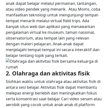
anak dapat belajar melalui permainan, tantangan,
atau video pendek yang menarik.
Atau Moms, coba
manfaatkan teknologi untuk mengunjungi tempat-
tempat menarik melalui virtual field trips. Ada
banyak situs web dan aplikasi yang menawarkan
pengalaman virtual ke museum, taman nasional,
observatorium, atau tempat lain yang relevan
dengan materi pelajaran. Anak-anak dapat
menjelajahi tempat-tempat ini secara interaktif dan
belajar tentang topik yang terkait.
2. Olahraga dan aktivitas fisik
Sisihkan waktu untuk olahraga atau aktivitas fisik di
antara sesi belajar. Aktivitas fisik dapat membantu
melepas energi berlebih dan meningkatkan fokus
serta konsentrasi saat belajar.
Cari video senam atau
aerobik yang cocok untuk anak-anak di platform