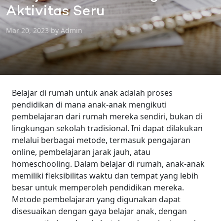
Aktivitas Seru
Mar 20, 2023 by Admin
Belajar di rumah untuk anak adalah proses
pendidikan di mana anak-anak mengikuti
pembelajaran dari rumah mereka sendiri, bukan di
lingkungan sekolah tradisional. Ini dapat dilakukan
melalui berbagai metode, termasuk pengajaran
online, pembelajaran jarak jauh, atau
homeschooling.
Dalam belajar di rumah, anak-anak
memiliki fleksibilitas waktu dan tempat yang lebih
besar untuk memperoleh pendidikan mereka.
Metode pembelajaran yang digunakan dapat
disesuaikan dengan gaya belajar anak, dengan