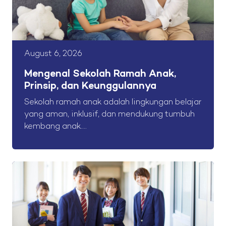
August 6, 2026
Mengenal Sekolah Ramah Anak,
Prinsip, dan Keunggulannya
Sekolah ramah anak adalah lingkungan belajar
yang aman, inklusif, dan mendukung tumbuh
kembang anak....