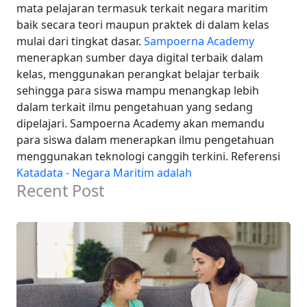
mata pelajaran termasuk terkait negara maritim
baik secara teori maupun praktek di dalam kelas
mulai dari tingkat dasar.
Sampoerna Academy
menerapkan sumber daya digital terbaik dalam
kelas, menggunakan perangkat belajar terbaik
sehingga para siswa mampu menangkap lebih
dalam terkait ilmu pengetahuan yang sedang
dipelajari. Sampoerna Academy akan memandu
para siswa dalam menerapkan ilmu pengetahuan
menggunakan teknologi canggih terkini.
Referensi
Katadata - Negara Maritim adalah
Recent Post