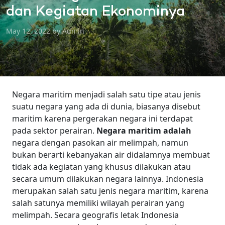
dan Kegiatan Ekonominya
May 12, 2022 by Admin
Negara maritim menjadi salah satu tipe atau jenis
suatu negara yang ada di dunia, biasanya disebut
maritim karena pergerakan negara ini terdapat
pada sektor perairan.
Negara maritim adalah
negara dengan pasokan air melimpah, namun
bukan berarti kebanyakan air didalamnya membuat
tidak ada kegiatan yang khusus dilakukan atau
secara umum dilakukan negara lainnya.
Indonesia
merupakan salah satu jenis negara maritim, karena
salah satunya memiliki wilayah perairan yang
melimpah. Secara geografis letak Indonesia