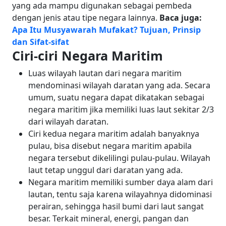
yang ada mampu digunakan sebagai pembeda
dengan jenis atau tipe negara lainnya.
Baca juga:
Apa Itu Musyawarah Mufakat? Tujuan, Prinsip
dan Sifat-sifat
Ciri-ciri Negara Maritim
Luas wilayah lautan dari negara maritim
mendominasi wilayah daratan yang ada. Secara
umum, suatu negara dapat dikatakan sebagai
negara maritim jika memiliki luas laut sekitar 2/3
dari wilayah daratan.
Ciri kedua negara maritim adalah banyaknya
pulau, bisa disebut negara maritim apabila
negara tersebut dikelilingi pulau-pulau. Wilayah
laut tetap unggul dari daratan yang ada.
Negara maritim memiliki sumber daya alam dari
lautan, tentu saja karena wilayahnya didominasi
perairan, sehingga hasil bumi dari laut sangat
besar. Terkait mineral, energi, pangan dan