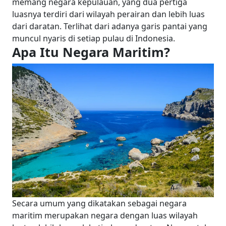
memang negara kepulauan, yang dua pertiga
luasnya terdiri dari wilayah perairan dan lebih luas
dari daratan. Terlihat dari adanya garis pantai yang
muncul nyaris di setiap pulau di Indonesia.
Apa Itu Negara Maritim
?
Secara umum yang dikatakan sebagai negara
maritim merupakan negara dengan luas wilayah