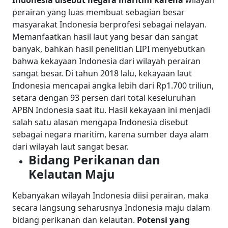
perairan yang luas membuat sebagian besar
masyarakat Indonesia berprofesi sebagai nelayan.
Memanfaatkan hasil laut yang besar dan sangat
banyak, bahkan hasil penelitian LIPI menyebutkan
bahwa kekayaan Indonesia dari wilayah perairan
sangat besar.
Di tahun 2018 lalu, kekayaan laut
Indonesia mencapai angka lebih dari Rp1.700 triliun,
setara dengan 93 persen dari total keseluruhan
APBN Indonesia saat itu. Hasil kekayaan ini menjadi
salah satu alasan mengapa Indonesia disebut
sebagai negara maritim, karena sumber daya alam
dari wilayah laut sangat besar.
Bidang Perikanan dan
Kelautan Maju
Kebanyakan wilayah Indonesia diisi perairan, maka
secara langsung seharusnya Indonesia maju dalam
bidang perikanan dan kelautan.
Potensi yang