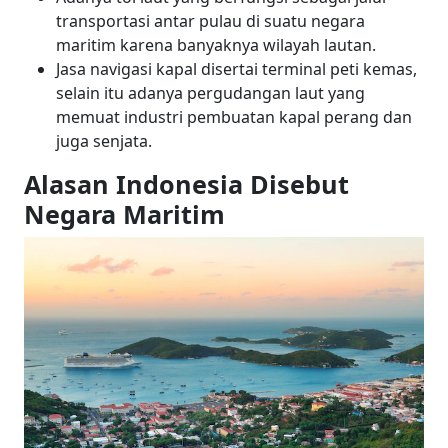
transportasi antar pulau di suatu negara
maritim karena banyaknya wilayah lautan.
Jasa navigasi kapal disertai terminal peti kemas,
selain itu adanya pergudangan laut yang
memuat industri pembuatan kapal perang dan
juga senjata.
Alasan Indonesia Disebut
Negara Maritim