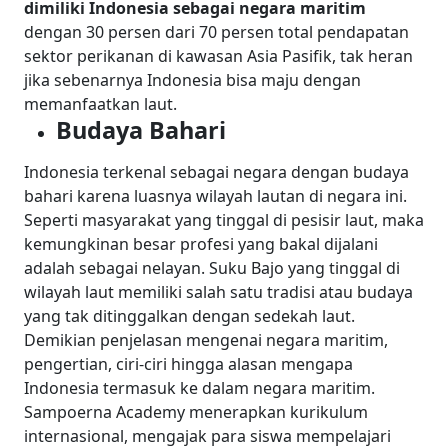
dimiliki Indonesia sebagai negara maritim
dengan 30 persen dari 70 persen total pendapatan
sektor perikanan di kawasan Asia Pasifik, tak heran
jika sebenarnya Indonesia bisa maju dengan
memanfaatkan laut.
Budaya Bahari
Indonesia terkenal sebagai negara dengan budaya
bahari karena luasnya wilayah lautan di negara ini.
Seperti masyarakat yang tinggal di pesisir laut, maka
kemungkinan besar profesi yang bakal dijalani
adalah sebagai nelayan. Suku Bajo yang tinggal di
wilayah laut memiliki salah satu tradisi atau budaya
yang tak ditinggalkan dengan sedekah laut.
Demikian penjelasan mengenai negara maritim,
pengertian, ciri-ciri hingga alasan mengapa
Indonesia termasuk ke dalam negara maritim.
Sampoerna Academy menerapkan kurikulum
internasional, mengajak para siswa mempelajari