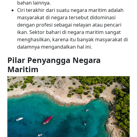
bahan lainnya.
Ciri terakhir dari suatu negara maritim adalah
masyarakat di negara tersebut didominasi
dengan profesi sebagai nelayan atau pencari
ikan. Sektor bahari di negara maritim sangat
menghasilkan, karena itu banyak masyarakat di
dalamnya mengandalkan hal ini.
Pilar Penyangga Negara
Maritim