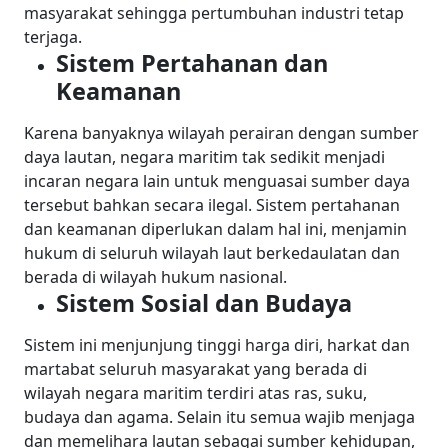
masyarakat sehingga pertumbuhan industri tetap
terjaga.
Sistem Pertahanan dan
Keamanan
Karena banyaknya wilayah perairan dengan sumber
daya lautan, negara maritim tak sedikit menjadi
incaran negara lain untuk menguasai sumber daya
tersebut bahkan secara ilegal. Sistem pertahanan
dan keamanan diperlukan dalam hal ini, menjamin
hukum di seluruh wilayah laut berkedaulatan dan
berada di wilayah hukum nasional.
Sistem Sosial dan Budaya
Sistem ini menjunjung tinggi harga diri, harkat dan
martabat seluruh masyarakat yang berada di
wilayah negara maritim terdiri atas ras, suku,
budaya dan agama. Selain itu semua wajib menjaga
dan memelihara lautan sebagai sumber kehidupan,