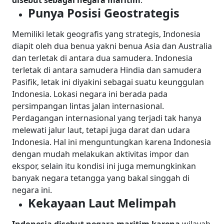
Punya Posisi Geostrategis
Memiliki letak geografis yang strategis, Indonesia
diapit oleh dua benua yakni benua Asia dan Australia
dan terletak di antara dua samudera. Indonesia
terletak di antara samudera Hindia dan samudera
Pasifik, letak ini diyakini sebagai suatu keunggulan
Indonesia. Lokasi negara ini berada pada
persimpangan lintas jalan internasional.
Perdagangan internasional yang terjadi tak hanya
melewati jalur laut, tetapi juga darat dan udara
Indonesia. Hal ini menguntungkan karena Indonesia
dengan mudah melakukan aktivitas impor dan
ekspor, selain itu kondisi ini juga memungkinkan
banyak negara tetangga yang bakal singgah di
negara ini.
Kekayaan Laut Melimpah
Indonesia disebut negara maritim karena
wilayah