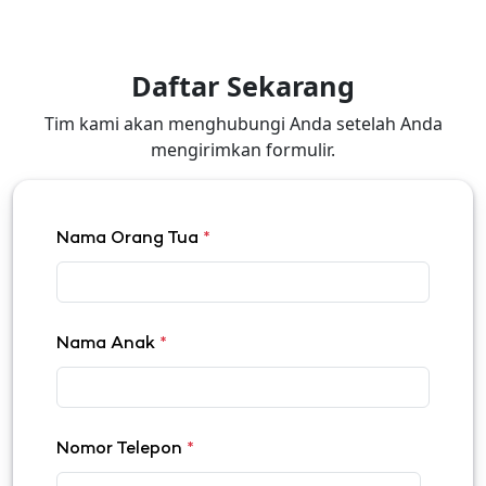
Daftar Sekarang
Tim kami akan menghubungi Anda setelah Anda
mengirimkan formulir.
Nama Orang Tua
*
Nama Anak
*
Nomor Telepon
*