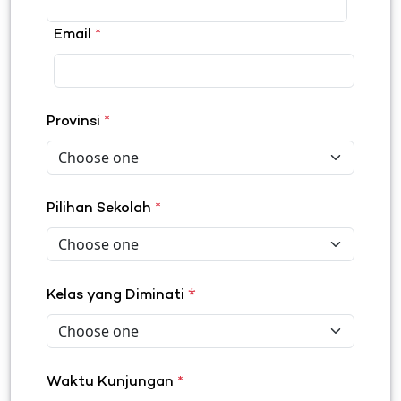
Email
*
Provinsi
*
Pilihan Sekolah
*
*
Kelas yang Diminati
Waktu Kunjungan
*