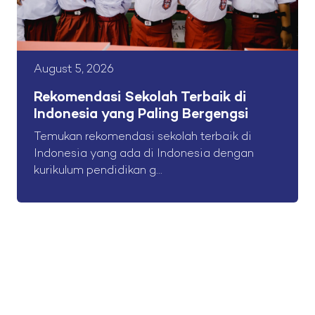
August 5, 2026
Rekomendasi Sekolah Terbaik di
Indonesia yang Paling Bergengsi
Temukan rekomendasi sekolah terbaik di
Indonesia yang ada di Indonesia dengan
kurikulum pendidikan g...