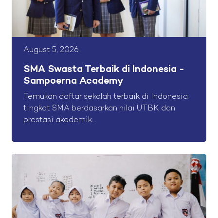
August 5, 2026
SMA Swasta Terbaik di Indonesia -
Sampoerna Academy
Temukan daftar sekolah terbaik di Indonesia
tingkat SMA berdasarkan nilai UTBK dan
prestasi akademik...