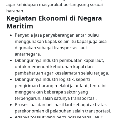
agar kehidupan masyarakat berlangsung sesuai
harapan.
Kegiatan Ekonomi di Negara
Maritim
Penyedia jasa penyeberangan antar pulau
menggunakan kapal, selain itu kapal juga bisa
digunakan sebagai transportasi laut
antarnegara.
Dibangunnya industri pembuatan kapal laut,
untuk memenuhi kebutuhan kapal dan
pembaharuan agar keselamatan selalu terjaga.
Dibangunnya industri logistik, seperti
pengiriman barang melalui jalur laut, tentu ini
menggerakan beberapa sektor yang
terpengaruh, salah satunya transportasi.
Proses jual dan beli hasil laut sebagai aktivitas
perekonomian di pelabuhan selain transportasi.
Adanya tol laut yang berfungsi sebagai jalur