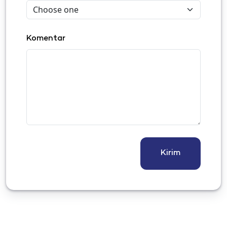
Komentar
Kirim