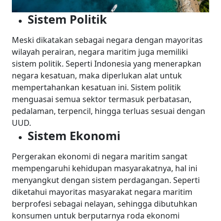
Sistem Politik
Meski dikatakan sebagai negara dengan mayoritas
wilayah perairan, negara maritim juga memiliki
sistem politik. Seperti Indonesia yang menerapkan
negara kesatuan, maka diperlukan alat untuk
mempertahankan kesatuan ini. Sistem politik
menguasai semua sektor termasuk perbatasan,
pedalaman, terpencil, hingga terluas sesuai dengan
UUD.
Sistem Ekonomi
Pergerakan ekonomi di negara maritim sangat
mempengaruhi kehidupan masyarakatnya, hal ini
menyangkut dengan sistem perdagangan. Seperti
diketahui mayoritas masyarakat negara maritim
berprofesi sebagai nelayan, sehingga dibutuhkan
konsumen untuk berputarnya roda ekonomi