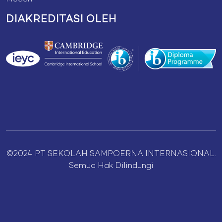
DIAKREDITASI OLEH
©2024 PT SEKOLAH SAMPOERNA INTERNASIONAL.
Semua Hak Dilindungi