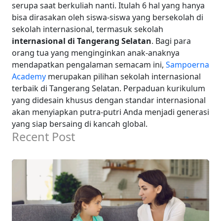
serupa saat berkuliah nanti. Itulah 6 hal yang hanya
bisa dirasakan oleh siswa-siswa yang bersekolah di
sekolah internasional, termasuk sekolah
internasional di Tangerang Selatan
. Bagi para
orang tua yang menginginkan anak-anaknya
mendapatkan pengalaman semacam ini,
Sampoerna
Academy
merupakan pilihan sekolah internasional
terbaik di Tangerang Selatan. Perpaduan kurikulum
yang didesain khusus dengan standar internasional
akan menyiapkan putra-putri Anda menjadi generasi
yang siap bersaing di kancah global.
Recent Post