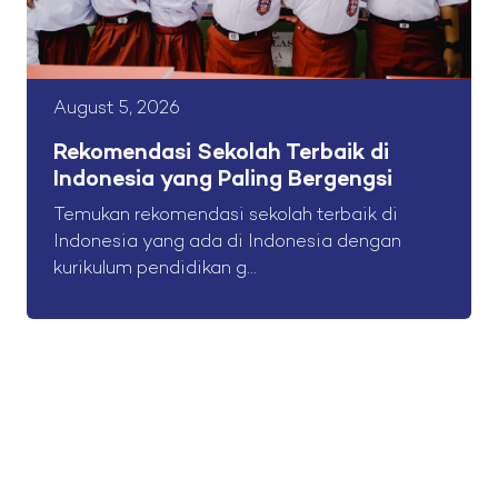
August 5, 2026
Rekomendasi Sekolah Terbaik di
Indonesia yang Paling Bergengsi
Temukan rekomendasi sekolah terbaik di
Indonesia yang ada di Indonesia dengan
kurikulum pendidikan g...