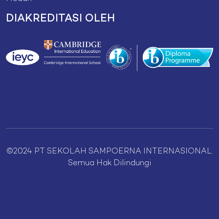
DIAKREDITASI OLEH
©2024 PT SEKOLAH SAMPOERNA INTERNASIONAL.
Semua Hak Dilindungi