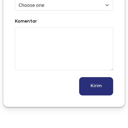
Komentar
Kirim