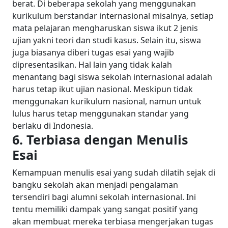
berat. Di beberapa sekolah yang menggunakan
kurikulum berstandar internasional misalnya, setiap
mata pelajaran mengharuskan siswa ikut 2 jenis
ujian yakni teori dan studi kasus. Selain itu, siswa
juga biasanya diberi tugas esai yang wajib
dipresentasikan. Hal lain yang tidak kalah
menantang bagi siswa sekolah internasional adalah
harus tetap ikut ujian nasional. Meskipun tidak
menggunakan kurikulum nasional, namun untuk
lulus harus tetap menggunakan standar yang
berlaku di Indonesia.
6.
Terbiasa dengan Menulis
Esai
Kemampuan menulis esai yang sudah dilatih sejak di
bangku sekolah akan menjadi pengalaman
tersendiri bagi alumni sekolah internasional. Ini
tentu memiliki dampak yang sangat positif yang
akan membuat mereka terbiasa mengerjakan tugas