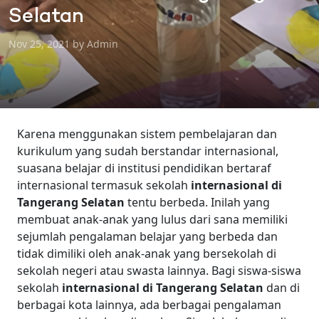
Selatan
Nov 25, 2021 by Admin
Karena menggunakan sistem pembelajaran dan
kurikulum yang sudah berstandar internasional,
suasana belajar di institusi pendidikan bertaraf
internasional termasuk sekolah
internasional di
Tangerang Selatan
tentu berbeda. Inilah yang
membuat anak-anak yang lulus dari sana memiliki
sejumlah pengalaman belajar yang berbeda dan
tidak dimiliki oleh anak-anak yang bersekolah di
sekolah negeri atau swasta lainnya. Bagi siswa-siswa
sekolah
internasional di Tangerang Selatan
dan di
berbagai kota lainnya, ada berbagai pengalaman