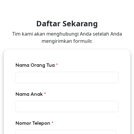
Daftar Sekarang
Tim kami akan menghubungi Anda setelah Anda
mengirimkan formulir.
Nama Orang Tua
*
Nama Anak
*
Nomor Telepon
*