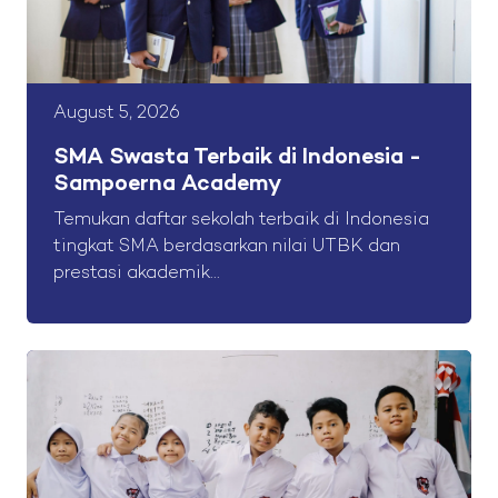
August 5, 2026
SMA Swasta Terbaik di Indonesia -
Sampoerna Academy
Temukan daftar sekolah terbaik di Indonesia
tingkat SMA berdasarkan nilai UTBK dan
prestasi akademik...