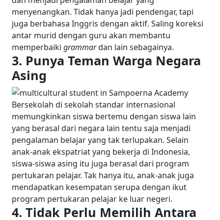
menyenangkan. Tidak hanya jadi pendengar, tapi
juga berbahasa Inggris dengan aktif. Saling koreksi
antar murid dengan guru akan membantu
memperbaiki
grammar
dan lain sebagainya.
3.
Punya Teman Warga Negara
Asing
Bersekolah di sekolah standar internasional
memungkinkan siswa bertemu dengan siswa lain
yang berasal dari negara lain tentu saja menjadi
pengalaman belajar yang tak terlupakan. Selain
anak-anak ekspatriat yang bekerja di Indonesia,
siswa-siswa asing itu juga berasal dari program
pertukaran pelajar. Tak hanya itu, anak-anak juga
mendapatkan kesempatan serupa dengan ikut
program pertukaran pelajar ke luar negeri.
4.
Tidak Perlu Memilih Antara