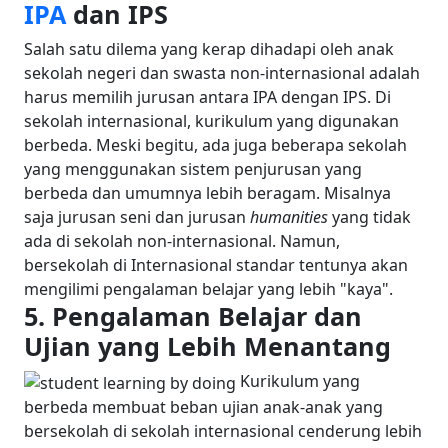
IPA
dan IPS
Salah satu dilema yang kerap dihadapi oleh anak
sekolah negeri dan swasta non-internasional adalah
harus memilih jurusan antara IPA dengan IPS. Di
sekolah internasional, kurikulum yang digunakan
berbeda. Meski begitu, ada juga beberapa sekolah
yang menggunakan sistem penjurusan yang
berbeda dan umumnya lebih beragam. Misalnya
saja jurusan seni dan jurusan
humanities
yang tidak
ada di sekolah non-internasional. Namun,
bersekolah di Internasional standar tentunya akan
mengilimi pengalaman belajar yang lebih "kaya".
5.
Pengalaman Belajar dan
Ujian yang Lebih Menantang
Kurikulum yang
berbeda membuat beban ujian anak-anak yang
bersekolah di sekolah internasional cenderung lebih