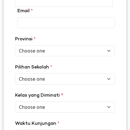
Email
*
Provinsi
*
Pilihan Sekolah
*
*
Kelas yang Diminati
Waktu Kunjungan
*