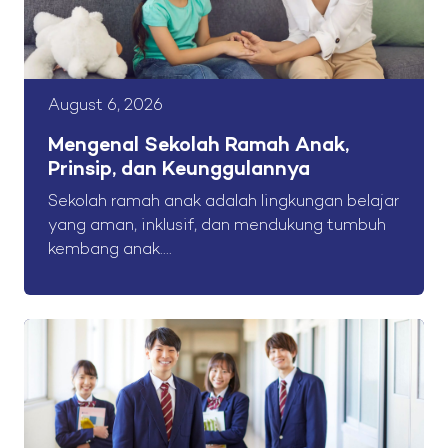
August 6, 2026
Mengenal Sekolah Ramah Anak,
Prinsip, dan Keunggulannya
Sekolah ramah anak adalah lingkungan belajar
yang aman, inklusif, dan mendukung tumbuh
kembang anak....