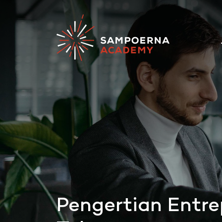
Pengertian Entre