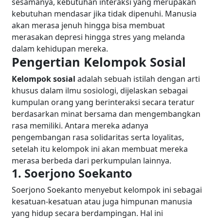
sesamanya, kebutuhan interaksi yang merupakan
kebutuhan mendasar jika tidak dipenuhi. Manusia
akan merasa jenuh hingga bisa membuat
merasakan depresi hingga stres yang melanda
dalam kehidupan mereka.
Pengertian Kelompok Sosial
Kelompok sosial
adalah sebuah istilah dengan arti
khusus dalam ilmu sosiologi, dijelaskan sebagai
kumpulan orang yang berinteraksi secara teratur
berdasarkan minat bersama dan mengembangkan
rasa memiliki. Antara mereka adanya
pengembangan rasa solidaritas serta loyalitas,
setelah itu kelompok ini akan membuat mereka
merasa berbeda dari perkumpulan lainnya.
1. Soerjono Soekanto
Soerjono Soekanto menyebut kelompok ini sebagai
kesatuan-kesatuan atau juga himpunan manusia
yang hidup secara berdampingan. Hal ini