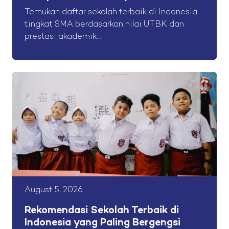
Temukan daftar sekolah terbaik di Indonesia
tingkat SMA berdasarkan nilai UTBK dan
prestasi akademik...
August 5, 2026
Rekomendasi Sekolah Terbaik di
Indonesia yang Paling Bergengsi