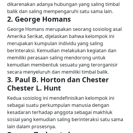
dikarenakan adanya hubungan yang saling timbal
balik dan saling mempengaruhi satu sama lain.
2. George Homans
George Homans merupakan seorang sosiolog asal
Amerika Serikat, dijelaskan bahwa kelompok ini
merupakan kumpulan individu yang saling
berinteraksi. Kemudian melakukan kegiatan dan
memiliki perasaan saling mendorong untuk
kemudian membentuk sesuatu yang terorganisir
secara menyeluruh dan memiliki timbal balik.
3. Paul B. Horton dan Chester
Chester L. Hunt
Kedua sosiolog ini mendefinisikan kelompok ini
sebagai suatu perkumpulan manusia dengan
kesadaran terhadap anggota sebagai makhluk
sosial yang kemudian saling berinteraksi satu sama
lain dalam prosesnya.