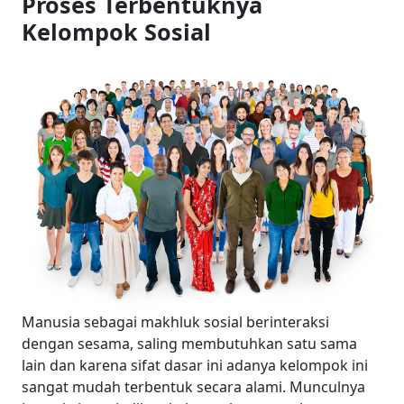
Proses Terbentuknya
Kelompok Sosial
Manusia sebagai makhluk sosial berinteraksi
dengan sesama, saling membutuhkan satu sama
lain dan karena sifat dasar ini adanya kelompok ini
sangat mudah terbentuk secara alami. Munculnya