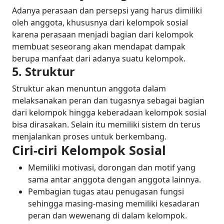
Adanya perasaan dan persepsi yang harus dimiliki
oleh anggota, khususnya dari kelompok sosial
karena perasaan menjadi bagian dari kelompok
membuat seseorang akan mendapat dampak
berupa manfaat dari adanya suatu kelompok.
5. Struktur
Struktur akan menuntun anggota dalam
melaksanakan peran dan tugasnya sebagai bagian
dari kelompok hingga keberadaan kelompok sosial
bisa dirasakan. Selain itu memiliki sistem dn terus
menjalankan proses untuk berkembang.
Ciri-ciri Kelompok Sosial
Memiliki motivasi, dorongan dan motif yang
sama antar anggota dengan anggota lainnya.
Pembagian tugas atau penugasan fungsi
sehingga masing-masing memiliki kesadaran
peran dan wewenang di dalam kelompok.