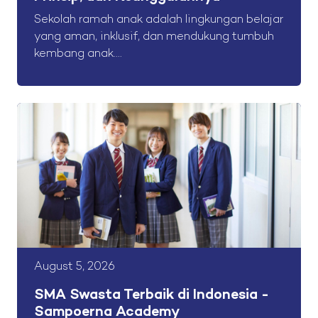
Sekolah ramah anak adalah lingkungan belajar
yang aman, inklusif, dan mendukung tumbuh
kembang anak....
August 5, 2026
SMA Swasta Terbaik di Indonesia -
Sampoerna Academy