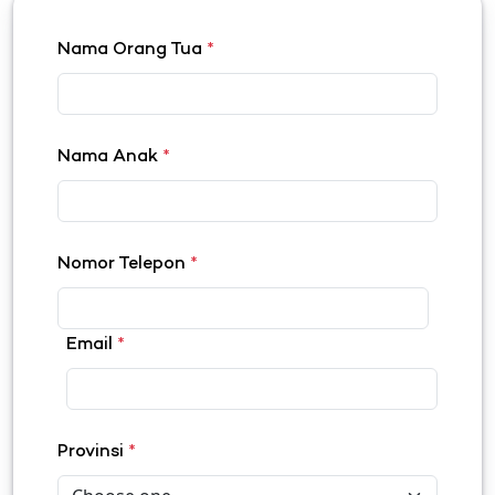
Nama Orang Tua
*
Nama Anak
*
Nomor Telepon
*
Email
*
Provinsi
*