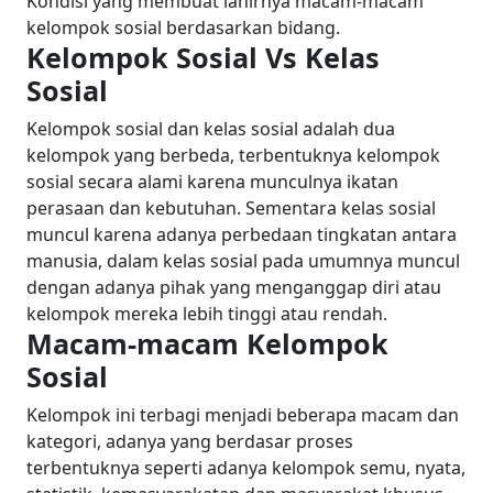
Kondisi yang membuat lahirnya macam-macam
kelompok sosial berdasarkan bidang.
Kelompok Sosial Vs Kelas
Sosial
Kelompok sosial dan kelas sosial adalah dua
kelompok yang berbeda, terbentuknya kelompok
sosial secara alami karena munculnya ikatan
perasaan dan kebutuhan. Sementara kelas sosial
muncul karena adanya perbedaan tingkatan antara
manusia, dalam kelas sosial pada umumnya muncul
dengan adanya pihak yang menganggap diri atau
kelompok mereka lebih tinggi atau rendah.
Macam-macam Kelompok
Sosial
Kelompok ini terbagi menjadi beberapa macam dan
kategori, adanya yang berdasar proses
terbentuknya seperti adanya kelompok semu, nyata,