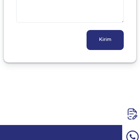
Kirim