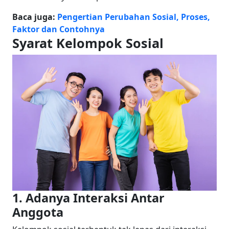
Baca juga:
Pengertian Perubahan Sosial, Proses,
Faktor dan Contohnya
Syarat Kelompok Sosial
1. Adanya Interaksi Antar
Anggota