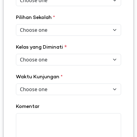
Pilihan Sekolah
*
*
Kelas yang Diminati
Waktu Kunjungan
*
Komentar