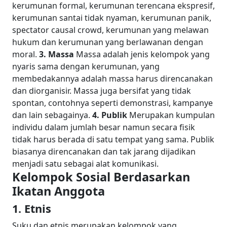
kerumunan formal, kerumunan terencana ekspresif,
kerumunan santai tidak nyaman, kerumunan panik,
spectator causal crowd, kerumunan yang melawan
hukum dan kerumunan yang berlawanan dengan
moral.
3. Massa
Massa adalah jenis kelompok yang
nyaris sama dengan kerumunan, yang
membedakannya adalah massa harus direncanakan
dan diorganisir. Massa juga bersifat yang tidak
spontan, contohnya seperti demonstrasi, kampanye
dan lain sebagainya.
4. Publik
Merupakan kumpulan
individu dalam jumlah besar namun secara fisik
tidak harus berada di satu tempat yang sama. Publik
biasanya direncanakan dan tak jarang dijadikan
menjadi satu sebagai alat komunikasi.
Kelompok Sosial Berdasarkan
Ikatan Anggota
1. Etnis
Suku dan etnis merupakan kelompok yang