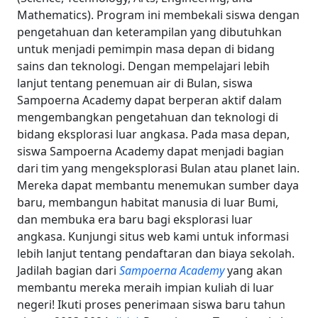
Mathematics). Program ini membekali siswa dengan
pengetahuan dan keterampilan yang dibutuhkan
untuk menjadi pemimpin masa depan di bidang
sains dan teknologi. Dengan mempelajari lebih
lanjut tentang penemuan air di Bulan, siswa
Sampoerna Academy dapat berperan aktif dalam
mengembangkan pengetahuan dan teknologi di
bidang eksplorasi luar angkasa. Pada masa depan,
siswa Sampoerna Academy dapat menjadi bagian
dari tim yang mengeksplorasi Bulan atau planet lain.
Mereka dapat membantu menemukan sumber daya
baru, membangun habitat manusia di luar Bumi,
dan membuka era baru bagi eksplorasi luar
angkasa. Kunjungi situs web kami untuk informasi
lebih lanjut tentang pendaftaran dan biaya sekolah.
Jadilah bagian dari
Sampoerna Academy
yang akan
membantu mereka meraih impian kuliah di luar
negeri! Ikuti proses penerimaan siswa baru tahun