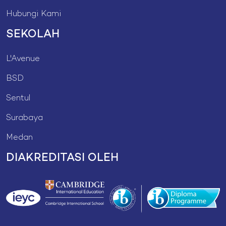
Hubungi Kami
SEKOLAH
L'Avenue
BSD
Sentul
Surabaya
Medan
DIAKREDITASI OLEH