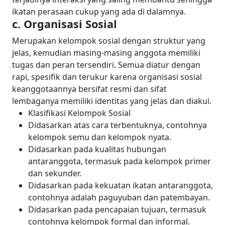
ikatan perasaan cukup yang ada di dalamnya.
c. Organisasi Sosial
Merupakan kelompok sosial dengan struktur yang
jelas, kemudian masing-masing anggota memiliki
tugas dan peran tersendiri. Semua diatur dengan
rapi, spesifik dan terukur karena organisasi sosial
keanggotaannya bersifat resmi dan sifat
lembaganya memiliki identitas yang jelas dan diakui.
Klasifikasi Kelompok Sosial
Didasarkan atas cara terbentuknya, contohnya
kelompok semu dan kelompok nyata.
Didasarkan pada kualitas hubungan
antaranggota, termasuk pada kelompok primer
dan sekunder.
Didasarkan pada kekuatan ikatan antaranggota,
contohnya adalah paguyuban dan patembayan.
Didasarkan pada pencapaian tujuan, termasuk
contohnya kelompok formal dan informal.