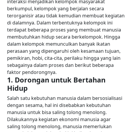
interaksi menjadikan kelompok masyarakat
berkumpul, kelompok yang berjalan secara
terorganisir atau tidak kemudian membuat kegiatan
di dalamnya.
Dalam terbentuknya kelompok ini
terdapat beberapa proses yang membuat manusia
membutuhkan hidup secara berkelompok. Hingga
dalam kelompok memunculkan banyak ikatan
perasaan yang dipengaruhi oleh kesamaan tujuan,
pemikiran, hobi, cita-cita, perilaku hingga yang lain
sebagainya dalam proses dan berikut beberapa
faktor pendorongnya.
1. Dorongan untuk Bertahan
Hidup
Salah satu kebutuhan manusia dalam bersosialisasi
dengan sesama, hal ini disebabkan kebutuhan
manusia untuk bisa saling tolong menolong.
Dilakukannya kegiatan ekonomi manusia agar
saling tolong menolong, manusia memerlukan