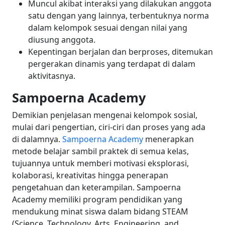
Muncul akibat interaksi yang dilakukan anggota
satu dengan yang lainnya, terbentuknya norma
dalam kelompok sesuai dengan nilai yang
diusung anggota.
Kepentingan berjalan dan berproses, ditemukan
pergerakan dinamis yang terdapat di dalam
aktivitasnya.
Sampoerna Academy
Demikian penjelasan mengenai kelompok sosial,
mulai dari pengertian, ciri-ciri dan proses yang ada
di dalamnya.
Sampoerna Academy
menerapkan
metode belajar sambil praktek di semua kelas,
tujuannya untuk memberi motivasi eksplorasi,
kolaborasi, kreativitas hingga penerapan
pengetahuan dan keterampilan.
Sampoerna
Academy memiliki program pendidikan yang
mendukung minat siswa dalam bidang STEAM
(Science, Technology, Arts, Engineering, and