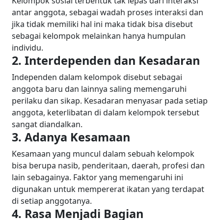
Kelompok sosial terbentuk tak lepas dari interaksi
antar anggota, sebagai wadah proses interaksi dan
jika tidak memiliki hal ini maka tidak bisa disebut
sebagai kelompok melainkan hanya humpulan
individu.
2. Interdependen dan Kesadaran
Independen dalam kelompok disebut sebagai
anggota baru dan lainnya saling memengaruhi
perilaku dan sikap. Kesadaran menyasar pada setiap
anggota, keterlibatan di dalam kelompok tersebut
sangat diandalkan.
3. Adanya Kesamaan
Kesamaan yang muncul dalam sebuah kelompok
bisa berupa nasib, penderitaan, daerah, profesi dan
lain sebagainya. Faktor yang memengaruhi ini
digunakan untuk mempererat ikatan yang terdapat
di setiap anggotanya.
4. Rasa Menjadi Bagian