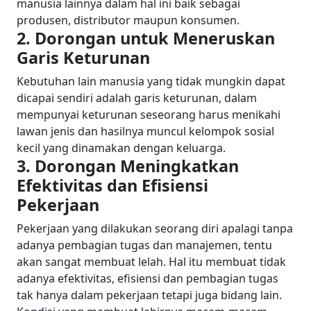
manusia lainnya dalam hal ini baik sebagai
produsen, distributor maupun konsumen.
2. Dorongan untuk Meneruskan
Garis Keturunan
Kebutuhan lain manusia yang tidak mungkin dapat
dicapai sendiri adalah garis keturunan, dalam
mempunyai keturunan seseorang harus menikahi
lawan jenis dan hasilnya muncul kelompok sosial
kecil yang dinamakan dengan keluarga.
3. Dorongan Meningkatkan
Efektivitas dan Efisiensi
Pekerjaan
Pekerjaan yang dilakukan seorang diri apalagi tanpa
adanya pembagian tugas dan manajemen, tentu
akan sangat membuat lelah. Hal itu membuat tidak
adanya efektivitas, efisiensi dan pembagian tugas
tak hanya dalam pekerjaan tetapi juga bidang lain.