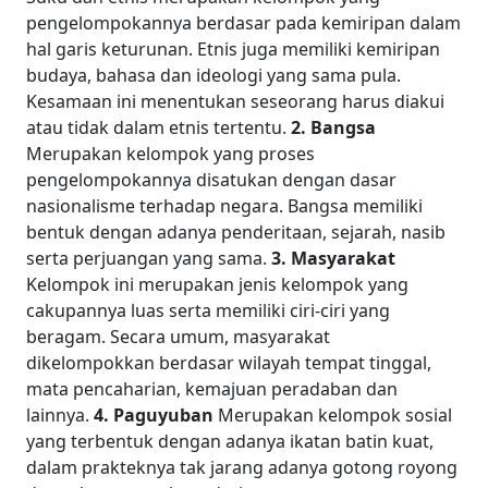
pengelompokannya berdasar pada kemiripan dalam
hal garis keturunan. Etnis juga memiliki kemiripan
budaya, bahasa dan ideologi yang sama pula.
Kesamaan ini menentukan seseorang harus diakui
atau tidak dalam etnis tertentu.
2. Bangsa
Merupakan kelompok yang proses
pengelompokannya disatukan dengan dasar
nasionalisme terhadap negara. Bangsa memiliki
bentuk dengan adanya penderitaan, sejarah, nasib
serta perjuangan yang sama.
3. Masyarakat
Kelompok ini merupakan jenis kelompok yang
cakupannya luas serta memiliki ciri-ciri yang
beragam. Secara umum, masyarakat
dikelompokkan berdasar wilayah tempat tinggal,
mata pencaharian, kemajuan peradaban dan
lainnya.
4. Paguyuban
Merupakan kelompok sosial
yang terbentuk dengan adanya ikatan batin kuat,
dalam prakteknya tak jarang adanya gotong royong