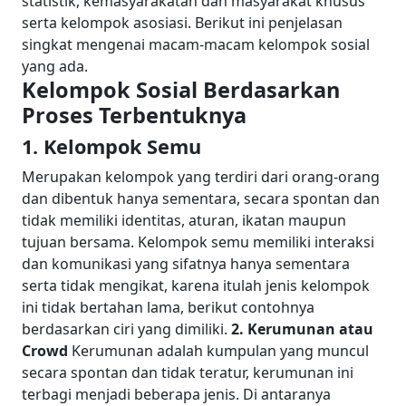
statistik, kemasyarakatan dan masyarakat khusus
serta kelompok asosiasi. Berikut ini penjelasan
singkat mengenai macam-macam kelompok sosial
yang ada.
Kelompok Sosial Berdasarkan
Proses Terbentuknya
1. Kelompok Semu
Merupakan kelompok yang terdiri dari orang-orang
dan dibentuk hanya sementara, secara spontan dan
tidak memiliki identitas, aturan, ikatan maupun
tujuan bersama. Kelompok semu memiliki interaksi
dan komunikasi yang sifatnya hanya sementara
serta tidak mengikat, karena itulah jenis kelompok
ini tidak bertahan lama, berikut contohnya
berdasarkan ciri yang dimiliki.
2. Kerumunan atau
Crowd
Kerumunan adalah kumpulan yang muncul
secara spontan dan tidak teratur, kerumunan ini
terbagi menjadi beberapa jenis. Di antaranya