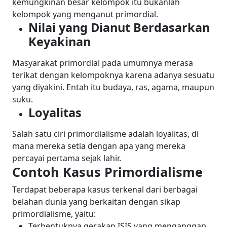
kemungkinan besar kelompok itu bukanlah
kelompok yang menganut primordial.
Nilai yang Dianut Berdasarkan
Keyakinan
Masyarakat primordial pada umumnya merasa
terikat dengan kelompoknya karena adanya sesuatu
yang diyakini. Entah itu budaya, ras, agama, maupun
suku.
Loyalitas
Salah satu ciri primordialisme adalah loyalitas, di
mana mereka setia dengan apa yang mereka
percayai pertama sejak lahir.
Contoh Kasus Primordialisme
Terdapat beberapa kasus terkenal dari berbagai
belahan dunia yang berkaitan dengan sikap
primordialisme, yaitu:
Terbentuknya gerakan ISIS yang menganggap