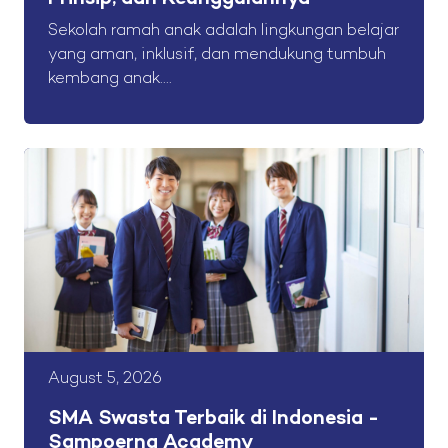
Sekolah ramah anak adalah lingkungan belajar
yang aman, inklusif, dan mendukung tumbuh
kembang anak....
August 5, 2026
SMA Swasta Terbaik di Indonesia -
Sampoerna Academy