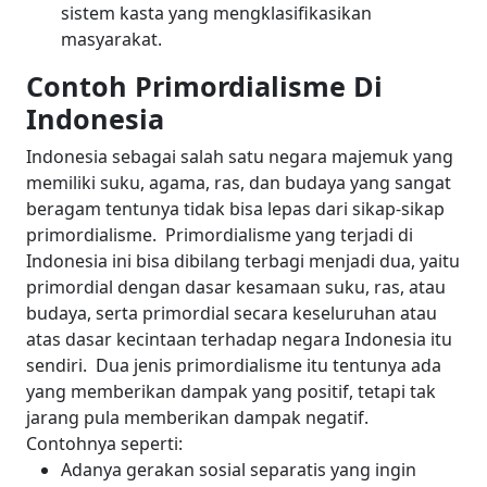
sistem kasta yang mengklasifikasikan
masyarakat.
Contoh Primordialisme Di
Indonesia
Indonesia sebagai salah satu negara majemuk yang
memiliki suku, agama, ras, dan budaya yang sangat
beragam tentunya tidak bisa lepas dari sikap-sikap
primordialisme.
Primordialisme yang terjadi di
Indonesia ini bisa dibilang terbagi menjadi dua, yaitu
primordial dengan dasar kesamaan suku, ras, atau
budaya, serta primordial secara keseluruhan atau
atas dasar kecintaan terhadap negara Indonesia itu
sendiri.
Dua jenis primordialisme itu tentunya ada
yang memberikan dampak yang positif, tetapi tak
jarang pula memberikan dampak negatif.
Contohnya seperti:
Adanya gerakan sosial separatis yang ingin