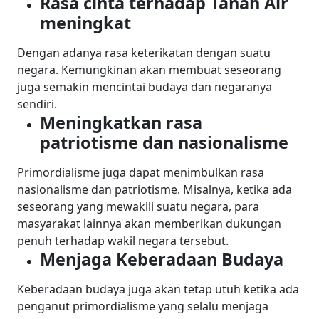
Rasa cinta terhadap Tanah Air
meningkat
Dengan adanya rasa keterikatan dengan suatu
negara. Kemungkinan akan membuat seseorang
juga semakin mencintai budaya dan negaranya
sendiri.
Meningkatkan rasa
patriotisme dan nasionalisme
Primordialisme juga dapat menimbulkan rasa
nasionalisme dan patriotisme. Misalnya, ketika ada
seseorang yang mewakili suatu negara, para
masyarakat lainnya akan memberikan dukungan
penuh terhadap wakil negara tersebut.
Menjaga Keberadaan Budaya
Keberadaan budaya juga akan tetap utuh ketika ada
penganut primordialisme yang selalu menjaga