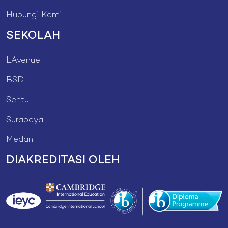
Hubungi Kami
SEKOLAH
L'Avenue
BSD
Sentul
Surabaya
Medan
DIAKREDITASI OLEH