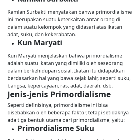
Ramlan Surbakti menyatakan bahwa primordialisme
ini merupakan suatu keterkaitan antar orang di
dalam suatu kelompok yang didasari atas ikatan
adat, suku, dan kekerabatan.
Kun Maryati
Kun Maryati menjelaskan bahwa primordialisme
adalah suatu ikatan yang dimiliki oleh seseorang
dalam berkehidupan sosial. Ikatan itu didapatkan
berdasarkan hal yang bawa sejak lahir, seperti suku,
bangsa, kepercayaan, ras, adat, daerah, dsb.
Jenis-jenis Primordialisme
Seperti definisinya, primordialisme ini bisa
disebabkan oleh beberapa faktor, tetapi setidaknya
ada tiga bentuk utama dari primordialisme, yaitu:
Primordialisme Suku