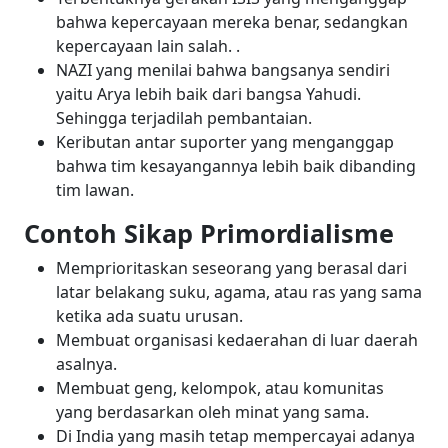
bahwa kepercayaan mereka benar, sedangkan
kepercayaan lain salah. .
NAZI yang menilai bahwa bangsanya sendiri
yaitu Arya lebih baik dari bangsa Yahudi.
Sehingga terjadilah pembantaian.
Keributan antar suporter yang menganggap
bahwa tim kesayangannya lebih baik dibanding
tim lawan.
Contoh Sikap Primordialisme
Memprioritaskan seseorang yang berasal dari
latar belakang suku, agama, atau ras yang sama
ketika ada suatu urusan.
Membuat organisasi kedaerahan di luar daerah
asalnya.
Membuat geng, kelompok, atau komunitas
yang berdasarkan oleh minat yang sama.
Di India yang masih tetap mempercayai adanya