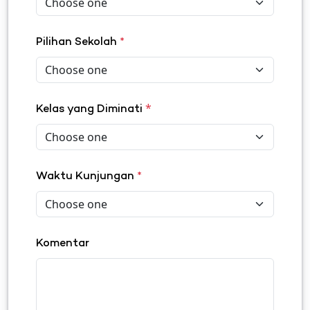
Pilihan Sekolah
*
*
Kelas yang Diminati
Waktu Kunjungan
*
Komentar