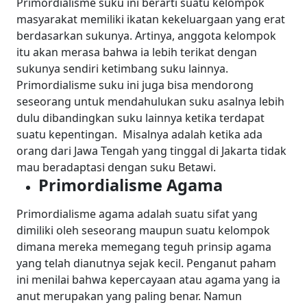
Primordialisme suku ini berarti suatu kelompok
masyarakat memiliki ikatan kekeluargaan yang erat
berdasarkan sukunya. Artinya, anggota kelompok
itu akan merasa bahwa ia lebih terikat dengan
sukunya sendiri ketimbang suku lainnya.
Primordialisme suku ini juga bisa mendorong
seseorang untuk mendahulukan suku asalnya lebih
dulu dibandingkan suku lainnya ketika terdapat
suatu kepentingan.
Misalnya adalah ketika ada
orang dari Jawa Tengah yang tinggal di Jakarta tidak
mau beradaptasi dengan suku Betawi.
Primordialisme Agama
Primordialisme agama adalah suatu sifat yang
dimiliki oleh seseorang maupun suatu kelompok
dimana mereka memegang teguh prinsip agama
yang telah dianutnya sejak kecil. Penganut paham
ini menilai bahwa kepercayaan atau agama yang ia
anut merupakan yang paling benar.
Namun