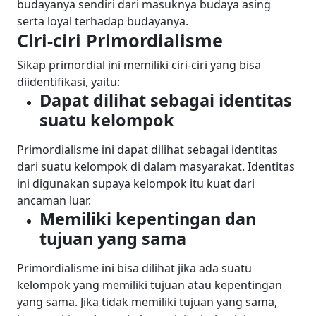
budayanya sendiri dari masuknya budaya asing
serta loyal terhadap budayanya.
Ciri-ciri Primordialisme
Sikap primordial ini memiliki ciri-ciri yang bisa
diidentifikasi, yaitu:
Dapat dilihat sebagai identitas
suatu kelompok
Primordialisme ini dapat dilihat sebagai identitas
dari suatu kelompok di dalam masyarakat. Identitas
ini digunakan supaya kelompok itu kuat dari
ancaman luar.
Memiliki kepentingan dan
tujuan yang sama
Primordialisme ini bisa dilihat jika ada suatu
kelompok yang memiliki tujuan atau kepentingan
yang sama. Jika tidak memiliki tujuan yang sama,