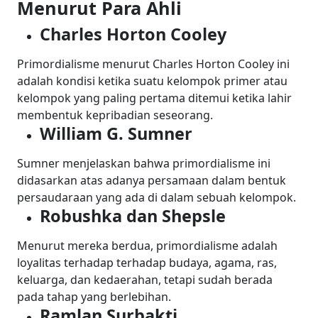
Menurut Para Ahli
Charles Horton Cooley
Primordialisme menurut Charles Horton Cooley ini
adalah kondisi ketika suatu kelompok primer atau
kelompok yang paling pertama ditemui ketika lahir
membentuk kepribadian seseorang.
William G. Sumner
Sumner menjelaskan bahwa primordialisme ini
didasarkan atas adanya persamaan dalam bentuk
persaudaraan yang ada di dalam sebuah kelompok.
Robushka dan Shepsle
Menurut mereka berdua, primordialisme adalah
loyalitas terhadap terhadap budaya, agama, ras,
keluarga, dan kedaerahan, tetapi sudah berada
pada tahap yang berlebihan.
Ramlan Surbakti