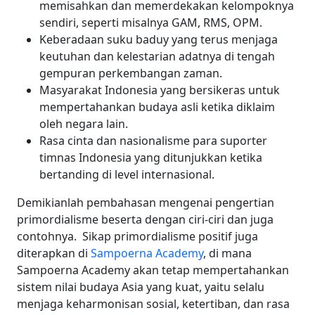
memisahkan dan memerdekakan kelompoknya
sendiri, seperti misalnya GAM, RMS, OPM.
Keberadaan suku baduy yang terus menjaga
keutuhan dan kelestarian adatnya di tengah
gempuran perkembangan zaman.
Masyarakat Indonesia yang bersikeras untuk
mempertahankan budaya asli ketika diklaim
oleh negara lain.
Rasa cinta dan nasionalisme para suporter
timnas Indonesia yang ditunjukkan ketika
bertanding di level internasional.
Demikianlah pembahasan mengenai pengertian
primordialisme beserta dengan ciri-ciri dan juga
contohnya.
Sikap primordialisme positif juga
diterapkan di
Sampoerna Academy
, di mana
Sampoerna Academy akan tetap mempertahankan
sistem nilai budaya Asia yang kuat, yaitu selalu
menjaga keharmonisan sosial, ketertiban, dan rasa