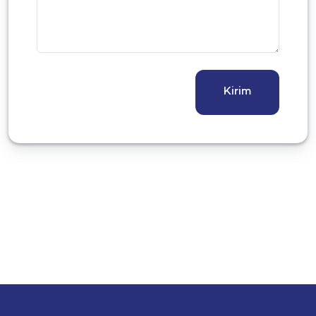
Kirim