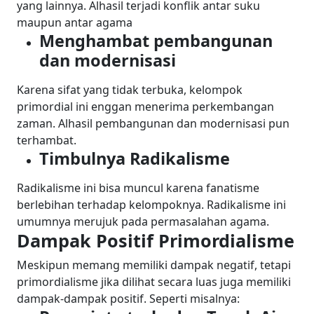
yang lainnya. Alhasil terjadi konflik antar suku
maupun antar agama
Menghambat pembangunan
dan modernisasi
Karena sifat yang tidak terbuka, kelompok
primordial ini enggan menerima perkembangan
zaman. Alhasil pembangunan dan modernisasi pun
terhambat.
Timbulnya Radikalisme
Radikalisme ini bisa muncul karena fanatisme
berlebihan terhadap kelompoknya. Radikalisme ini
umumnya merujuk pada permasalahan agama.
Dampak Positif Primordialisme
Meskipun memang memiliki dampak negatif, tetapi
primordialisme jika dilihat secara luas juga memiliki
dampak-dampak positif. Seperti misalnya: