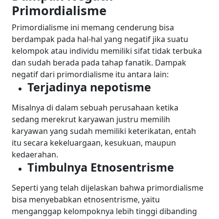
Primordialisme
Primordialisme ini memang cenderung bisa
berdampak pada hal-hal yang negatif jika suatu
kelompok atau individu memiliki sifat tidak terbuka
dan sudah berada pada tahap fanatik. Dampak
negatif dari primordialisme itu antara lain:
Terjadinya nepotisme
Misalnya di dalam sebuah perusahaan ketika
sedang merekrut karyawan justru memilih
karyawan yang sudah memiliki keterikatan, entah
itu secara kekeluargaan, kesukuan, maupun
kedaerahan.
Timbulnya Etnosentrisme
Seperti yang telah dijelaskan bahwa primordialisme
bisa menyebabkan etnosentrisme, yaitu
menganggap kelompoknya lebih tinggi dibanding