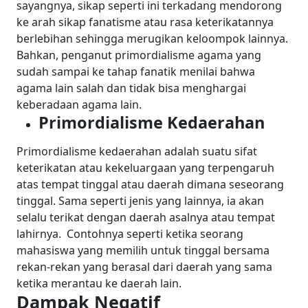
sayangnya, sikap seperti ini terkadang mendorong
ke arah sikap fanatisme atau rasa keterikatannya
berlebihan sehingga merugikan keloompok lainnya.
Bahkan, penganut primordialisme agama yang
sudah sampai ke tahap fanatik menilai bahwa
agama lain salah dan tidak bisa menghargai
keberadaan agama lain.
Primordialisme Kedaerahan
Primordialisme kedaerahan adalah suatu sifat
keterikatan atau kekeluargaan yang terpengaruh
atas tempat tinggal atau daerah dimana seseorang
tinggal. Sama seperti jenis yang lainnya, ia akan
selalu terikat dengan daerah asalnya atau tempat
lahirnya.
Contohnya seperti ketika seorang
mahasiswa yang memilih untuk tinggal bersama
rekan-rekan yang berasal dari daerah yang sama
ketika merantau ke daerah lain.
Dampak Negatif