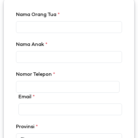
Nama Orang Tua
*
Nama Anak
*
Nomor Telepon
*
Email
*
Provinsi
*