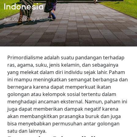
Indonesia
Apr 06, 2022 by Admin
Primordialisme adalah suatu pandangan terhadap
ras, agama, suku, jenis kelamin, dan sebagainya
yang melekat dalam diri individu sejak lahir. Paham
ini mampu meningkatkan semangat berbangsa dan
bernegara karena dapat memperkuat ikatan
golongan atau kelompok sosial tertentu dalam
menghadapi ancaman eksternal.
Namun, paham ini
juga dapat memberikan dampak negatif karena
akan membangkitkan prasangka buruk dan juga
bisa menyebabkan permusuhan antar golongan
satu dan lainnya.