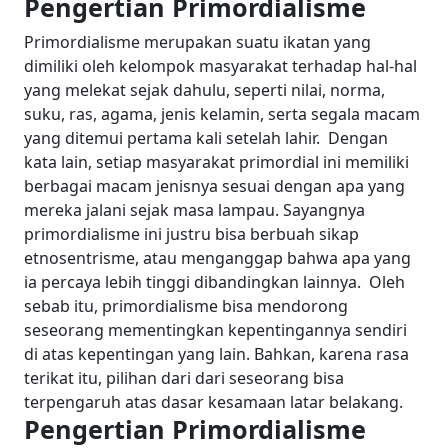
Pengertian Primordialisme
Primordialisme merupakan suatu ikatan yang
dimiliki oleh kelompok masyarakat terhadap hal-hal
yang melekat sejak dahulu, seperti nilai, norma,
suku, ras, agama, jenis kelamin, serta segala macam
yang ditemui pertama kali setelah lahir.
Dengan
kata lain, setiap masyarakat primordial ini memiliki
berbagai macam jenisnya sesuai dengan apa yang
mereka jalani sejak masa lampau.
Sayangnya
primordialisme ini justru bisa berbuah sikap
etnosentrisme, atau menganggap bahwa apa yang
ia percaya lebih tinggi dibandingkan lainnya.
Oleh
sebab itu, primordialisme bisa mendorong
seseorang mementingkan kepentingannya sendiri
di atas kepentingan yang lain.
Bahkan, karena rasa
terikat itu, pilihan dari dari seseorang bisa
terpengaruh atas dasar kesamaan latar belakang.
Pengertian Primordialisme